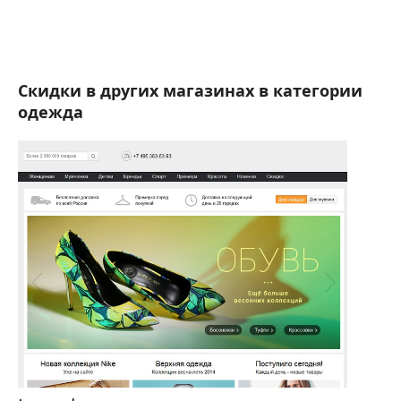
Скидки в других магазинах в категории
одежда