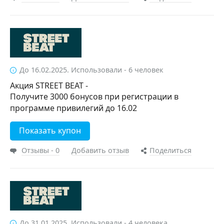
До 16.02.2025. Использовали - 6 человек
Акция STREET BEAT -
Получите 3000 бонусов при регистрации в
программе привилегий до 16.02
Показать купон
Отзывы - 0
Добавить отзыв
Поделиться
До 31.01.2025. Использовали - 4 человека