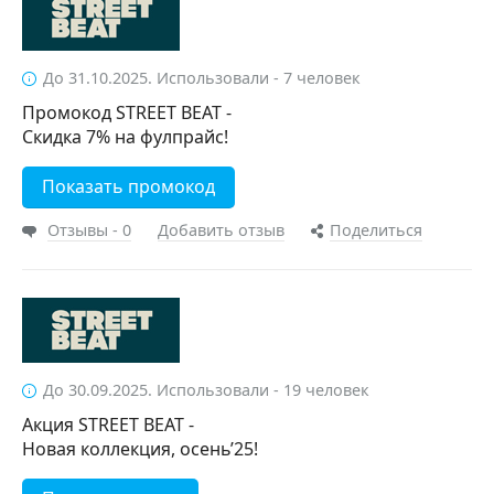
До 31.10.2025. Использовали - 7 человек
Промокод STREET BEAT -
Скидка 7% на фулпрайс!
Показать промокод
Отзывы - 0
Добавить отзыв
Поделиться
До 30.09.2025. Использовали - 19 человек
Акция STREET BEAT -
Новая коллекция, осень’25!