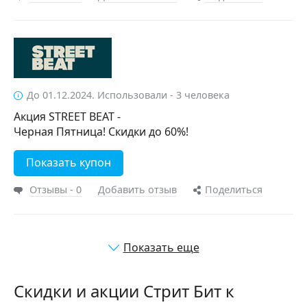
До 01.12.2024. Использовали - 3 человека
Акция STREET BEAT -
Черная Пятница! Скидки до 60%!
Показать купон
Отзывы - 0
Добавить отзыв
Поделиться
Показать еще
Скидки и акции Стрит Бит к