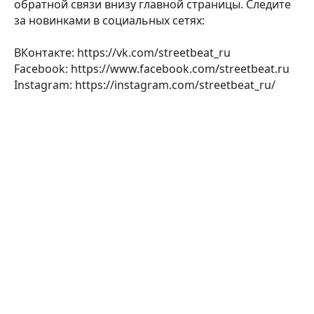
обратной связи внизу главной страницы. Следите
за новинками в социальных сетях:
ВКонтакте: https://vk.com/streetbeat_ru
Facebook: https://www.facebook.com/streetbeat.ru
Instagram: https://instagram.com/streetbeat_ru/