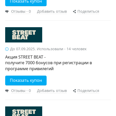
Показать купон
Отзывы - 0
Добавить отзыв
Поделиться
До 07.09.2025. Использовали - 14 человек
Акция STREET BEAT -
получите 7000 бонусов при регистрации в
программе привилегий
Показать купон
Отзывы - 0
Добавить отзыв
Поделиться