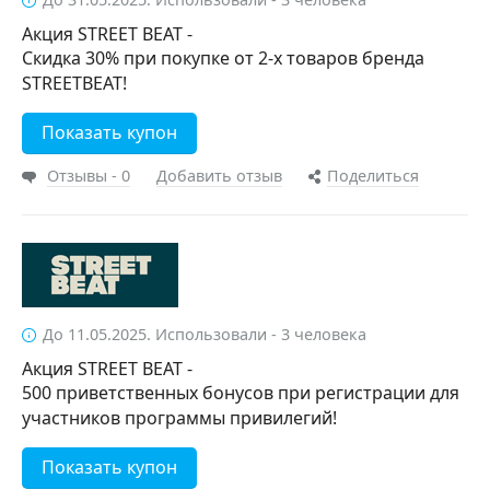
Акция STREET BEAT -
Скидка 30% при покупке от 2-х товаров бренда
STREETBEAT!
Показать купон
Отзывы - 0
Добавить отзыв
Поделиться
До 11.05.2025. Использовали - 3 человека
Акция STREET BEAT -
500 приветственных бонусов при регистрации для
участников программы привилегий!
Показать купон