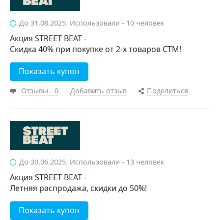
До 31.08.2025. Использовали - 10 человек
Акция STREET BEAT -
Скидка 40% при покупке от 2-х товаров СТМ!
Показать купон
Отзывы - 0
Добавить отзыв
Поделиться
До 30.06.2025. Использовали - 13 человек
Акция STREET BEAT -
Летняя распродажа, скидки до 50%!
Показать купон