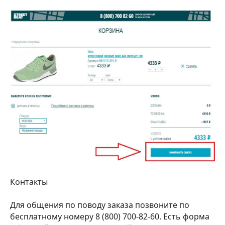
Контакты
Для общения по поводу заказа позвоните по
бесплатному номеру 8 (800) 700-82-60. Есть форма