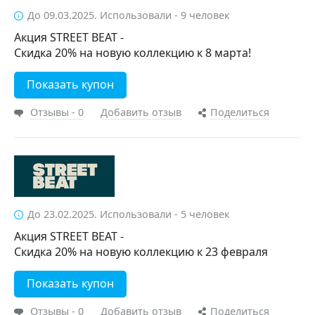
До 09.03.2025. Использовали - 9 человек
Акция STREET BEAT -
Скидка 20% на новую коллекцию к 8 марта!
Показать купон
Отзывы - 0
Добавить отзыв
Поделиться
До 23.02.2025. Использовали - 5 человек
Акция STREET BEAT -
Cкидка 20% на новую коллекцию к 23 февраля
Показать купон
Отзывы - 0
Добавить отзыв
Поделиться