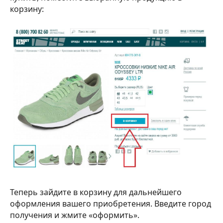
корзину:
Теперь зайдите в корзину для дальнейшего
оформления вашего приобретения. Введите город
получения и жмите «оформить».