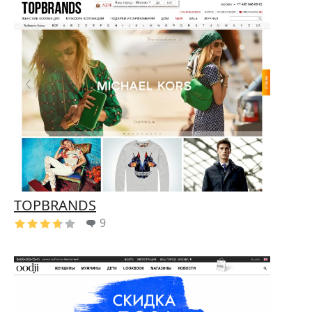
TOPBRANDS
9