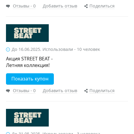
Отзывы - 0
Добавить отзыв
Поделиться
До 16.06.2025. Использовали - 10 человек
Акция STREET BEAT -
Летняя коллекция!
Показать купон
Отзывы - 0
Добавить отзыв
Поделиться
До 31.05.2025. Использовали - 3 человека