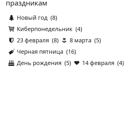
праздникам
Новый год
(8)
Киберпонедельник
(4)
23 февраля
(8)
8 марта
(5)
Черная пятница
(16)
День рождения
(5)
14 февраля
(4)