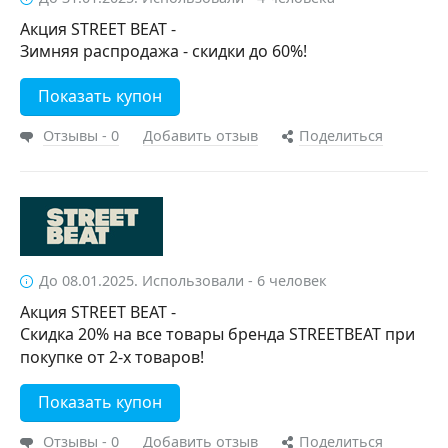
Акция STREET BEAT -
Зимняя распродажа - скидки до 60%!
Показать купон
Отзывы - 0
Добавить отзыв
Поделиться
До 08.01.2025. Использовали - 6 человек
Акция STREET BEAT -
Скидка 20% на все товары бренда STREETBEAT при
покупке от 2-х товаров!
Показать купон
Отзывы - 0
Добавить отзыв
Поделиться