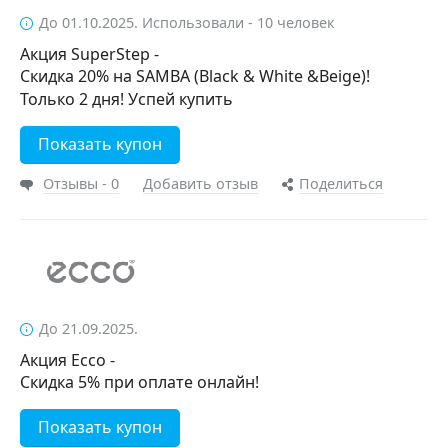
До 01.10.2025. Использовали - 10 человек
Акция SuperStep -
Скидка 20% на SAMBA (Black & White &Beige)!
Только 2 дня! Успей купить
Показать купон
Отзывы - 0
Добавить отзыв
Поделиться
До 21.09.2025.
Акция Ecco -
Скидка 5% при оплате онлайн!
Показать купон