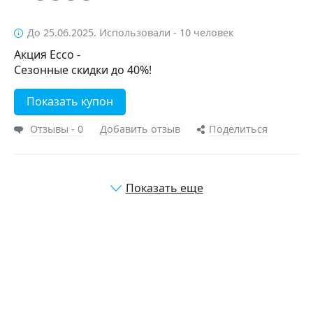
До 25.06.2025. Использовали - 10 человек
Акция Ecco -
Сезонные скидки до 40%!
Показать купон
Отзывы - 0
Добавить отзыв
Поделиться
Показать еще