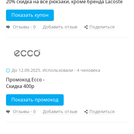
20% скидка на все рюкзаки, кроме бренда Lacoste
Показать купон
Отзывы - 0
Добавить отзыв
Поделиться
До 12.09.2025. Использовали - 4 человека
Промокод Ecco -
Скидка 400р
Показать промокод
Отзывы - 0
Добавить отзыв
Поделиться