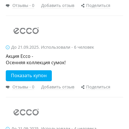
Отзывы - 0
Добавить отзыв
Поделиться
До 21.09.2025. Использовали - 6 человек
Акция Ecco -
Осенняя коллекция сумок!
Показать купон
Отзывы - 0
Добавить отзыв
Поделиться
До 21.09.2025. Использовали - 4 человека