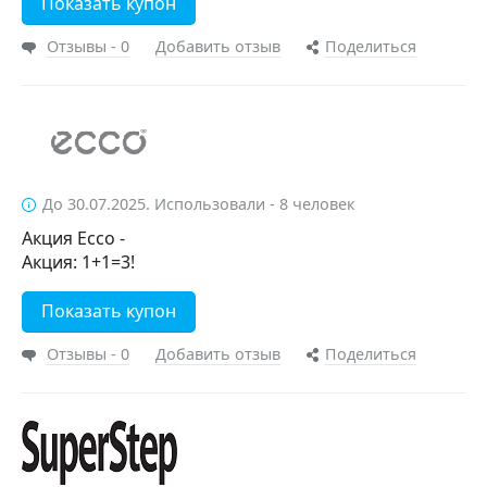
Показать купон
Отзывы - 0
Добавить отзыв
Поделиться
До 30.07.2025. Использовали - 8 человек
Акция Ecco -
Акция: 1+1=3!
Показать купон
Отзывы - 0
Добавить отзыв
Поделиться