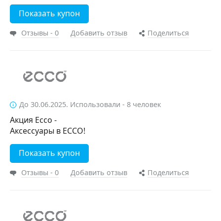
Показать купон
Отзывы - 0
Добавить отзыв
Поделиться
До 30.06.2025. Использовали - 8 человек
Акция Ecco -
Аксессуары в ECCO!
Показать купон
Отзывы - 0
Добавить отзыв
Поделиться