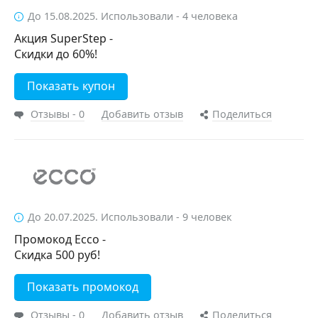
До 15.08.2025. Использовали - 4 человека
Акция SuperStep -
Скидки до 60%!
Показать купон
Отзывы - 0
Добавить отзыв
Поделиться
До 20.07.2025. Использовали - 9 человек
Промокод Ecco -
Скидка 500 руб!
Показать промокод
Отзывы - 0
Добавить отзыв
Поделиться