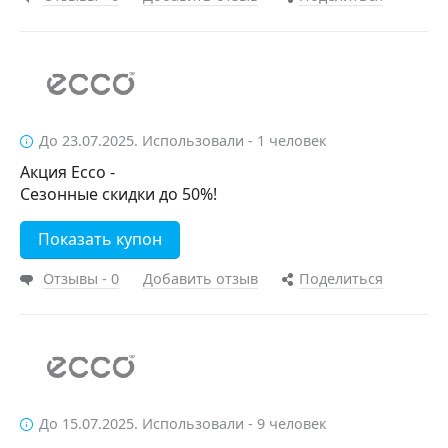
До 23.07.2025. Использовали - 1 человек
Акция Ecco -
Сезонные скидки до 50%!
Показать купон
Отзывы - 0
Добавить отзыв
Поделиться
До 15.07.2025. Использовали - 9 человек