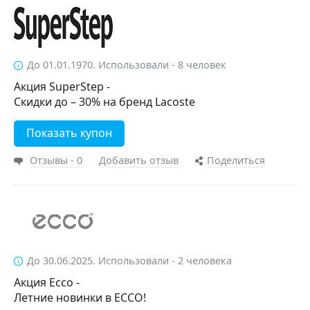
До 01.01.1970. Использовали - 8 человек
Акция SuperStep -
Скидки до – 30% на бренд Lacoste
Показать купон
Отзывы - 0
Добавить отзыв
Поделиться
До 30.06.2025. Использовали - 2 человека
Акция Ecco -
Летние новинки в ECCO!