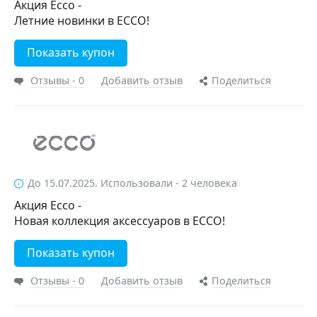
Акция Ecco -
Летние новинки в ECCO!
Показать купон
Отзывы - 0
Добавить отзыв
Поделиться
До 15.07.2025. Использовали - 2 человека
Акция Ecco -
Новая коллекция аксессуаров в ECCO!
Показать купон
Отзывы - 0
Добавить отзыв
Поделиться