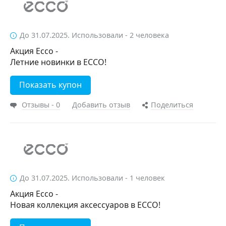
До 31.07.2025. Использовали - 2 человека
Акция Ecco -
Летние новинки в ECCO!
Показать купон
Отзывы - 0
Добавить отзыв
Поделиться
До 31.07.2025. Использовали - 1 человек
Акция Ecco -
Новая коллекция аксессуаров в ECCO!