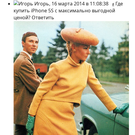
Игорь
,
16 марта 2014 в 11:08:38
Где
#
купить iPhone 5S с максимально выгодной
ценой?
Ответить