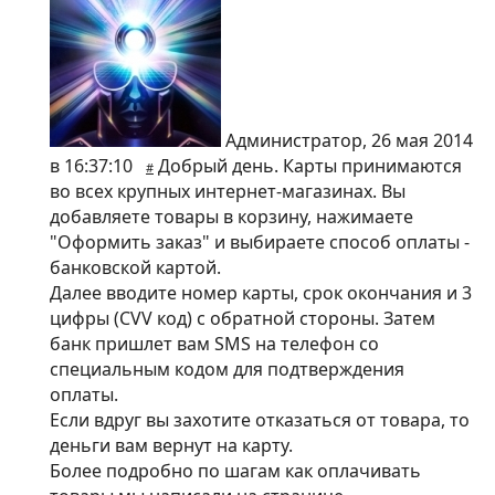
Администратор
,
26 мая 2014
в 16:37:10
Добрый день. Карты принимаются
#
во всех крупных интернет-магазинах. Вы
добавляете товары в корзину, нажимаете
"Оформить заказ" и выбираете способ оплаты -
банковской картой.
Далее вводите номер карты, срок окончания и 3
цифры (CVV код) с обратной стороны. Затем
банк пришлет вам SMS на телефон со
специальным кодом для подтверждения
оплаты.
Если вдруг вы захотите отказаться от товара, то
деньги вам вернут на карту.
Более подробно по шагам как оплачивать