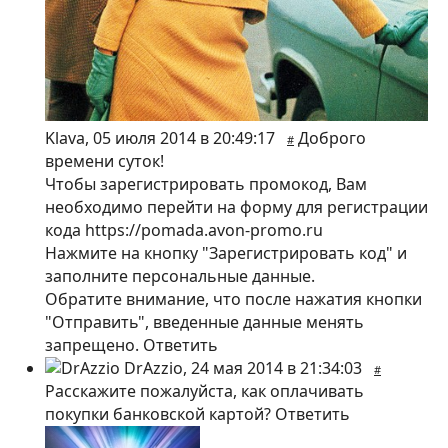
Klava
,
05 июля 2014 в 20:49:17
Доброго
#
времени суток!
Чтобы зарегистрировать промокод, Вам
необходимо перейти на форму для регистрации
кода https://pomada.avon-promo.ru
Нажмите на кнопку "Зарегистрировать код" и
заполните персональные данные.
Обратите внимание, что после нажатия кнопки
"Отправить", введенные данные менять
запрещено.
Ответить
DrAzzio
,
24 мая 2014 в 21:34:03
#
Расскажите пожалуйста, как оплачивать
покупки банковской картой?
Ответить