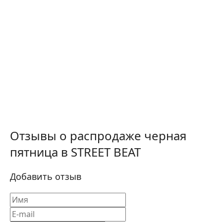
Отзывы о распродаже черная
пятница в STREET BEAT
Добавить отзыв