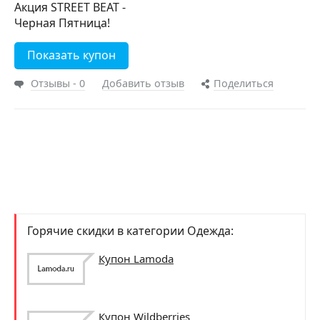
Акция STREET BEAT -
Черная Пятница!
Показать купон
Отзывы - 0
Добавить отзыв
Поделиться
Горячие скидки в категории Одежда:
Купон Lamoda
Купон Wildberries