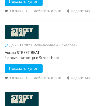
Показать купон
Отзывы - 0
Добавить отзыв
Поделиться
До 26.11.2023. Использовали - 7 человек
Акция STREET BEAT -
Черная пятница в Street-beat
Показать купон
Отзывы - 0
Добавить отзыв
Поделиться