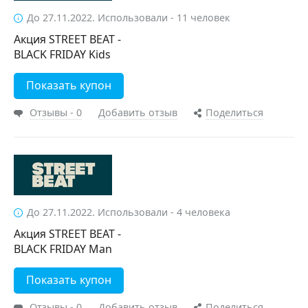
До 27.11.2022. Использовали - 11 человек
Акция STREET BEAT -
BLACK FRIDAY Kids
Показать купон
Отзывы - 0
Добавить отзыв
Поделиться
До 27.11.2022. Использовали - 4 человека
Акция STREET BEAT -
BLACK FRIDAY Man
Показать купон
Отзывы - 0
Добавить отзыв
Поделиться