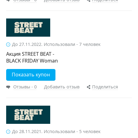
До 27.11.2022. Использовали - 7 человек
Акция STREET BEAT -
BLACK FRIDAY Woman
Показать купон
Отзывы - 0
Добавить отзыв
Поделиться
До 28.11.2021. Использовали - 5 человек