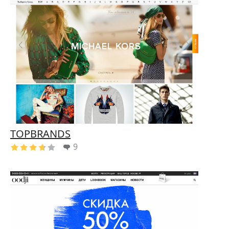
TOPBRANDS
9