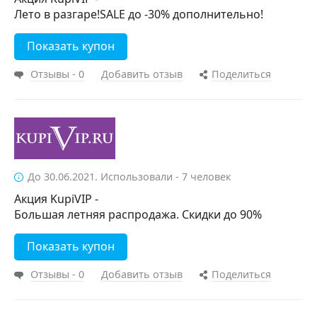
Лето в разгаре!SALE до -30% дополнительно!
Показать купон
Отзывы - 0
Добавить отзыв
Поделиться
До 30.06.2021. Использовали - 7 человек
Акция KupiVIP -
Большая летняя распродажа. Скидки до 90%
Показать купон
Отзывы - 0
Добавить отзыв
Поделиться