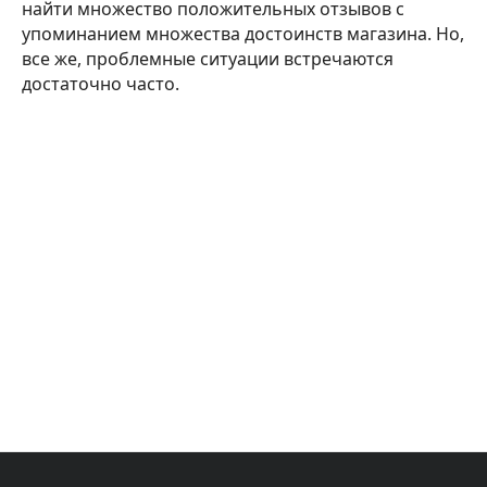
найти множество положительных отзывов с
упоминанием множества достоинств магазина. Но,
все же, проблемные ситуации встречаются
достаточно часто.