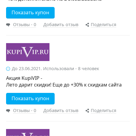
Показать купон
Отзывы - 0
Добавить отзыв
Поделиться
До 23.06.2021. Использовали - 8 человек
Акция KupiVIP -
Лето дарит скидки! Еще до +30% к скидкам сайта
Показать купон
Отзывы - 0
Добавить отзыв
Поделиться