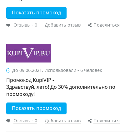
Показать промокод
Отзывы - 0
Добавить отзыв
Поделиться
До 09.06.2021. Использовали - 6 человек
Промокод KupiVIP -
Здравствуй, лето! До 30% дополнительно по
промокоду!
Показать промокод
Отзывы - 0
Добавить отзыв
Поделиться