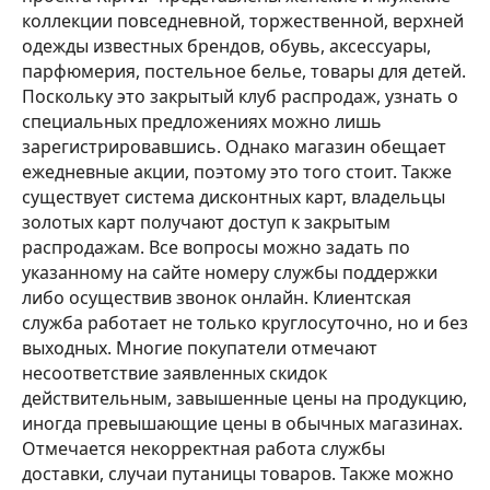
коллекции повседневной, торжественной, верхней
одежды известных брендов, обувь, аксессуары,
парфюмерия, постельное белье, товары для детей.
Поскольку это закрытый клуб распродаж, узнать о
специальных предложениях можно лишь
зарегистрировавшись. Однако магазин обещает
ежедневные акции, поэтому это того стоит. Также
существует система дисконтных карт, владельцы
золотых карт получают доступ к закрытым
распродажам. Все вопросы можно задать по
указанному на сайте номеру службы поддержки
либо осуществив звонок онлайн. Клиентская
служба работает не только круглосуточно, но и без
выходных. Многие покупатели отмечают
несоответствие заявленных скидок
действительным, завышенные цены на продукцию,
иногда превышающие цены в обычных магазинах.
Отмечается некорректная работа службы
доставки, случаи путаницы товаров. Также можно