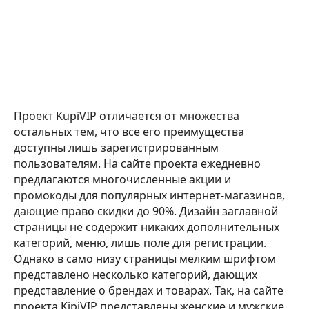
Проект KupiVIP отличается от множества
остальных тем, что все его преимущества
доступны лишь зарегистрированным
пользователям. На сайте проекта ежедневно
предлагаются многочисленные акции и
промокоды для популярных интернет-магазинов,
дающие право скидки до 90%. Дизайн заглавной
страницы не содержит никаких дополнительных
категорий, меню, лишь поле для регистрации.
Однако в само низу страницы мелким шрифтом
представлено несколько категорий, дающих
представление о брендах и товарах. Так, на сайте
проекта KipiVIP представлены женские и мужские