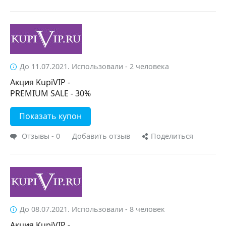
До 11.07.2021. Использовали - 2 человека
Акция KupiVIP -
PREMIUM SALE - 30%
Показать купон
Отзывы - 0
Добавить отзыв
Поделиться
До 08.07.2021. Использовали - 8 человек
Акция KupiVIP -