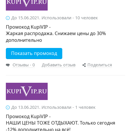
До 15.06.2021. Использовали - 10 человек
Промокод KupiVIP -
Жаркая распродажа. Снижаем цены до 30%
дополнительно
Показать промокод
Отзывы - 0
Добавить отзыв
Поделиться
До 13.06.2021. Использовали - 1 человек
Промокод KupiVIP -
НАШИ ЦЕНЫ ТОЖЕ ОТДЫХАЮТ. Только сегодня
-12% дополнительно на всё!