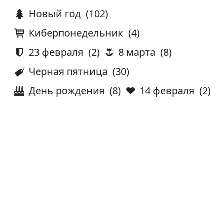
Новый год
(102)
Киберпонедельник
(4)
23 февраля
(2)
8 марта
(8)
Черная пятница
(30)
День рождения
(8)
14 февраля
(2)