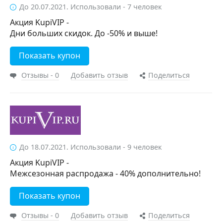
До 20.07.2021. Использовали - 7 человек
Акция KupiVIP -
Дни больших скидок. До -50% и выше!
Показать купон
Отзывы - 0
Добавить отзыв
Поделиться
До 18.07.2021. Использовали - 9 человек
Акция KupiVIP -
Межсезонная распродажа - 40% дополнительно!
Показать купон
Отзывы - 0
Добавить отзыв
Поделиться