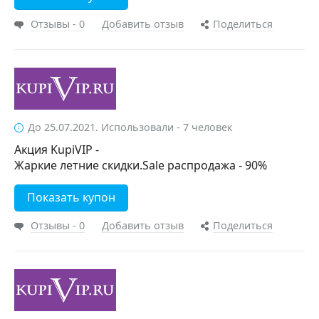
Отзывы - 0
Добавить отзыв
Поделиться
До 25.07.2021. Использовали - 7 человек
Акция KupiVIP -
Жаркие летние скидки.Sale распродажа - 90%
Показать купон
Отзывы - 0
Добавить отзыв
Поделиться