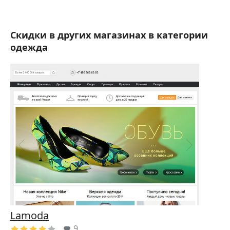
Скидки в других магазинах в категории
одежда
Lamoda
9