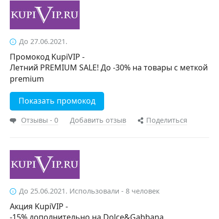
До 27.06.2021.
Промокод KupiVIP -
Летний PREMIUM SALE! До -30% на товары с меткой
premium
Показать промокод
Отзывы - 0
Добавить отзыв
Поделиться
До 25.06.2021. Использовали - 8 человек
Акция KupiVIP -
-15% дополнительно на Dolce&Gabbana