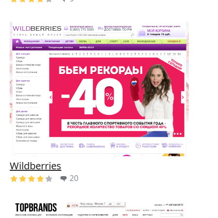
Wildberries
20