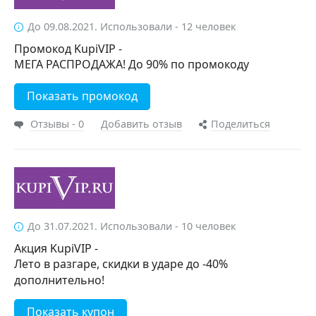
До 09.08.2021. Использовали - 12 человек
Промокод KupiVIP -
МЕГА РАСПРОДАЖА! До 90% по промокоду
Показать промокод
Отзывы - 0
Добавить отзыв
Поделиться
До 31.07.2021. Использовали - 10 человек
Акция KupiVIP -
Лето в разгаре, скидки в ударе до -40%
дополнительно!
Показать купон