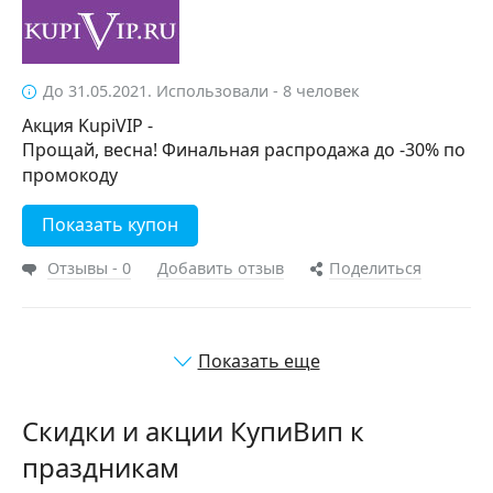
До 31.05.2021. Использовали - 8 человек
Акция KupiVIP -
Прощай, весна! Финальная распродажа до -30% по
промокоду
Показать купон
Отзывы - 0
Добавить отзыв
Поделиться
Показать еще
Скидки и акции КупиВип к
праздникам