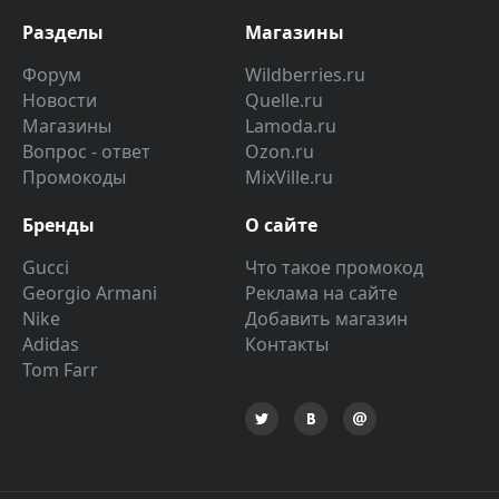
Разделы
Магазины
Форум
Wildberries.ru
Новости
Quelle.ru
Магазины
Lamoda.ru
Вопрос - ответ
Ozon.ru
Промокоды
MixVille.ru
Бренды
О сайте
Gucci
Что такое промокод
Georgio Armani
Реклама на сайте
Nike
Добавить магазин
Adidas
Контакты
Tom Farr