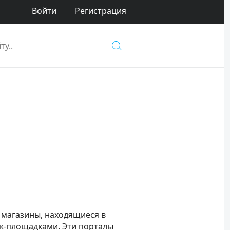
Войти
Регистрация
 магазины, находящиеся в
к-площадками. Эти порталы