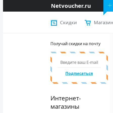
Netvoucher.ru
Скидки
Магази
Получай скидки на почту
Подписаться
Интернет-
магазины