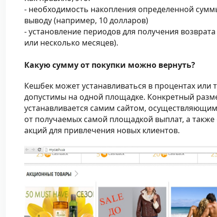
- необходимость накопления определенной сумм
выводу (например, 10 долларов)
- установление периодов для получения возврата 
или несколько месяцев).
Какую сумму от покупки можно вернуть?
Кешбек может устанавливаться в процентах или т
допустимы на одной площадке. Конкретный разме
устанавливается самим сайтом, осуществляющим 
от получаемых самой площадкой выплат, а также
акций для привлечения новых клиентов.