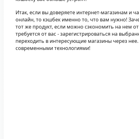
Итак, если вы доверяете интернет-магазинам и ч
онлайн, то кэшбек именно то, что вам нужно! Зач
тот же продукт, если можно сэкономить на нем от 
требуется от вас - зарегистрироваться на выбра
переходить в интересующие магазины через нее.
современными технологиями!