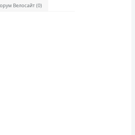
орум Велосайт (0)