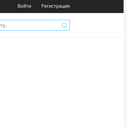
Войти
Регистрация