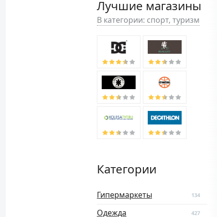
Лучшие магазины
В категории: спорт, туризм
Категории
Гипермаркеты
134
Одежда
427