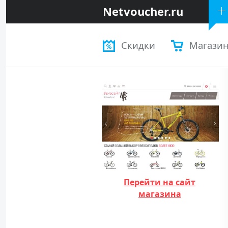
Netvoucher.ru
Скидки
Магази
Перейти на сайт
магазина