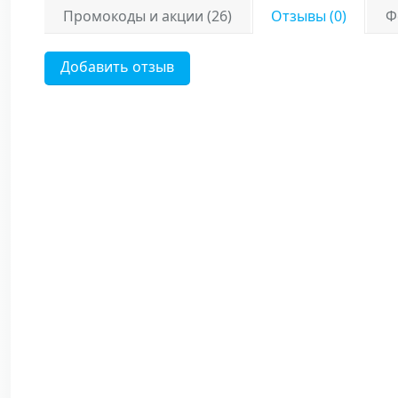
Промокоды и акции (26)
Отзывы (0)
Ф
Добавить отзыв