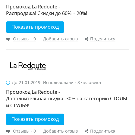
Промокод La Redoute -
Распродажа! Скидки до 60% + 20%!
Показать промокод
Отзывы - 0
Добавить отзыв
Поделиться
До 21.01.2019. Использовали - 3 человека
Промокод La Redoute -
Дополнительная скидка -30% на категорию СТОЛЫ
и СТУЛЬЯ!
Показать промокод
Отзывы - 0
Добавить отзыв
Поделиться