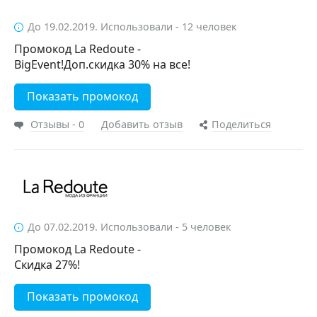
До 19.02.2019. Использовали - 12 человек
Промокод La Redoute -
BigEvent!Доп.скидка 30% на все!
Показать промокод
Отзывы - 0
Добавить отзыв
Поделиться
До 07.02.2019. Использовали - 5 человек
Промокод La Redoute -
Скидка 27%!
Показать промокод