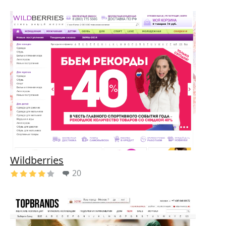
Wildberries
20