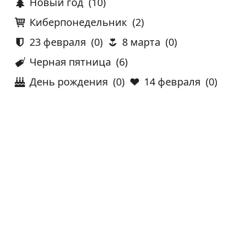
Новый год
(10)
Киберпонедельник
(2)
23 февраля
(0)
8 марта
(0)
Черная пятница
(6)
День рождения
(0)
14 февраля
(0)