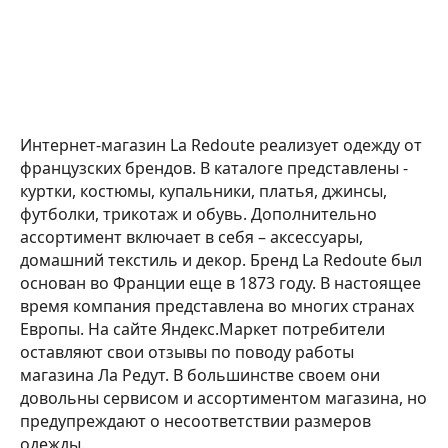
Интернет-магазин La Redoute реализует одежду от
французских брендов. В каталоге представлены -
куртки, костюмы, купальники, платья, джинсы,
футболки, трикотаж и обувь. Дополнительно
ассортимент включает в себя – аксессуары,
домашний текстиль и декор. Бренд La Redoute был
основан во Франции еще в 1873 году. В настоящее
время компания представлена во многих странах
Европы. На сайте Яндекс.Маркет потребители
оставляют свои отзывы по поводу работы
магазина Ла Редут. В большинстве своем они
довольны сервисом и ассортиментом магазина, но
предупреждают о несоответствии размеров
одежды.