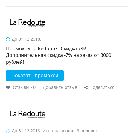
До 31.12.2018.
Промокод La Redoute - Скидка 7%!
Дополнительная скидка -7% на заказ от 3000
рублей!
Показать промокод
Отзывы - 0
Добавить отзыв
Поделиться
До 31.12.2018. Использовали - 9 человек