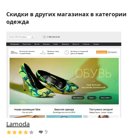
Скидки в других магазинах в категории
одежда
Lamoda
9