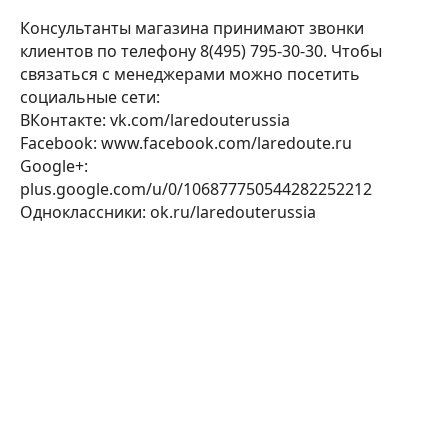
Консультанты магазина принимают звонки
клиентов по телефону 8(495) 795-30-30. Чтобы
связаться с менеджерами можно посетить
социальные сети:
ВКонтакте: vk.com/laredouterussia
Facebook: www.facebook.com/laredoute.ru
Google+:
plus.google.com/u/0/106877750544282252212
Одноклассники: ok.ru/laredouterussia