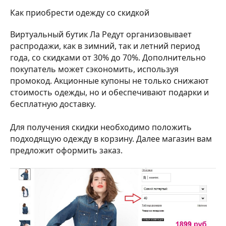
Как приобрести одежду со скидкой
Виртуальный бутик Ла Редут организовывает
распродажи, как в зимний, так и летний период
года, со скидками от 30% до 70%. Дополнительно
покупатель может сэкономить, используя
промокод. Акционные купоны не только снижают
стоимость одежды, но и обеспечивают подарки и
бесплатную доставку.
Для получения скидки необходимо положить
подходящую одежду в корзину. Далее магазин вам
предложит оформить заказ.