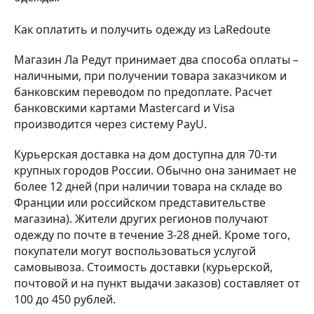
Как оплатить и получить одежду из LaRedoute
Магазин Ла Редут принимает два способа оплаты –
наличными, при получении товара заказчиком и
банковским переводом по предоплате. Расчет
банковскими картами Mastercard и Visa
производится через систему PayU.
Курьерская доставка на дом доступна для 70-ти
крупных городов России. Обычно она занимает не
более 12 дней (при наличии товара на складе во
Франции или российском представительстве
магазина). Жители других регионов получают
одежду по почте в течение 3-28 дней. Кроме того,
покупатели могут воспользоваться услугой
самовывоза. Стоимость доставки (курьерской,
почтовой и на пункт выдачи заказов) составляет от
100 до 450 рублей.