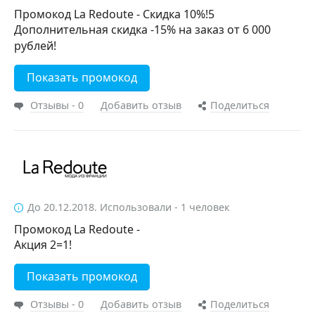
Промокод La Redoute - Скидка 10%!5
Дополнительная скидка -15% на заказ от 6 000
рублей!
Показать промокод
Отзывы - 0
Добавить отзыв
Поделиться
До 20.12.2018. Использовали - 1 человек
Промокод La Redoute -
Акция 2=1!
Показать промокод
Отзывы - 0
Добавить отзыв
Поделиться