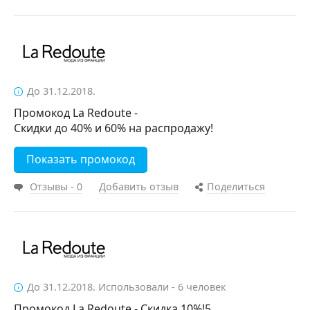
До 31.12.2018.
Промокод La Redoute -
Скидки до 40% и 60% на распродажу!
Показать промокод
Отзывы - 0
Добавить отзыв
Поделиться
До 31.12.2018. Использовали - 6 человек
Промокод La Redoute - Скидка 10%!5