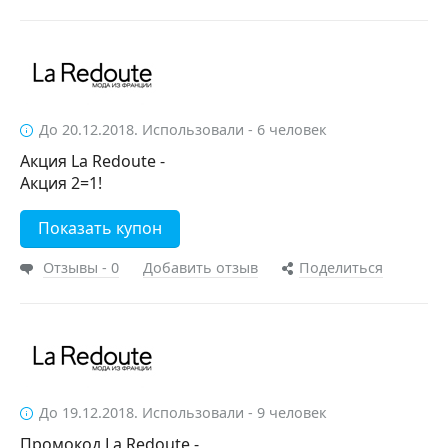
До 20.12.2018. Использовали - 6 человек
Акция La Redoute -
Акция 2=1!
Показать купон
Отзывы - 0
Добавить отзыв
Поделиться
До 19.12.2018. Использовали - 9 человек
Промокод La Redoute -