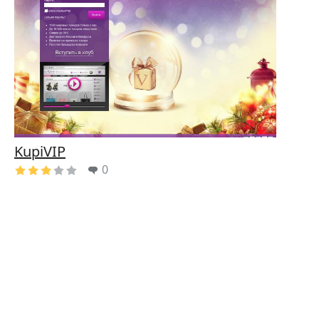
KupiVIP
0