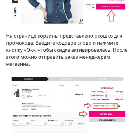
На странице корзины представлено окошко для
промокода. Введите кодовое слово и нажмите
кнопку «Ок», чтобы скидка активировалась. После
этого можно отправить заказ менеджерам
магазина.