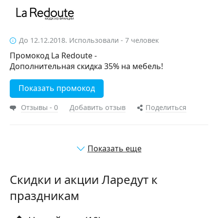
До 12.12.2018. Использовали - 7 человек
Промокод La Redoute -
Дополнительная скидка 35% на мебель!
Показать промокод
Отзывы - 0
Добавить отзыв
Поделиться
Показать еще
Скидки и акции Ларедут к
праздникам