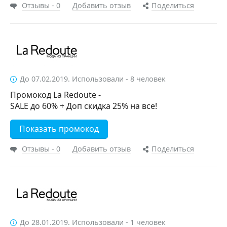
Отзывы - 0
Добавить отзыв
Поделиться
До 07.02.2019. Использовали - 8 человек
Промокод La Redoute -
SALE до 60% + Доп скидка 25% на все!
Показать промокод
Отзывы - 0
Добавить отзыв
Поделиться
До 28.01.2019. Использовали - 1 человек