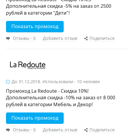
Дополнительная скидка -5% на заказ от 2500
рублей в категории "Дети"!
Показать промокод
Отзывы - 0
Добавить отзыв
Поделиться
До 31.12.2018. Использовали - 10 человек
Промокод La Redoute - Скидка 10%!
Дополнительная скидка -10% на заказ от 8 000
рублей в категории Мебель и Декор!
Показать промокод
Отзывы - 0
Добавить отзыв
Поделиться