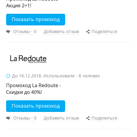
Акция 2=1!
Показать промокод
Отзывы - 0
Добавить отзыв
Поделиться
До 16.12.2018. Использовали - 8 человек
Промокод La Redoute -
Скидки до 40%!
Показать промокод
Отзывы - 0
Добавить отзыв
Поделиться