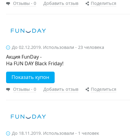
Отзывы - 0
Добавить отзыв
Поделиться
До 02.12.2019. Использовали - 23 человека
Акция FunDay -
На FUN DAY Black Friday!
Показать купон
Отзывы - 0
Добавить отзыв
Поделиться
До 18.11.2019. Использовали - 1 человек