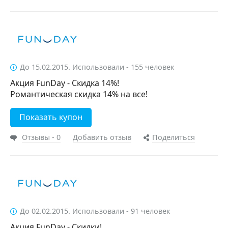
До 15.02.2015. Использовали - 155 человек
Акция FunDay - Скидка 14%!
Романтическая скидка 14% на все!
Показать купон
Отзывы - 0
Добавить отзыв
Поделиться
До 02.02.2015. Использовали - 91 человек
Акция FunDay - Скидки!