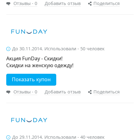
Отзывы - 0
Добавить отзыв
Поделиться
До 30.11.2014. Использовали - 50 человек
Акция FunDay - Скидки!
Скидки на женскую одежду!
Показать купон
Отзывы - 0
Добавить отзыв
Поделиться
До 29.11.2014. Использовали - 40 человек