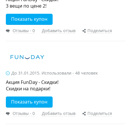
3 вещи по цене 2!
Показать купон
Отзывы - 0
Добавить отзыв
Поделиться
До 31.01.2015. Использовали - 48 человек
Акция FunDay - Скидки!
Скидки на подарки!
Показать купон
Отзывы - 0
Добавить отзыв
Поделиться