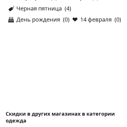
Черная пятница
(4)
День рождения
(0)
14 февраля
(0)
Скидки в других магазинах в категории
одежда