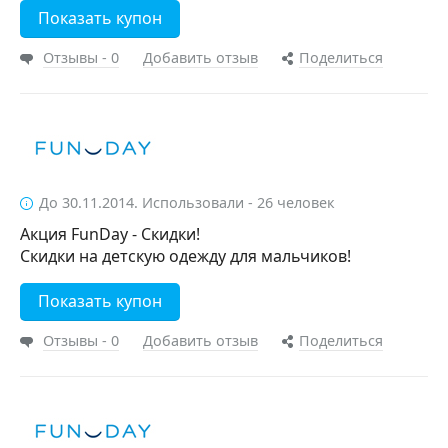
Показать купон
Отзывы - 0
Добавить отзыв
Поделиться
До 30.11.2014. Использовали - 26 человек
Акция FunDay - Скидки!
Скидки на детскую одежду для мальчиков!
Показать купон
Отзывы - 0
Добавить отзыв
Поделиться