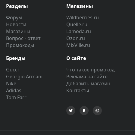
Разделы
Магазины
Форум
Wildberries.ru
Новости
Quelle.ru
Магазины
Lamoda.ru
Вопрос - ответ
Ozon.ru
Промокоды
MixVille.ru
Бренды
О сайте
Gucci
Что такое промокод
Georgio Armani
Реклама на сайте
Nike
Добавить магазин
Adidas
Контакты
Tom Farr