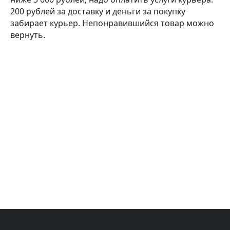
200 рублей за доставку и деньги за покупку
забирает курьер. Непонравившийся товар можно
вернуть.