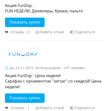
Акция FunDay -
FUN НЕДЕЛИ. Джемперы, брюки, пальто
Показать купон
Отзывы - 0
Добавить отзыв
Поделиться
До 24.11.2015. Использовали - 147 человек
Акция FunDay - Цена недели!
Сарафан с орнаментом "зигзаг" со скидкой! Цена
недели!
Показать купон
Отзывы - 1
Добавить отзыв
Поделиться