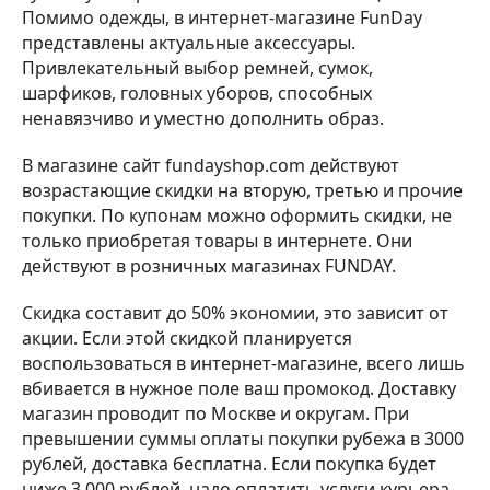
Помимо одежды, в интернет-магазине FunDay
представлены актуальные аксессуары.
Привлекательный выбор ремней, сумок,
шарфиков, головных уборов, способных
ненавязчиво и уместно дополнить образ.
В магазине сайт fundayshop.com действуют
возрастающие скидки на вторую, третью и прочие
покупки. По купонам можно оформить скидки, не
только приобретая товары в интернете. Они
действуют в розничных магазинах FUNDAY.
Скидка составит до 50% экономии, это зависит от
акции. Если этой скидкой планируется
воспользоваться в интернет-магазине, всего лишь
вбивается в нужное поле ваш промокод. Доставку
магазин проводит по Москве и округам. При
превышении суммы оплаты покупки рубежа в 3000
рублей, доставка бесплатна. Если покупка будет
ниже 3 000 рублей, надо оплатить услуги курьера.