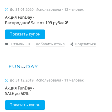
До 31.01.2020. Использовали - 12 человек
Акция FunDay -
Распродажа! Sale от 199 рублей!
Показать купон
Отзывы - 0
Добавить отзыв
Поделиться
До 31.12.2019. Использовали - 11 человек
Акция FunDay -
SALE до 50%
Показать купон