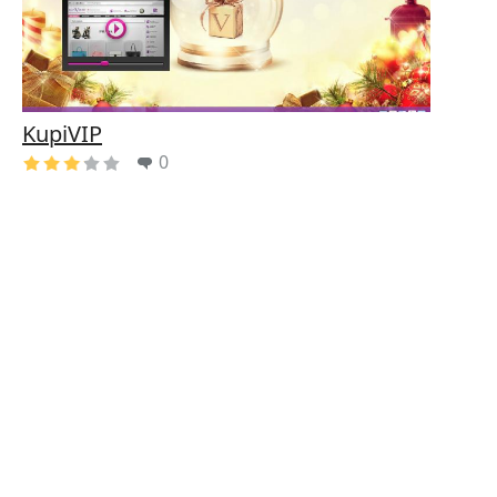
KupiVIP
0