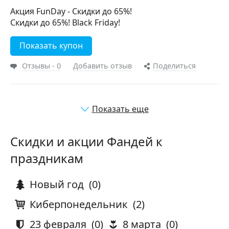
Акция FunDay - Скидки до 65%!
Скидки до 65%! Black Friday!
Показать купон
Отзывы - 0
Добавить отзыв
Поделиться
Показать еще
Скидки и акции Фандей к
праздникам
Новый год
(0)
Киберпонедельник
(2)
23 февраля
(0)
8 марта
(0)