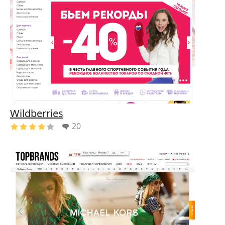
Wildberries
20