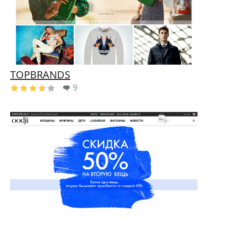
TOPBRANDS
9