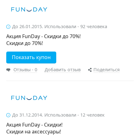
До 26.01.2015. Использовали - 92 человека
Акция FunDay - Скидки до 70%!
Скидки до 70%!
Показать купон
Отзывы - 0
Добавить отзыв
Поделиться
До 31.12.2014. Использовали - 12 человек
Акция FunDay - Скидки!
Скидки на аксессуары!