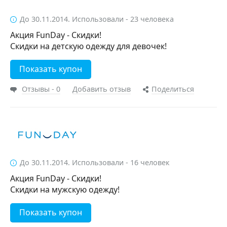
До 30.11.2014. Использовали - 23 человека
Акция FunDay - Скидки!
Скидки на детскую одежду для девочек!
Показать купон
Отзывы - 0
Добавить отзыв
Поделиться
До 30.11.2014. Использовали - 16 человек
Акция FunDay - Скидки!
Скидки на мужскую одежду!
Показать купон