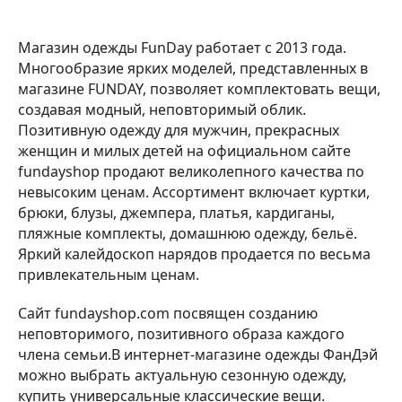
Магазин одежды FunDay работает с 2013 года.
Многообразие ярких моделей, представленных в
магазине FUNDAY, позволяет комплектовать вещи,
создавая модный, неповторимый облик.
Позитивную одежду для мужчин, прекрасных
женщин и милых детей на официальном сайте
fundayshop продают великолепного качества по
невысоким ценам. Ассортимент включает куртки,
брюки, блузы, джемпера, платья, кардиганы,
пляжные комплекты, домашнюю одежду, бельё.
Яркий калейдоскоп нарядов продается по весьма
привлекательным ценам.
Сайт fundayshop.com посвящен созданию
неповторимого, позитивного образа каждого
члена семьи.В интернет-магазине одежды ФанДэй
можно выбрать актуальную сезонную одежду,
купить универсальные классические вещи.