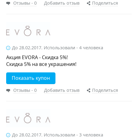
Отзывы - 0
Добавить отзыв
Поделиться
До 28.02.2017. Использовали - 4 человека
Акция EVORA - Скидка 5%!
Скидка 5% на все украшения!
Показать купон
Отзывы - 0
Добавить отзыв
Поделиться
До 28.02.2017. Использовали - 3 человека