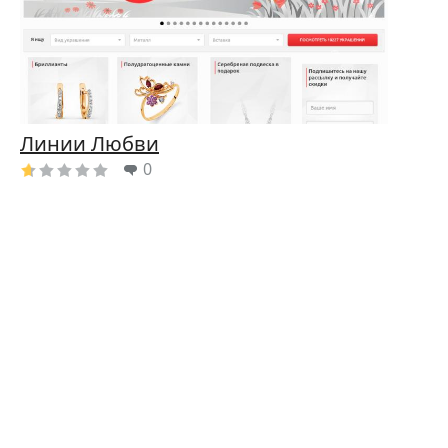
Линии Любви
0