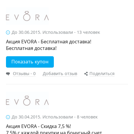
До 30.06.2015. Использовали - 13 человек
Акция EVORA - Бесплатная доставка!
Бесплатная доставка!
Показать купон
Отзывы - 0
Добавить отзыв
Поделиться
До 30.04.2015. Использовали - 8 человек
Акция EVORA - Скидка 7,5 %!
7,5% с каждой покупки на бонусный счет.