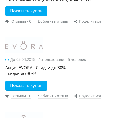
Показать купон
Отзывы - 0
Добавить отзыв
Поделиться
До 05.04.2015. Использовали - 6 человек
Акция EVORA - Скидки до 30%!
Скидки до 30%!
Показать купон
Отзывы - 0
Добавить отзыв
Поделиться