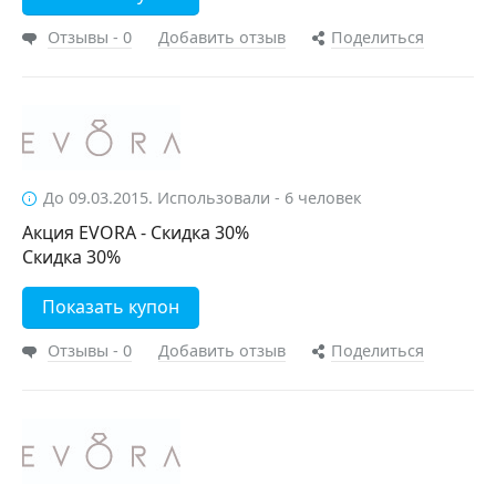
Отзывы - 0
Добавить отзыв
Поделиться
До 09.03.2015. Использовали - 6 человек
Акция EVORA - Скидка 30%
Скидка 30%
Показать купон
Отзывы - 0
Добавить отзыв
Поделиться