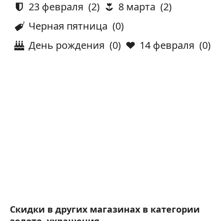
23 февраля
(2)
8 марта
(2)
Черная пятница
(0)
День рождения
(0)
14 февраля
(0)
Скидки в других магазинах в категории