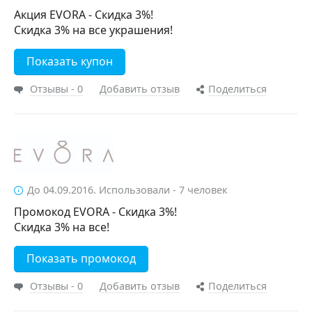
Акция EVORA - Скидка 3%!
Скидка 3% на все украшения!
Показать купон
Отзывы - 0
Добавить отзыв
Поделиться
До 04.09.2016. Использовали - 7 человек
Промокод EVORA - Скидка 3%!
Скидка 3% на все!
Показать промокод
Отзывы - 0
Добавить отзыв
Поделиться