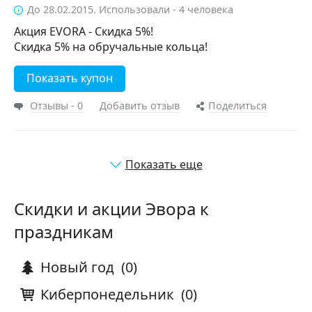
До 28.02.2015. Использовали - 4 человека
Акция EVORA - Скидка 5%!
Скидка 5% на обручальные кольца!
Показать купон
Отзывы - 0
Добавить отзыв
Поделиться
Показать еще
Скидки и акции Эвора к
праздникам
Новый год
(0)
Киберпонедельник
(0)