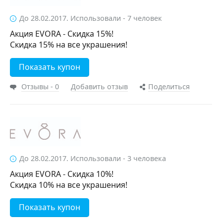
До 28.02.2017. Использовали - 7 человек
Акция EVORA - Скидка 15%!
Скидка 15% на все украшения!
Показать купон
Отзывы - 0
Добавить отзыв
Поделиться
До 28.02.2017. Использовали - 3 человека
Акция EVORA - Скидка 10%!
Скидка 10% на все украшения!
Показать купон