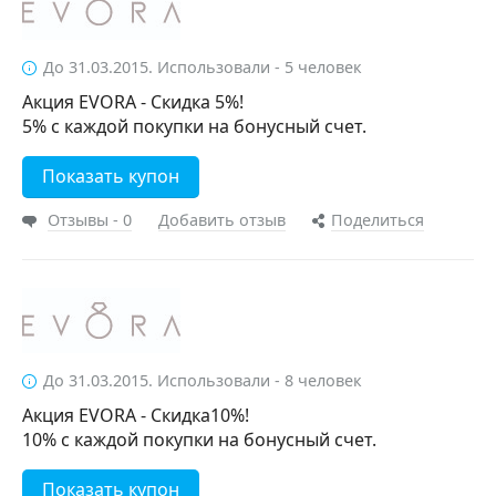
До 31.03.2015. Использовали - 5 человек
Акция EVORA - Скидка 5%!
5% с каждой покупки на бонусный счет.
Показать купон
Отзывы - 0
Добавить отзыв
Поделиться
До 31.03.2015. Использовали - 8 человек
Акция EVORA - Скидка10%!
10% с каждой покупки на бонусный счет.
Показать купон