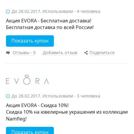
До 28.02.2017. Использовали - 4 человека
Акция EVORA - Бесплатная доставка!
Бесплатная доставка по всей России!
Показать купон
Отзывы - 0
Добавить отзыв
Поделиться
До 28.02.2017. Использовали - 3 человека
Акция EVORA - Скидка 10%!
Скидка 10% на ювелирные украшения из коллекции
Namfleg!
Показать купон