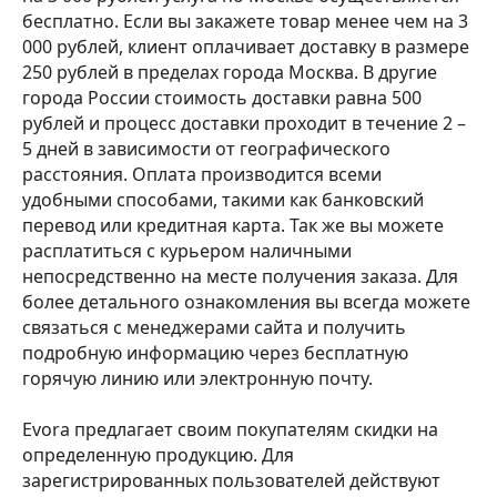
бесплатно. Если вы закажете товар менее чем на 3
000 рублей, клиент оплачивает доставку в размере
250 рублей в пределах города Москва. В другие
города России стоимость доставки равна 500
рублей и процесс доставки проходит в течение 2 –
5 дней в зависимости от географического
расстояния. Оплата производится всеми
удобными способами, такими как банковский
перевод или кредитная карта. Так же вы можете
расплатиться с курьером наличными
непосредственно на месте получения заказа. Для
более детального ознакомления вы всегда можете
связаться с менеджерами сайта и получить
подробную информацию через бесплатную
горячую линию или электронную почту.
Evora предлагает своим покупателям скидки на
определенную продукцию. Для
зарегистрированных пользователей действуют