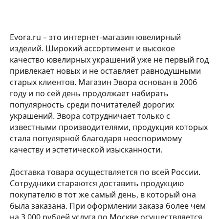
Evora.ru – это интернет-магазин ювелирный
изделий. Широкий ассортимент и высокое
качество ювелирных украшений уже не первый год
привлекает новых и не оставляет равнодушными
старых клиентов. Магазин Эвора основан в 2006
году и по сей день продолжает набирать
популярность среди почитателей дорогих
украшений. Эвора сотрудничает только с
известными производителями, продукция которых
стала популярной благодаря неоспоримому
качеству и эстетической изысканности.
Доставка товара осуществляется по всей России.
Сотрудники стараются доставить продукцию
покупателю в тот же самый день, в который она
была заказана. При оформлении заказа более чем
на 3 000 рублей услуга по Москве осуществляется