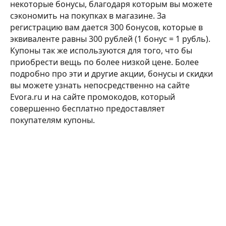
некоторые бонусы, благодаря которым вы можете
сэкономить на покупках в магазине. За
регистрацию вам дается 300 бонусов, которые в
эквиваленте равны 300 рублей (1 бонус = 1 рубль).
Купоны так же используются для того, что бы
приобрести вещь по более низкой цене. Более
подробно про эти и другие акции, бонусы и скидки
вы можете узнать непосредственно на сайте
Evora.ru и на сайте промокодов, который
совершенно бесплатно предоставляет
покупателям купоны.