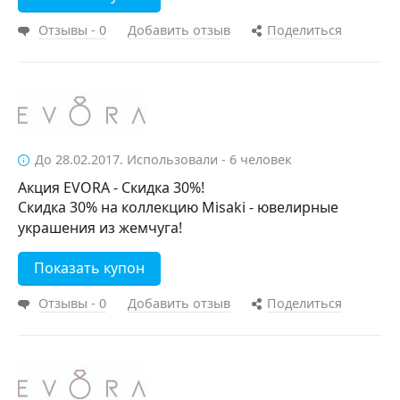
Отзывы - 0
Добавить отзыв
Поделиться
До 28.02.2017. Использовали - 6 человек
Акция EVORA - Скидка 30%!
Скидка 30% на коллекцию Misaki - ювелирные
украшения из жемчуга!
Показать купон
Отзывы - 0
Добавить отзыв
Поделиться