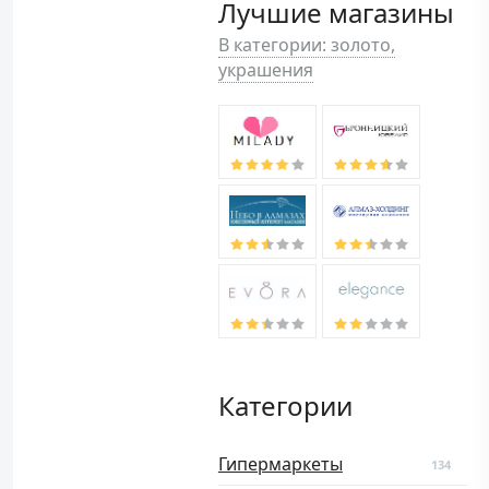
Лучшие магазины
В категории: золото,
украшения
Категории
Гипермаркеты
134