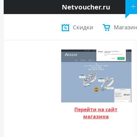
Netvoucher.ru
Скидки
Магази
Перейти на сайт
магазина