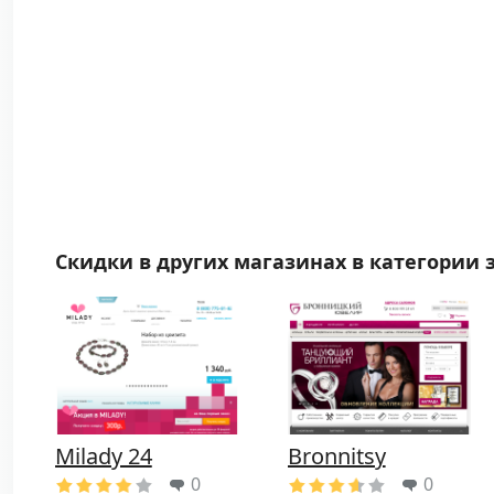
Скидки в других магазинах в категории 
Milady 24
Bronnitsy
0
0