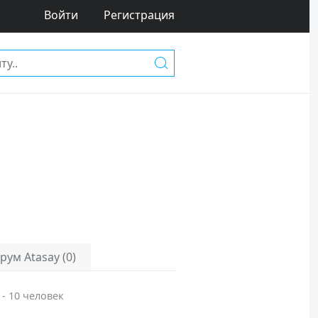
Войти
Регистрация
рум Atasay (0)
 - 10 человек