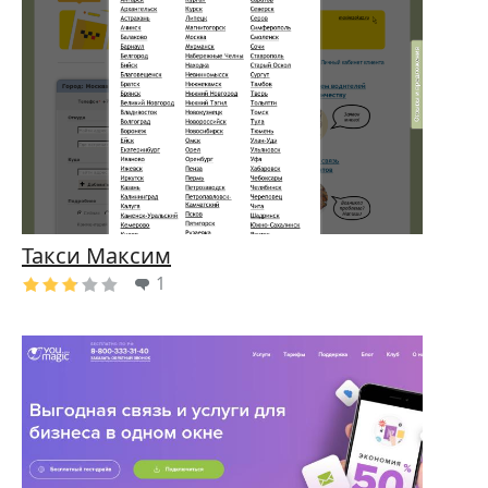
Такси Максим
1