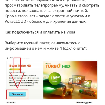
просматривать телепрограмму, читать и смотреть
новости, пользоваться электронной почтой.
Кроме этого, есть раздел с хостинг услугами и
VoliaCLOUD - облаком для хранения данных.
Как подключиться и оплатить на Volia
Выберите нужный пакет, ознакомьтесь с
информацией о нем и жмите "Подключить":