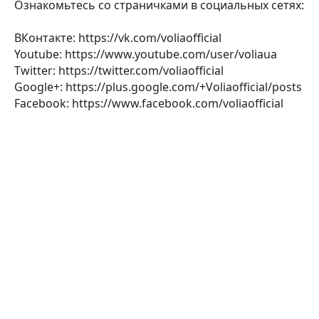
Ознакомьтесь со страничками в социальных сетях:
ВКонтакте: https://vk.com/voliaofficial
Youtube: https://www.youtube.com/user/voliaua
Twitter: https://twitter.com/voliaofficial
Google+: https://plus.google.com/+Voliaofficial/posts
Facebook: https://www.facebook.com/voliaofficial