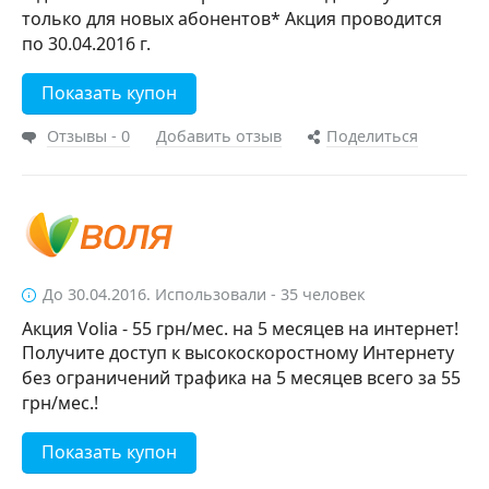
только для новых абонентов* Акция проводится
по 30.04.2016 г.
Показать купон
Отзывы - 0
Добавить отзыв
Поделиться
До 30.04.2016. Использовали - 35 человек
Акция Volia - 55 грн/мес. на 5 месяцев на интернет!
Получите доступ к высокоскоростному Интернету
без ограничений трафика на 5 месяцев всего за 55
грн/мес.!
Показать купон