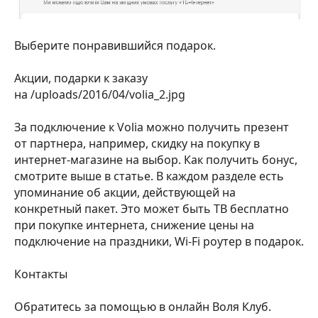
Выберите понравившийся подарок.
Акции, подарки к заказу
на /uploads/2016/04/volia_2.jpg
За подключение к Volia можно получить презент
от партнера, например, скидку на покупку в
интернет-магазине на выбор. Как получить бонус,
смотрите выше в статье. В каждом разделе есть
упоминание об акции, действующей на
конкретный пакет. Это может быть ТВ бесплатно
при покупке интернета, снижение цены на
подключение на праздники, Wi-Fi роутер в подарок.
Контакты
Обратитесь за помощью в онлайн Воля Клуб.