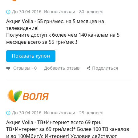
До 30.04.2016. Использовали - 80 человек
Акция Volia - 55 грн/мес. на 5 месяцев на
телевидение!
Получите доступ к более чем 140 каналам на 5
месяцев всего за 55 грн/мес.!
Показать купон
Отзывы - 0
Добавить отзыв
Поделиться
До 30.04.2016. Использовали - 28 человек
Акция Volia - ТВ+Интернет всего 69 грн.!
ТВ+Интернет за 69 грн/мес!* Более 100 ТВ каналов
и до 100Мбит/с Интернет! Условия действуют