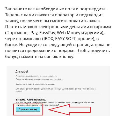
Заполните все необходимые поля и подтвердите.
Теперь с вами свяжется оператор и подтвердит
заявку, после чего вы сможете оплатить заказ.
Платить можно электронными деньгами и картами
(Портмоне, іРау, EasyPay, Web Money и другими),
через терминалы (IBOX, EASY SOFT, прочие), в
банке. Не уходите со следующей страницы, пока не
появится предложение о подарке. Чтобы получить
бонус, нажмите на синюю кнопку: