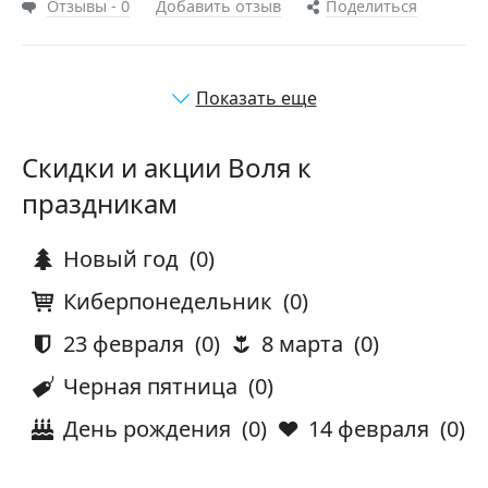
Отзывы - 0
Добавить отзыв
Поделиться
Показать еще
Скидки и акции Воля к
праздникам
Новый год
(0)
Киберпонедельник
(0)
23 февраля
(0)
8 марта
(0)
Черная пятница
(0)
День рождения
(0)
14 февраля
(0)