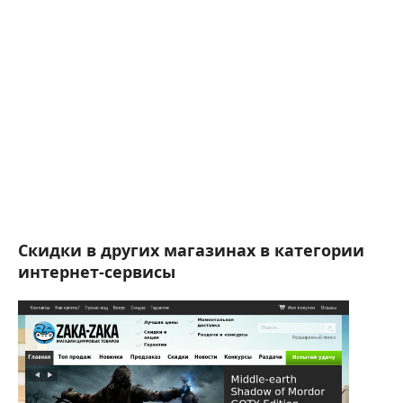
Скидки в других магазинах в категории
интернет-сервисы