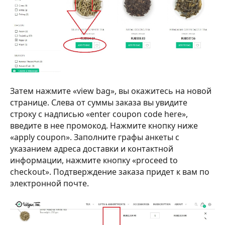
Затем нажмите «view bag», вы окажитесь на новой
странице. Слева от суммы заказа вы увидите
строку с надписью «enter coupon code here»,
введите в нее промокод. Нажмите кнопку ниже
«apply coupon». Заполните графы анкеты с
указанием адреса доставки и контактной
информации, нажмите кнопку «proceed to
checkout». Подтверждение заказа придет к вам по
электронной почте.