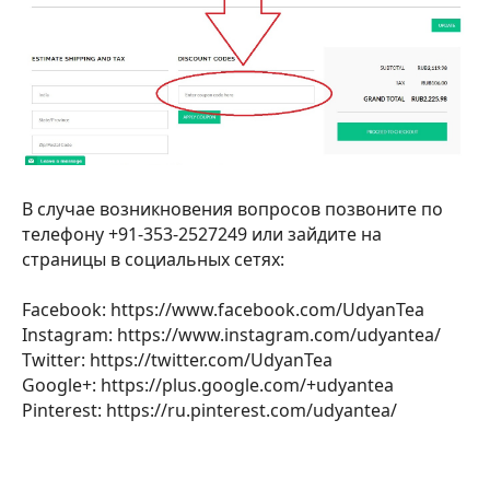
В случае возникновения вопросов позвоните по
телефону +91-353-2527249 или зайдите на
страницы в социальных сетях:
Facebook: https://www.facebook.com/UdyanTea
Instagram: https://www.instagram.com/udyantea/
Twitter: https://twitter.com/UdyanTea
Google+: https://plus.google.com/+udyantea
Pinterest: https://ru.pinterest.com/udyantea/