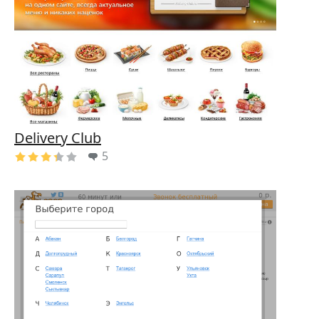
Delivery Club
5