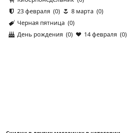
23 февраля
(0)
8 марта
(0)
Черная пятница
(0)
День рождения
(0)
14 февраля
(0)