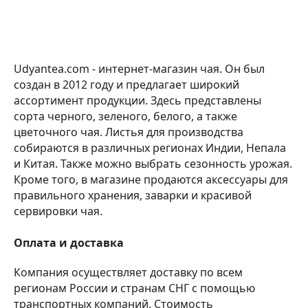
Udyantea.com - интернет-магазин чая. Он был
создан в 2012 году и предлагает широкий
ассортимент продукции. Здесь представлены
сорта черного, зеленого, белого, а также
цветочного чая. Листья для производства
собираются в различных регионах Индии, Непала
и Китая. Также можно выбрать сезонность урожая.
Кроме того, в магазине продаются аксессуары для
правильного хранения, заварки и красивой
сервировки чая.
Оплата и доставка
Компания осуществляет доставку по всем
регионам России и странам СНГ с помощью
транспортных компаний. Стоимость