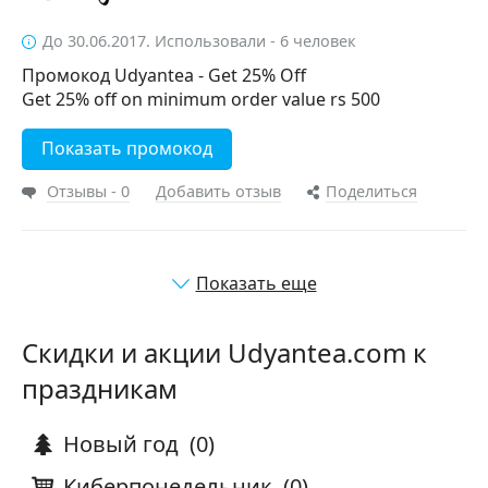
До 30.06.2017. Использовали - 6 человек
Промокод Udyantea - Get 25% Off
Get 25% off on minimum order value rs 500
Показать промокод
Отзывы - 0
Добавить отзыв
Поделиться
Показать еще
Скидки и акции Udyantea.com к
праздникам
Новый год
(0)
Киберпонедельник
(0)