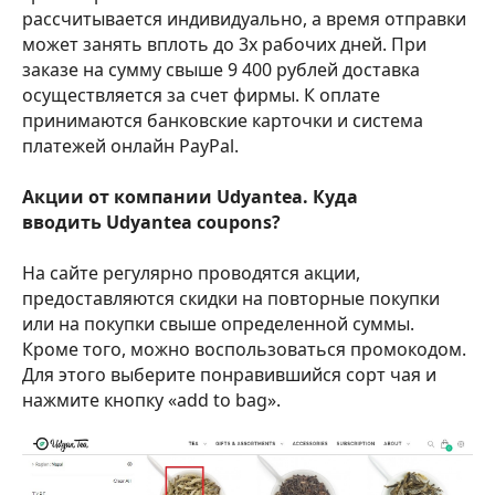
рассчитывается индивидуально, а время отправки
может занять вплоть до 3х рабочих дней. При
заказе на сумму свыше 9 400 рублей доставка
осуществляется за счет фирмы. К оплате
принимаются банковские карточки и система
платежей онлайн PayPal.
Акции от компании Udyantea. Куда
вводить Udyantea coupons?
На сайте регулярно проводятся акции,
предоставляются скидки на повторные покупки
или на покупки свыше определенной суммы.
Кроме того, можно воспользоваться промокодом.
Для этого выберите понравившийся сорт чая и
нажмите кнопку «add to bag».