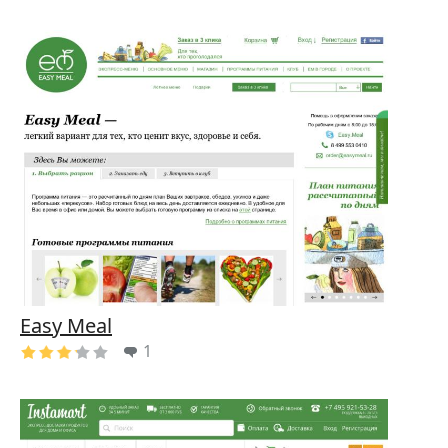
Easy Meal
1