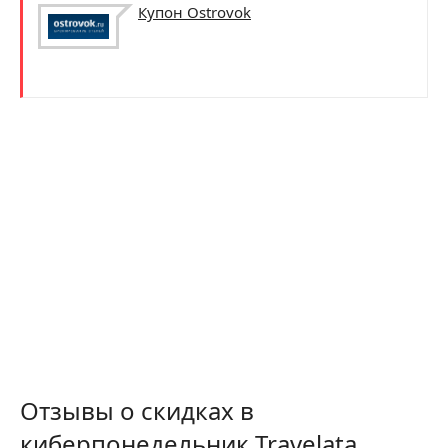
Купон Ostrovok
Отзывы о скидках в
киберпонедельник Travelata