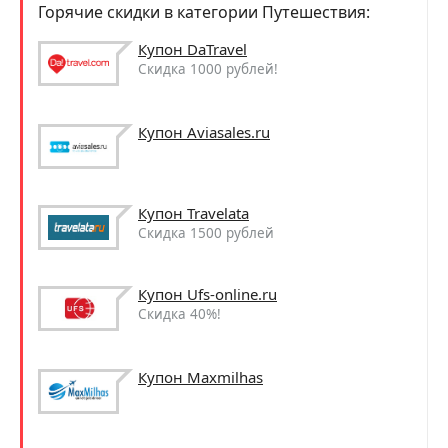
Горячие скидки в категории Путешествия:
Купон DaTravel
Скидка 1000 рублей!
Купон Aviasales.ru
Купон Travelata
Скидка 1500 рублей
Купон Ufs-online.ru
Скидка 40%!
Купон Maxmilhas