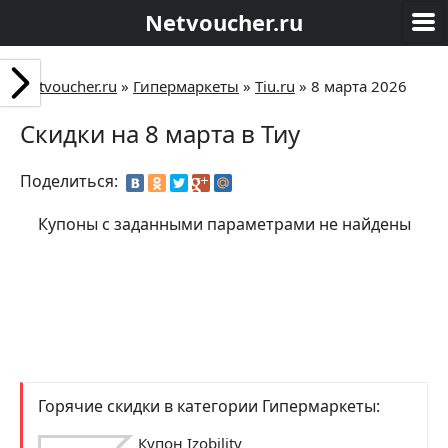
Netvoucher.ru
Netvoucher.ru
»
Гипермаркеты
»
Tiu.ru
»
8 марта 2026
Скидки на 8 марта в Тиу
Поделиться:
Купоны с заданными параметрами не найдены
Горячие скидки в категории Гипермаркеты:
Купон Izobility