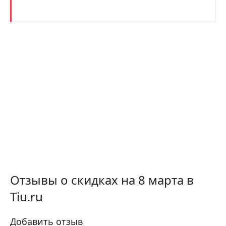
Отзывы о скидках на 8 марта в
Tiu.ru
Добавить отзыв