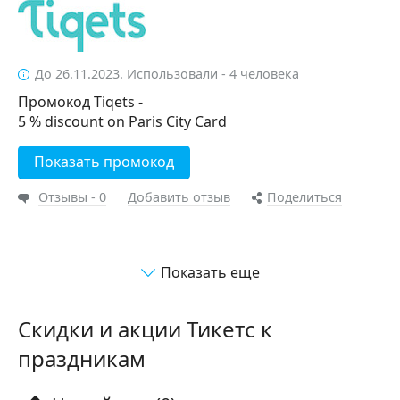
До 26.11.2023. Использовали - 4 человека
Промокод Tiqets -
5 % discount on Paris City Card
Показать промокод
Отзывы - 0
Добавить отзыв
Поделиться
Показать еще
Скидки и акции Тикетс к
праздникам