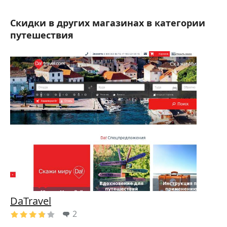
Скидки в других магазинах в категории
путешествия
DaTravel
2