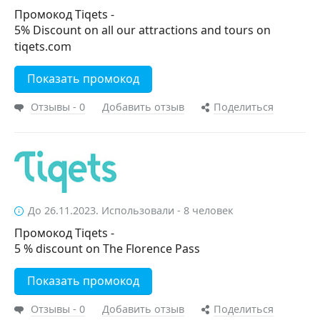
Промокод Tiqets -
5% Discount on all our attractions and tours on
tiqets.com
Показать промокод
Отзывы - 0
Добавить отзыв
Поделиться
До 26.11.2023. Использовали - 8 человек
Промокод Tiqets -
5 % discount on The Florence Pass
Показать промокод
Отзывы - 0
Добавить отзыв
Поделиться