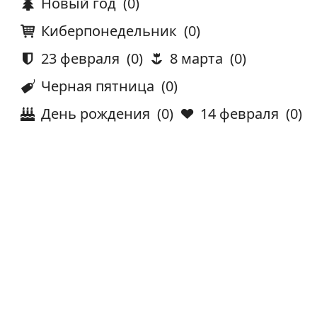
Новый год
(0)
Киберпонедельник
(0)
23 февраля
(0)
8 марта
(0)
Черная пятница
(0)
День рождения
(0)
14 февраля
(0)