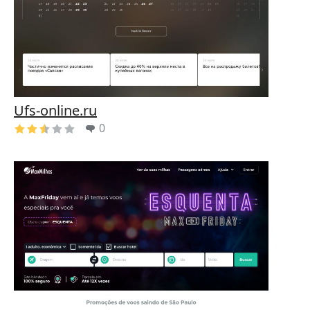
Ufs-online.ru
0