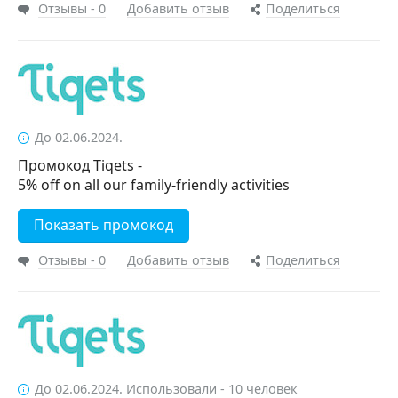
Отзывы - 0
Добавить отзыв
Поделиться
До 02.06.2024.
Промокод Tiqets -
5% off on all our family-friendly activities
Показать промокод
Отзывы - 0
Добавить отзыв
Поделиться
До 02.06.2024. Использовали - 10 человек