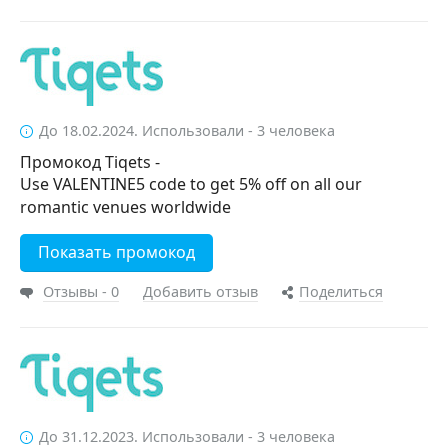
До 18.02.2024. Использовали - 3 человека
Промокод Tiqets -
Use VALENTINE5 code to get 5% off on all our
romantic venues worldwide
Показать промокод
Отзывы - 0
Добавить отзыв
Поделиться
До 31.12.2023. Использовали - 3 человека