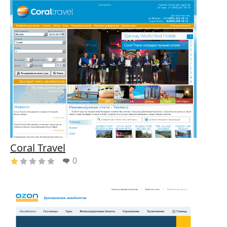
Coral Travel
0