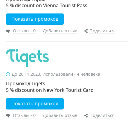
5 % discount on Vienna Tourist Pass
Показать промокод
Отзывы - 0
Добавить отзыв
Поделиться
До 26.11.2023. Использовали - 4 человека
Промокод Tiqets -
5 % discount on New York Tourist Card
Показать промокод
Отзывы - 0
Добавить отзыв
Поделиться