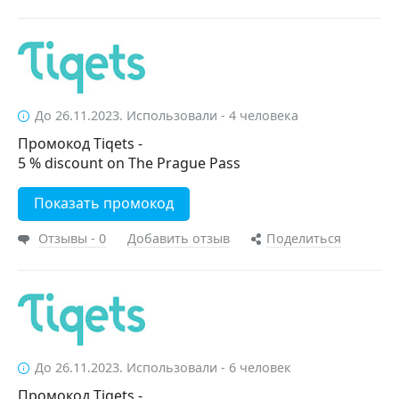
До 26.11.2023. Использовали - 4 человека
Промокод Tiqets -
5 % discount on The Prague Pass
Показать промокод
Отзывы - 0
Добавить отзыв
Поделиться
До 26.11.2023. Использовали - 6 человек
Промокод Tiqets -