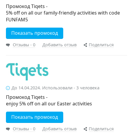
Промокод Tiqets -
5% off on all our family-friendly activities with code
FUNFAM5
Показать промокод
Отзывы - 0
Добавить отзыв
Поделиться
До 14.04.2024. Использовали - 3 человека
Промокод Tiqets -
enjoy 5% off on all our Easter activities
Показать промокод
Отзывы - 0
Добавить отзыв
Поделиться