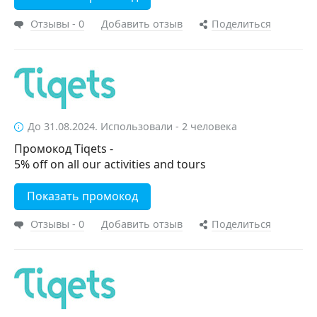
Отзывы - 0
Добавить отзыв
Поделиться
До 31.08.2024. Использовали - 2 человека
Промокод Tiqets -
5% off on all our activities and tours
Показать промокод
Отзывы - 0
Добавить отзыв
Поделиться