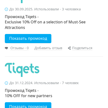
До 30.09.2025. Использовали - 3 человека
Промокод Tiqets -
Exclusive 10% Off on a selection of Must-See
Attractions
Показать промокод
Отзывы - 0
Добавить отзыв
Поделиться
До 31.12.2024. Использовали - 7 человек
Промокод Tiqets -
10% OFF for new partners
Показать промокод