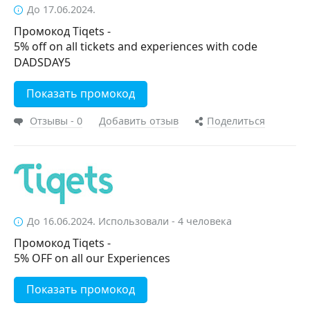
До 17.06.2024.
Промокод Tiqets -
5% off on all tickets and experiences with code
DADSDAY5
Показать промокод
Отзывы - 0
Добавить отзыв
Поделиться
До 16.06.2024. Использовали - 4 человека
Промокод Tiqets -
5% OFF on all our Experiences
Показать промокод