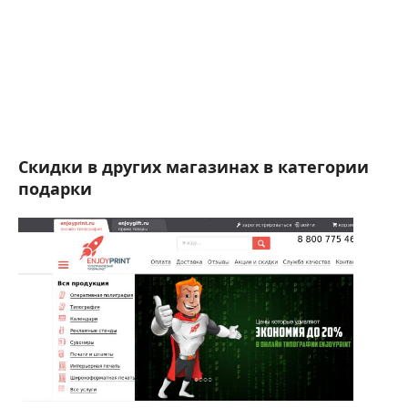
Скидки в других магазинах в категории
подарки