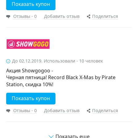
Показать купон
Отзывы - 0
Добавить отзыв
Поделиться
До 02.12.2019. Использовали - 10 человек
Акция Showgogoo -
Черная пятница! Record Black X-Mas by Pirate
Station, скидка 10%!
Показать купон
Отзывы - 0
Добавить отзыв
Поделиться
Показать еще