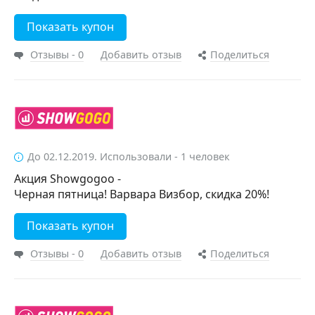
Показать купон
Отзывы - 0
Добавить отзыв
Поделиться
До 02.12.2019. Использовали - 1 человек
Акция Showgogoo -
Черная пятница! Варвара Визбор, скидка 20%!
Показать купон
Отзывы - 0
Добавить отзыв
Поделиться