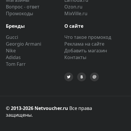
Магазины
Lamoda.ru
Вопрос - ответ
Ozon.ru
Промокоды
MixVille.ru
Бренды
О сайте
Gucci
Что такое промокод
Georgio Armani
Реклама на сайте
Nike
Добавить магазин
Adidas
Контакты
Tom Farr
© 2013-2026 Netvoucher.ru
Все права
защищены.