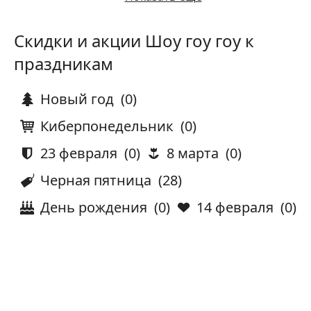
Скидки и акции Шоу гоу гоу к
праздникам
Новый год
(0)
Киберпонедельник
(0)
23 февраля
(0)
8 марта
(0)
Черная пятница
(28)
День рождения
(0)
14 февраля
(0)