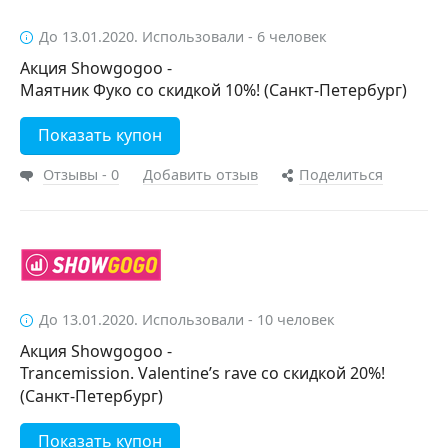
До 13.01.2020. Использовали - 6 человек
Акция Showgogoo -
Маятник Фуко со скидкой 10%! (Санкт-Петербург)
Показать купон
Отзывы - 0
Добавить отзыв
Поделиться
До 13.01.2020. Использовали - 10 человек
Акция Showgogoo -
Trancemission. Valentine’s rave со скидкой 20%!
(Санкт-Петербург)
Показать купон