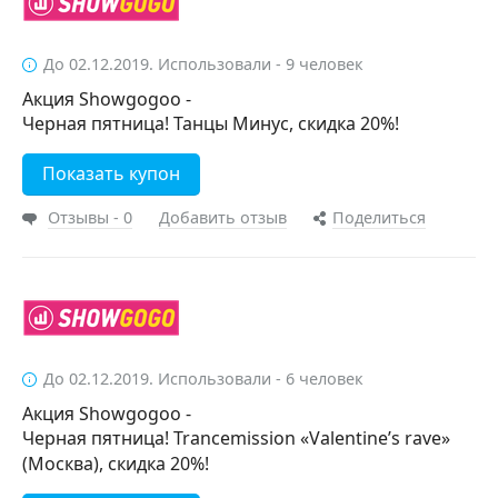
До 02.12.2019. Использовали - 9 человек
Акция Showgogoo -
Черная пятница! Танцы Минус, скидка 20%!
Показать купон
Отзывы - 0
Добавить отзыв
Поделиться
До 02.12.2019. Использовали - 6 человек
Акция Showgogoo -
Черная пятница! Trancemission «Valentine’s rave»
(Москва), скидка 20%!