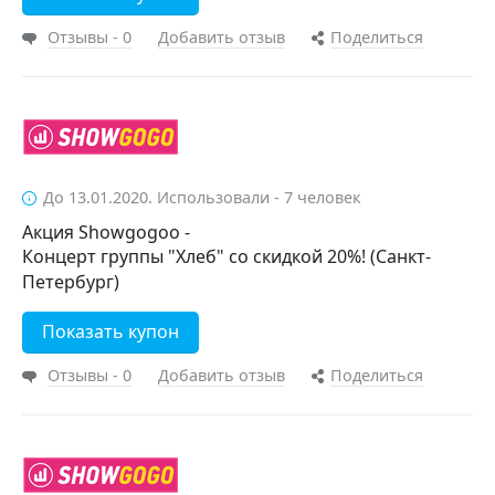
Отзывы - 0
Добавить отзыв
Поделиться
До 13.01.2020. Использовали - 7 человек
Акция Showgogoo -
Концерт группы "Хлеб" со скидкой 20%! (Санкт-
Петербург)
Показать купон
Отзывы - 0
Добавить отзыв
Поделиться