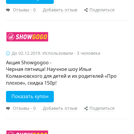
Отзывы - 0
Добавить отзыв
Поделиться
До 02.12.2019. Использовали - 3 человека
Акция Showgogoo -
Черная пятница! Научное шоу Ильи
Колмановского для детей и их родителей «Про
плохое», скидка 150р!
Показать купон
Отзывы - 0
Добавить отзыв
Поделиться