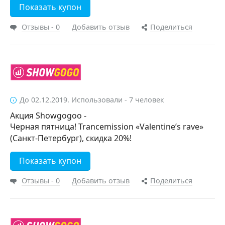
Показать купон
Отзывы - 0
Добавить отзыв
Поделиться
До 02.12.2019. Использовали - 7 человек
Акция Showgogoo -
Черная пятница! Trancemission «Valentine’s rave»
(Санкт-Петербург), скидка 20%!
Показать купон
Отзывы - 0
Добавить отзыв
Поделиться