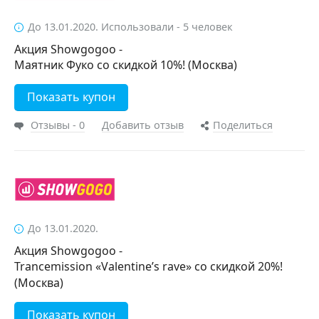
До 13.01.2020. Использовали - 5 человек
Акция Showgogoo -
Маятник Фуко со скидкой 10%! (Москва)
Показать купон
Отзывы - 0
Добавить отзыв
Поделиться
До 13.01.2020.
Акция Showgogoo -
Trancemission «Valentine’s rave» со скидкой 20%!
(Москва)
Показать купон