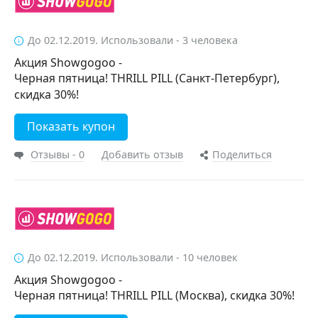
До 02.12.2019. Использовали - 3 человека
Акция Showgogoo -
Черная пятница! THRILL PILL (Санкт-Петербург),
скидка 30%!
Показать купон
Отзывы - 0
Добавить отзыв
Поделиться
До 02.12.2019. Использовали - 10 человек
Акция Showgogoo -
Черная пятница! THRILL PILL (Москва), скидка 30%!