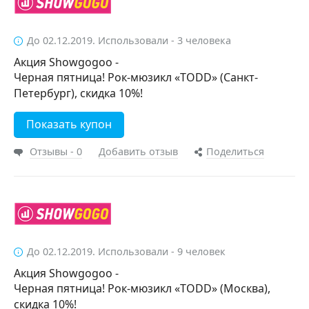
До 02.12.2019. Использовали - 3 человека
Акция Showgogoo -
Черная пятница! Рок-мюзикл «TODD» (Санкт-
Петербург), скидка 10%!
Показать купон
Отзывы - 0
Добавить отзыв
Поделиться
До 02.12.2019. Использовали - 9 человек
Акция Showgogoo -
Черная пятница! Рок-мюзикл «TODD» (Москва),
скидка 10%!