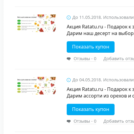
До 11.05.2018. Использовали
Акция Ratatu.ru - Подарок к 
Дарим наш десерт на выбор
Показать купон
Отзывы - 0
Добавить отз
До 04.05.2018. Использовали
Акция Ratatu.ru - Подарок к 
Дарим ассорти из орехов и 
Показать купон
Отзывы - 0
Добавить отз