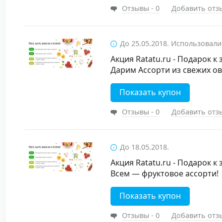
Отзывы - 0
Добавить отз
До 25.05.2018. Использовали
Акция Ratatu.ru - Подарок к 
Дарим Ассорти из свежих о
Показать купон
Отзывы - 0
Добавить отз
До 18.05.2018.
Акция Ratatu.ru - Подарок к 
Всем — фруктовое ассорти!
Показать купон
Отзывы - 0
Добавить отз