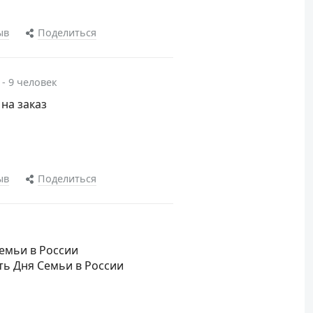
ыв
Поделиться
 - 9 человек
 на заказ
ыв
Поделиться
Семьи в России
сть Дня Семьи в России