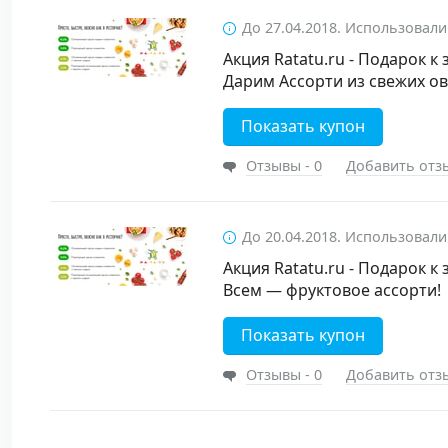
До 27.04.2018. Использовали
Акция Ratatu.ru - Подарок к 
Дарим Ассорти из свежих о
Показать купон
Отзывы - 0
Добавить отз
До 20.04.2018. Использовали
Акция Ratatu.ru - Подарок к 
Всем — фруктовое ассорти!
Показать купон
Отзывы - 0
Добавить отз