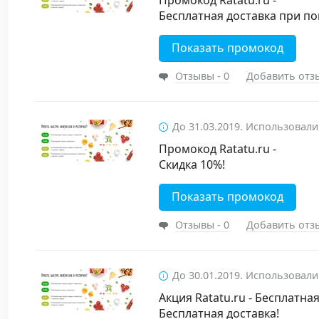
Промокод Ratatu.ru -
Бесплатная доставка при пок
Показать промокод
Отзывы - 0
Добавить отз
До 31.03.2019. Использовали
Промокод Ratatu.ru -
Скидка 10%!
Показать промокод
Отзывы - 0
Добавить отз
До 30.01.2019. Использовали
Акция Ratatu.ru - Бесплатная
Бесплатная доставка!