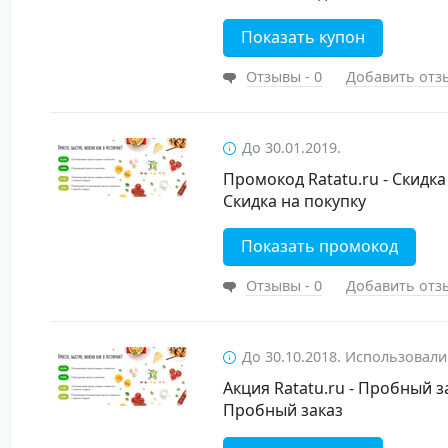
Показать купон
Отзывы - 0
Добавить отз
До 30.01.2019.
Промокод Ratatu.ru - Скидка
Скидка на покупку
Показать промокод
Отзывы - 0
Добавить отз
До 30.10.2018. Использовали
Акция Ratatu.ru - Пробный з
Пробный заказ