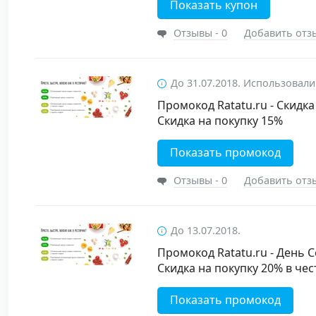
Показать купон
Отзывы - 0
Добавить отз
До 31.07.2018. Использовали
Промокод Ratatu.ru - Скидка
Скидка на покупку 15%
Показать промокод
Отзывы - 0
Добавить отз
До 13.07.2018.
Промокод Ratatu.ru - День 
Скидка на покупку 20% в че
Показать промокод