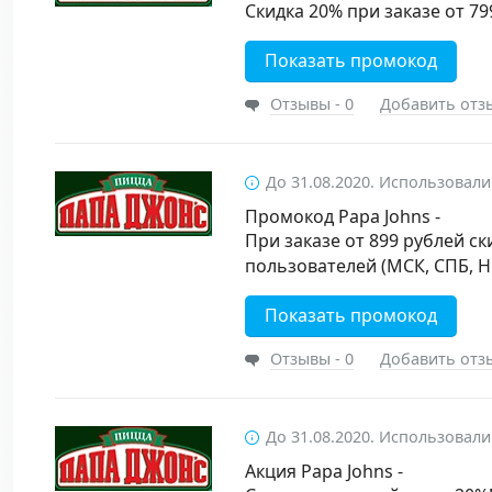
Скидка 20% при заказе от 79
Показать промокод
Отзывы - 0
Добавить отз
До 31.08.2020. Использовали
Промокод Papa Johns -
При заказе от 899 рублей ск
пользователей (МСК, СПБ, Н
Показать промокод
Отзывы - 0
Добавить отз
До 31.08.2020. Использовали
Акция Papa Johns -