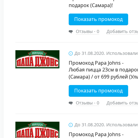
подарок (Самара)!
Показать промокод
Отзывы - 0
Добавить отз
До 31.08.2020. Использовали
Промокод Papa Johns -
Любая пицца 23см в подарок
(Самара) / от 699 рублей (Ул
Показать промокод
Отзывы - 0
Добавить отз
До 31.08.2020. Использовали
Промокод Papa Johns -