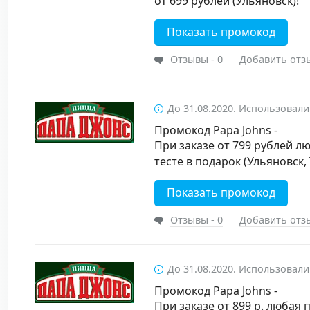
от 699 рублей (Ульяновск)!
Показать промокод
Отзывы - 0
Добавить отз
До 31.08.2020. Использовали
Промокод Papa Johns -
При заказе от 799 рублей л
тесте в подарок (Ульяновск, 
Показать промокод
Отзывы - 0
Добавить отз
До 31.08.2020. Использовали
Промокод Papa Johns -
При заказе от 899 р. любая 