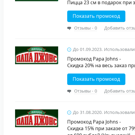
Пицца 23 см в подарок при з
Показать промокод
Отзывы - 0
Добавить отз
До 01.09.2023. Использовали
Промокод Papa Johns -
Скидка 20% на весь заказ пр
Показать промокод
Отзывы - 0
Добавить отз
До 31.08.2020. Использовали
Промокод Papa Johns -
Скидка 15% при заказе от 79