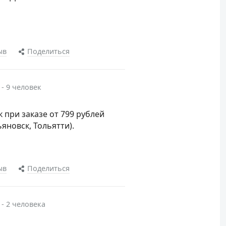
ыв
Поделиться
 - 9 человек
 при заказе от 799 рублей
ьяновск, Тольятти).
ыв
Поделиться
 - 2 человека