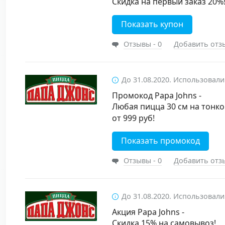
Скидка на первый заказ 20%
Показать купон
Отзывы - 0
Добавить отз
До 31.08.2020. Использовали
Промокод Papa Johns -
Любая пицца 30 см на тонко
от 999 руб!
Показать промокод
Отзывы - 0
Добавить отз
До 31.08.2020. Использовали
Акция Papa Johns -
Скидка 15% на самовывоз!