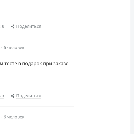
!
ыв
Поделиться
 - 6 человек
м тесте в подарок при заказе
ыв
Поделиться
 - 6 человек