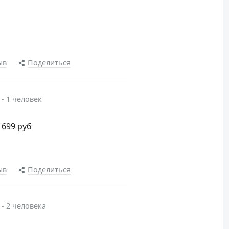
ыв
Поделиться
 - 1 человек
1699 руб
ыв
Поделиться
 - 2 человека