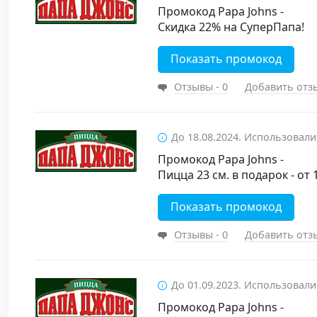
Промокод Papa Johns -
Скидка 22% на СуперПапа!
Показать промокод
Отзывы - 0
Добавить отз
До 18.08.2024. Использовали
Промокод Papa Johns -
Пицца 23 см. в подарок - от 
Показать промокод
Отзывы - 0
Добавить отз
До 01.09.2023. Использовали
Промокод Papa Johns -