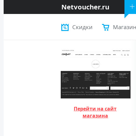
Netvoucher.ru
Скидки
Магази
Перейти на сайт
магазина