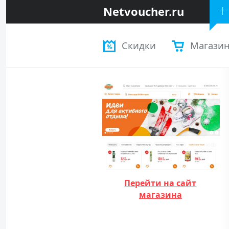
Netvoucher.ru
Скидки
Магази
Перейти на сайт
магазина