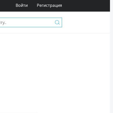
Войти
Регистрация