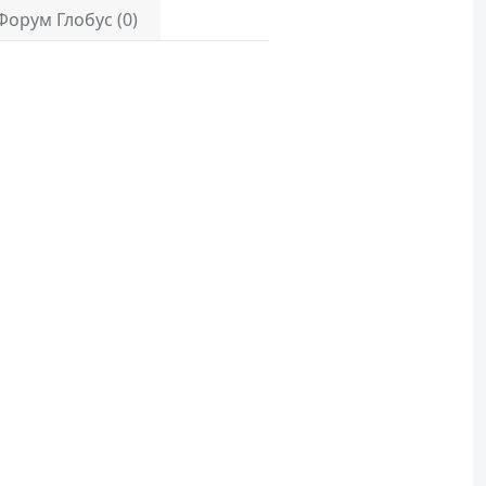
Форум Глобус (0)