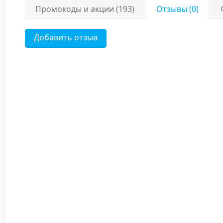
Промокоды и акции (193)
Отзывы (0)
Добавить отзыв