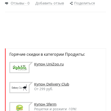
Отзывы - 0
Добавить отзыв
Поделиться
Горячие скидки в категории Продукты:
Купон UniZoo.ru
Купон Delivery Club
От 299 руб.
Купон Sferm
Решетки и розжиги -10%!