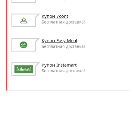
Купон 7cont
Бесплатная доставка!
Купон Easy Meal
Бесплатная доставка!
Купон Instamart
Бесплатная доставка!