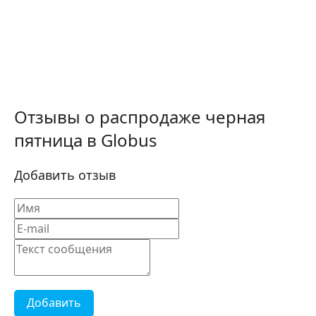
Отзывы о распродаже черная
пятница в Globus
Добавить отзыв
Добавить