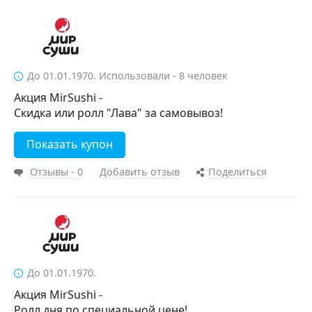
До 01.01.1970. Использовали - 8 человек
Акция MirSushi -
Скидка или ролл "Лава" за самовывоз!
Показать купон
Отзывы - 0
Добавить отзыв
Поделиться
До 01.01.1970.
Акция MirSushi -
Ролл дня по специальной цене!