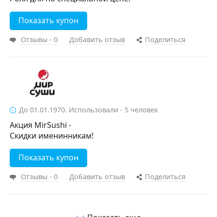
Показать купон
Отзывы - 0
Добавить отзыв
Поделиться
До 01.01.1970. Использовали - 5 человек
Акция MirSushi -
Скидки именинникам!
Показать купон
Отзывы - 0
Добавить отзыв
Поделиться