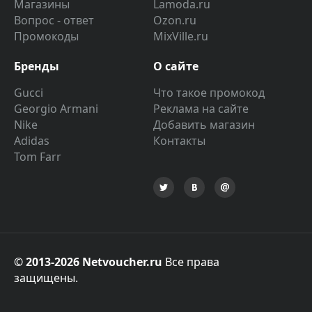
Магазины
Lamoda.ru
Вопрос - ответ
Ozon.ru
Промокоды
MixVille.ru
Бренды
О сайте
Gucci
Что такое промокод
Georgio Armani
Реклама на сайте
Nike
Добавить магазин
Adidas
Контакты
Tom Farr
© 2013-2026 Netvoucher.ru
Все права
защищены.