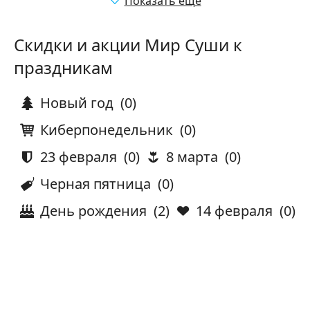
Показать еще
Скидки и акции Мир Суши к
праздникам
Новый год
(0)
Киберпонедельник
(0)
23 февраля
(0)
8 марта
(0)
Черная пятница
(0)
День рождения
(2)
14 февраля
(0)