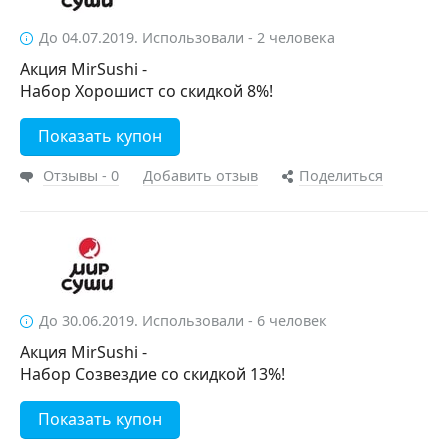
До 04.07.2019. Использовали - 2 человека
Акция MirSushi -
Набор Хорошист со скидкой 8%!
Показать купон
Отзывы - 0
Добавить отзыв
Поделиться
До 30.06.2019. Использовали - 6 человек
Акция MirSushi -
Набор Созвездие со скидкой 13%!
Показать купон