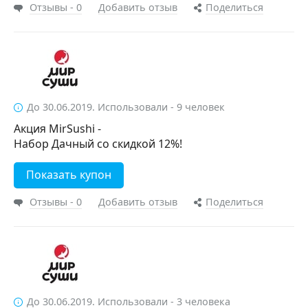
Отзывы - 0
Добавить отзыв
Поделиться
До 30.06.2019. Использовали - 9 человек
Акция MirSushi -
Набор Дачный со скидкой 12%!
Показать купон
Отзывы - 0
Добавить отзыв
Поделиться
До 30.06.2019. Использовали - 3 человека