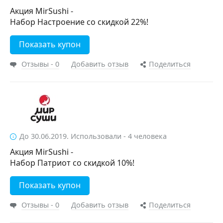
Акция MirSushi -
Набор Настроение со скидкой 22%!
Показать купон
Отзывы - 0
Добавить отзыв
Поделиться
До 30.06.2019. Использовали - 4 человека
Акция MirSushi -
Набор Патриот со скидкой 10%!
Показать купон
Отзывы - 0
Добавить отзыв
Поделиться