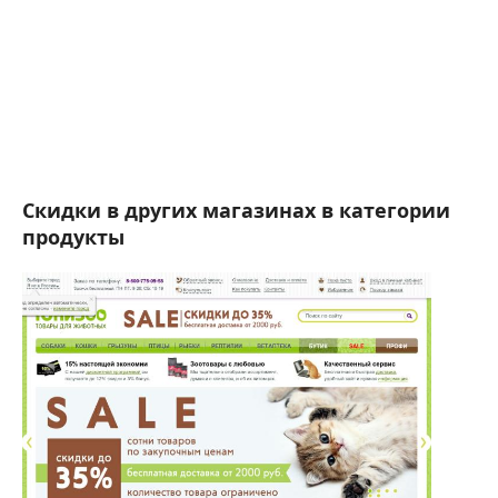
Скидки в других магазинах в категории
продукты