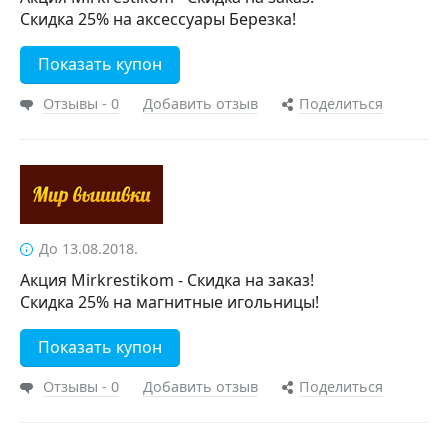
Скидка 25% на аксессуары Березка!
Показать купон
Отзывы - 0
Добавить отзыв
Поделиться
До 13.08.2018.
Акция Mirkrestikom - Скидка на заказ!
Скидка 25% на магнитные игольницы!
Показать купон
Отзывы - 0
Добавить отзыв
Поделиться