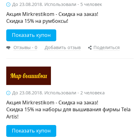
До 23.08.2018. Использовали - 5 человек
Акция Mirkrestikom - Скидка на заказ!
Скидка 15% на румбоксы!
Показать купон
Отзывы - 0
Добавить отзыв
Поделиться
До 23.08.2018. Использовали - 2 человека
Акция Mirkrestikom - Скидка на заказ!
Скидка 15% на наборы для вышивания фирмы Tela
Artis!
Показать купон