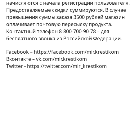
начисляются с начала регистрации пользователя.
Предоставляемые скидки суммируются. В случае
превышения суммы заказа 3500 рублей магазин
оплачивает почтовую пересылку продукта.
Контактный телефон 8-800-700-90-78 – для
бесплатного звонка из Российской Федерации.
Facebook – https://facebook.com/mir.krestikom
Вконтакте – vk.com/mir.krestikom
Twitter - https://twitter.com/mir_krestikom