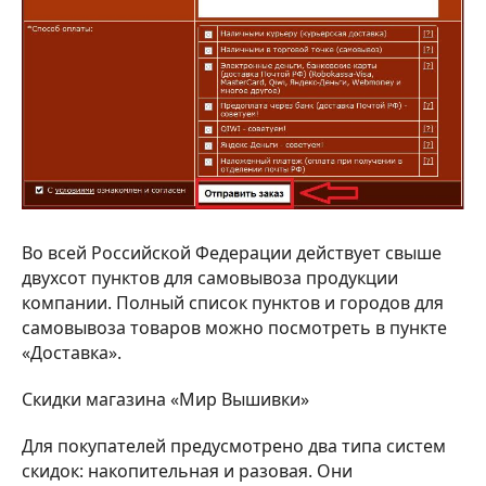
Во всей Российской Федерации действует свыше
двухсот пунктов для самовывоза продукции
компании. Полный список пунктов и городов для
самовывоза товаров можно посмотреть в пункте
«Доставка».
Скидки магазина «Мир Вышивки»
Для покупателей предусмотрено два типа систем
скидок: накопительная и разовая. Они