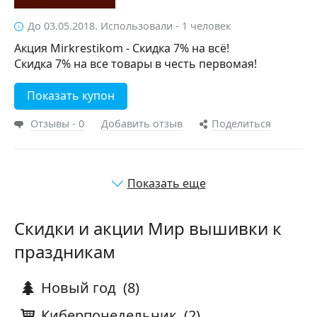
До 03.05.2018. Использовали - 1 человек
Акция Mirkrestikom - Скидка 7% на всё!
Скидка 7% на все товары в честь первомая!
Показать купон
Отзывы - 0
Добавить отзыв
Поделиться
Показать еще
Скидки и акции Мир вышивки к
праздникам
Новый год
(8)
Киберпонедельник
(2)