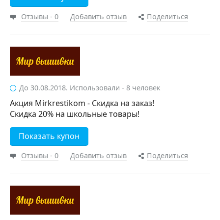
Отзывы - 0
Добавить отзыв
Поделиться
До 30.08.2018. Использовали - 8 человек
Акция Mirkrestikom - Скидка на заказ!
Скидка 20% на школьные товары!
Показать купон
Отзывы - 0
Добавить отзыв
Поделиться