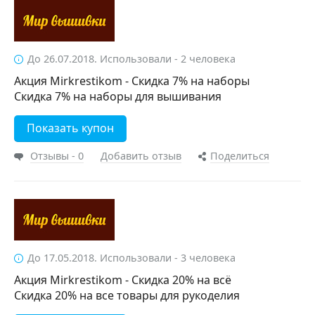
До 26.07.2018. Использовали - 2 человека
Акция Mirkrestikom - Скидка 7% на наборы
Скидка 7% на наборы для вышивания
Показать купон
Отзывы - 0
Добавить отзыв
Поделиться
До 17.05.2018. Использовали - 3 человека
Акция Mirkrestikom - Скидка 20% на всё
Скидка 20% на все товары для рукоделия