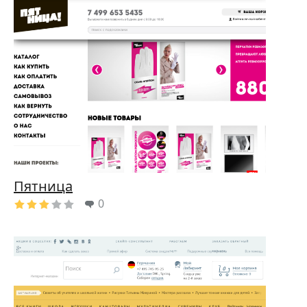
Пятница
0