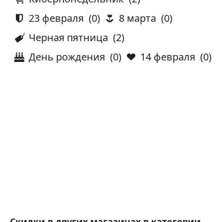
23 февраля
(0)
8 марта
(0)
Черная пятница
(2)
День рождения
(0)
14 февраля
(0)
Скидки в других магазинах в категории