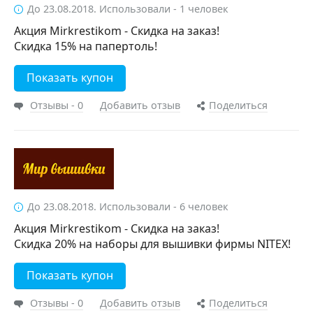
До 23.08.2018. Использовали - 1 человек
Акция Mirkrestikom - Скидка на заказ!
Скидка 15% на папертоль!
Показать купон
Отзывы - 0
Добавить отзыв
Поделиться
До 23.08.2018. Использовали - 6 человек
Акция Mirkrestikom - Скидка на заказ!
Скидка 20% на наборы для вышивки фирмы NITEX!
Показать купон
Отзывы - 0
Добавить отзыв
Поделиться