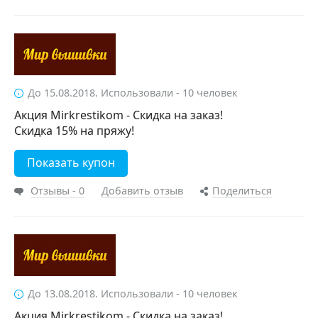
До 15.08.2018. Использовали - 10 человек
Акция Mirkrestikom - Скидка на заказ!
Скидка 15% на пряжу!
Показать купон
Отзывы - 0
Добавить отзыв
Поделиться
До 13.08.2018. Использовали - 10 человек
Акция Mirkrestikom - Скидка на заказ!