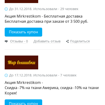
До 31.12.2018. Использовали - 29 человек
Акция Mirkrestikom - Бесплатная доставка
Бесплатная доставка при заказе от 3 500 руб.
Показать купон
Отзывы - 0
Добавить отзыв
Поделиться
До 17.12.2018. Использовали - 7 человек
Акция Mirkrestikom -
Скидка -7% на ткани Америка, скидка -10% на ткани
Корея!
Показать купон