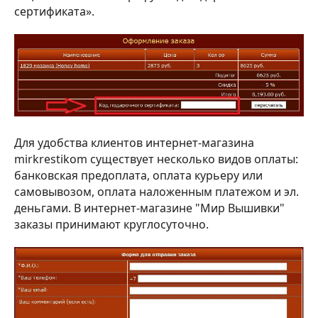
сертификата».
Для удобства клиентов интернет-магазина
mirkrestikom существует несколько видов оплаты:
банковская предоплата, оплата курьеру или
самовывозом, оплата наложенным платежом и эл.
деньгами. В интернет-магазине "Мир Вышивки"
заказы принимают круглосуточно.