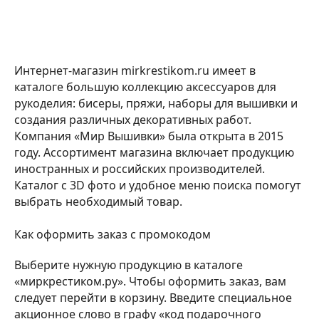
Интернет-магазин mirkrestikom.ru имеет в
каталоге большую коллекцию аксессуаров для
рукоделия: бисеры, пряжи, наборы для вышивки и
создания различных декоративных работ.
Компания «Мир Вышивки» была открыта в 2015
году. Ассортимент магазина включает продукцию
иностранных и российских производителей.
Каталог с 3D фото и удобное меню поиска помогут
выбрать необходимый товар.
Как оформить заказ с промокодом
Выберите нужную продукцию в каталоге
«миркрестиком.ру». Чтобы оформить заказ, вам
следует перейти в корзину. Введите специальное
акционное слово в графу «код подарочного