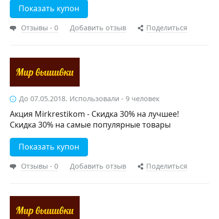
Показать купон
Отзывы - 0
Добавить отзыв
Поделиться
До 07.05.2018. Использовали - 9 человек
Акция Mirkrestikom - Скидка 30% на лучшее!
Скидка 30% на самые популярные товары
Показать купон
Отзывы - 0
Добавить отзыв
Поделиться