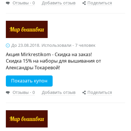
Отзывы - 0
Добавить отзыв
Поделиться
До 23.08.2018. Использовали - 7 человек
Акция Mirkrestikom - Скидка на заказ!
Скидка 15% на наборы для вышивания от
Александры Токаревой!
Показать купон
Отзывы - 0
Добавить отзыв
Поделиться