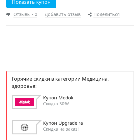
Показать купон
Отзывы - 0
Добавить отзыв
Поделиться
Горячие скидки в категории Медицина,
здоровье:
Купон Medok
Скидка 30%!
Купон Upgrade ra
Скидка на заказ!