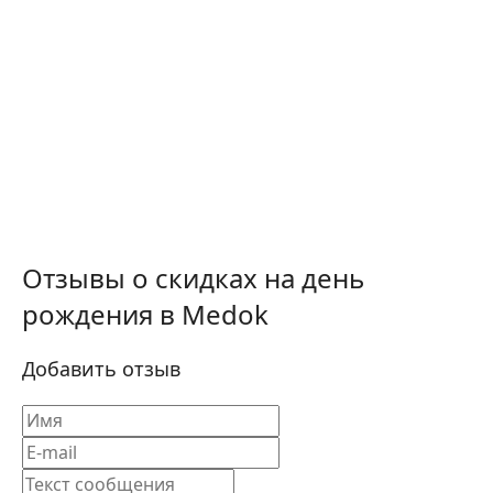
Отзывы о скидках на день
рождения в Medok
Добавить отзыв