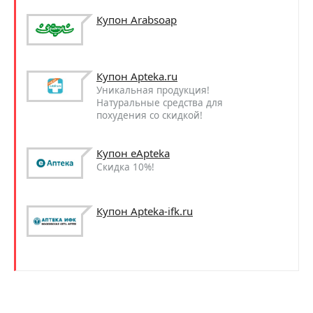
Купон Arabsoap
Купон Apteka.ru
Уникальная продукция!
Натуральные средства для
похудения со скидкой!
Купон eApteka
Скидка 10%!
Купон Apteka-ifk.ru