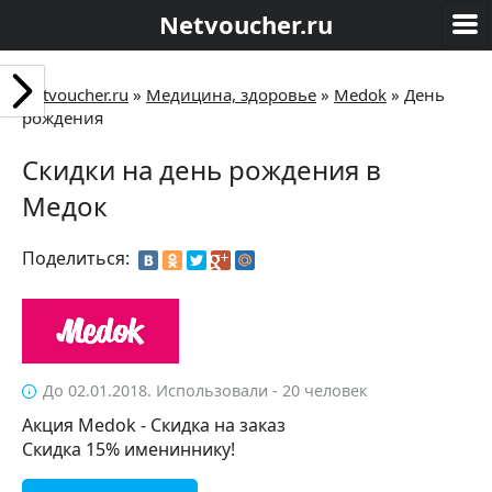
Netvoucher.ru
Netvoucher.ru
»
Медицина, здоровье
»
Medok
»
День
рождения
Скидки на день рождения в
Медок
Поделиться:
До 02.01.2018. Использовали - 20 человек
Акция Medok - Скидка на заказ
Скидка 15% имениннику!