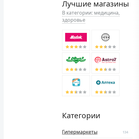
Лучшие магазины
В категории: медицина,
здоровье
Категории
Гипермаркеты
134