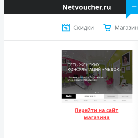
Netvoucher.ru
Скидки
Магази
Перейти на сайт
магазина