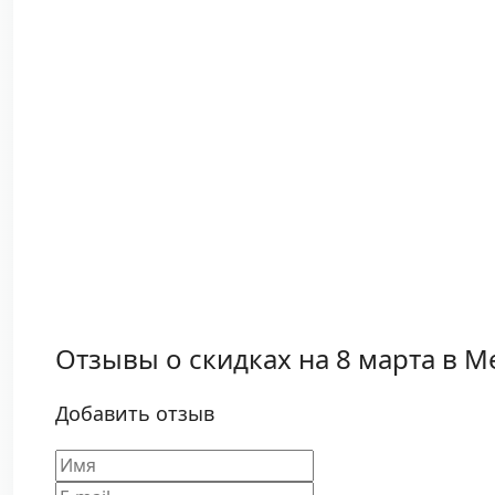
Отзывы о скидках на 8 марта в M
Добавить отзыв