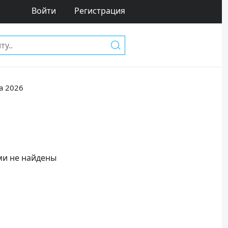
Войти
Регистрация
а 2026
ми не найдены