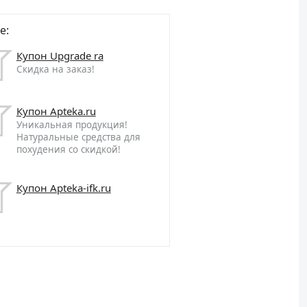
е:
Купон Upgrade ra
Скидка на заказ!
Купон Apteka.ru
Уникальная продукция!
Натуральные средства для
похудения со скидкой!
Купон Apteka-ifk.ru