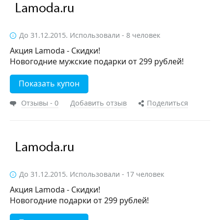
До 31.12.2015. Использовали - 8 человек
Акция Lamoda - Скидки!
Новогодние мужские подарки от 299 рублей!
Показать купон
Отзывы - 0
Добавить отзыв
Поделиться
До 31.12.2015. Использовали - 17 человек
Акция Lamoda - Скидки!
Новогодние подарки от 299 рублей!