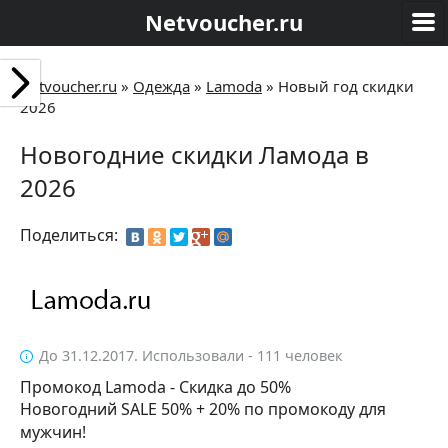
Netvoucher.ru
Netvoucher.ru
»
Одежда
»
Lamoda
»
Новый год скидки
2026
Новогодние скидки Ламода в
2026
Поделиться:
До 31.12.2017. Использовали - 111 человек
Промокод Lamoda - Скидка до 50%
Новогодний SALE 50% + 20% по промокоду для
мужчин!