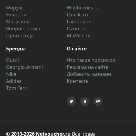
Форум
Wildberries.ru
Новости
Quelle.ru
Магазины
Lamoda.ru
Вопрос - ответ
Ozon.ru
Промокоды
MixVille.ru
Бренды
О сайте
Gucci
Что такое промокод
Georgio Armani
Реклама на сайте
Nike
Добавить магазин
Adidas
Контакты
Tom Farr
© 2013-2026 Netvoucher.ru
Все права