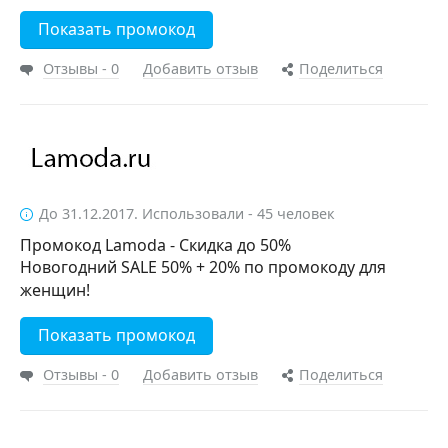
Показать промокод
Отзывы - 0
Добавить отзыв
Поделиться
До 31.12.2017. Использовали - 45 человек
Промокод Lamoda - Скидка до 50%
Новогодний SALE 50% + 20% по промокоду для
женщин!
Показать промокод
Отзывы - 0
Добавить отзыв
Поделиться