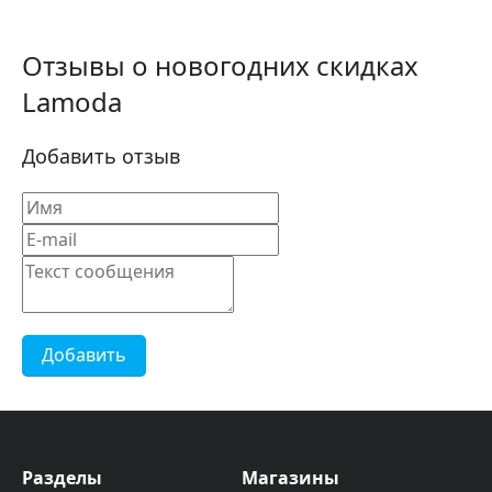
Отзывы о новогодних скидках
Lamoda
Добавить отзыв
Добавить
Разделы
Магазины