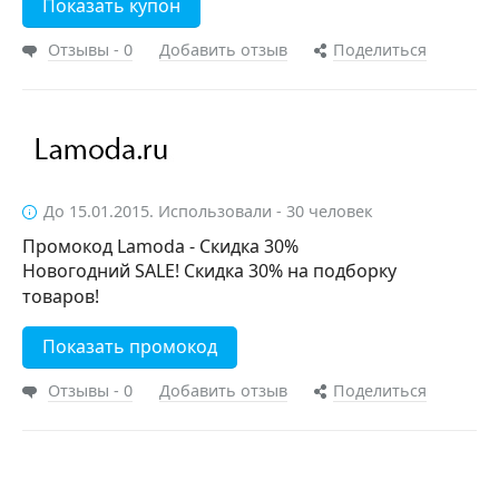
Показать купон
Отзывы - 0
Добавить отзыв
Поделиться
До 15.01.2015. Использовали - 30 человек
Промокод Lamoda - Скидка 30%
Новогодний SALE! Скидка 30% на подборку
товаров!
Показать промокод
Отзывы - 0
Добавить отзыв
Поделиться