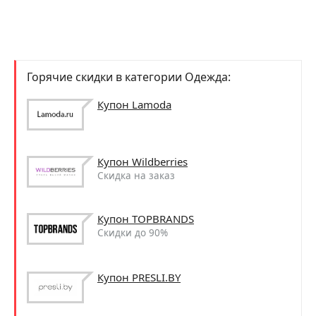
Горячие скидки в категории Одежда:
Купон Lamoda
Купон Wildberries
Скидка на заказ
Купон TOPBRANDS
Скидки до 90%
Купон PRESLI.BY