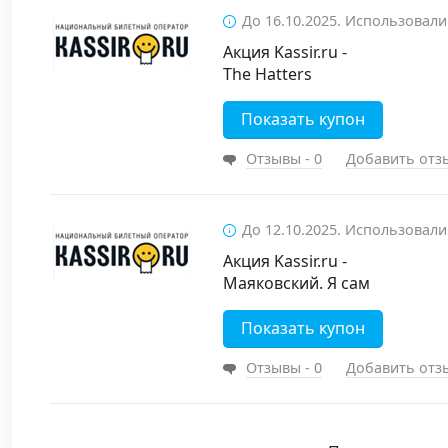
До 16.10.2025. Использовали
Акция Kassir.ru -
The Hatters
Показать купон
Отзывы - 0
Добавить отз
До 12.10.2025. Использовали
Акция Kassir.ru -
Маяковский. Я сам
Показать купон
Отзывы - 0
Добавить отз