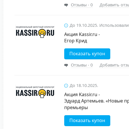
Отзывы - 0
Добавить отз
До 19.10.2025. Использовали
Акция Kassir.ru -
Егор Крид
Показать купон
Отзывы - 0
Добавить отз
До 18.10.2025.
Акция Kassir.ru -
Эдуард Артемьев. «Новые п
премьеры
Показать купон