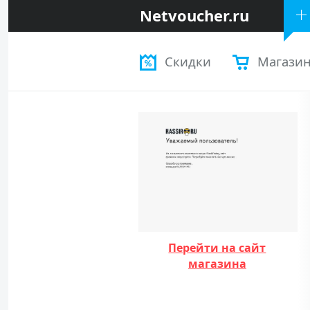
Netvoucher.ru
Скидки
Магази
Перейти на сайт
магазина