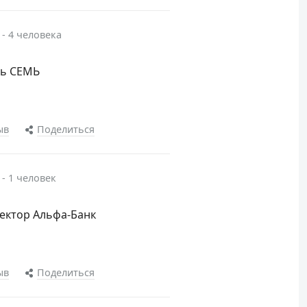
 - 4 человека
ль СЕМЬ
ыв
Поделиться
 - 1 человек
сектор Альфа-Банк
ыв
Поделиться