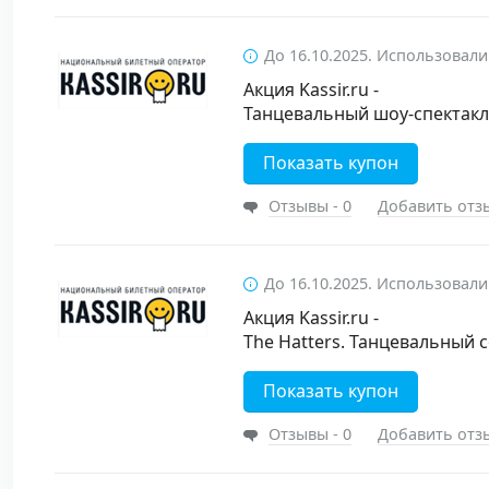
До 16.10.2025. Использовали
Акция Kassir.ru -
Танцевальный шоу-спектак
Показать купон
Отзывы - 0
Добавить отз
До 16.10.2025. Использовали
Акция Kassir.ru -
The Hatters. Танцевальный 
Показать купон
Отзывы - 0
Добавить отз