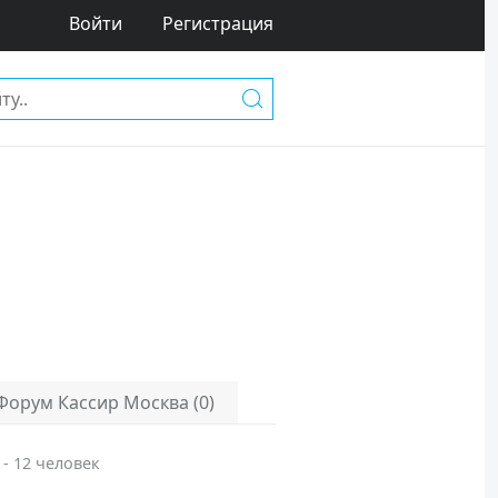
Войти
Регистрация
Форум Кассир Москва (0)
 - 12 человек