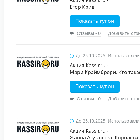
Акция Kassir.ru -
Егор Крид
Показать купон
Отзывы - 0
Добавить отз
До 25.10.2025. Использовали
Акция Kassir.ru -
Мари Краймбрери. Кто така
Показать купон
Отзывы - 0
Добавить отз
До 25.10.2025. Использовали
Акция Kassir.ru -
Жанна Агузарова. Королева 