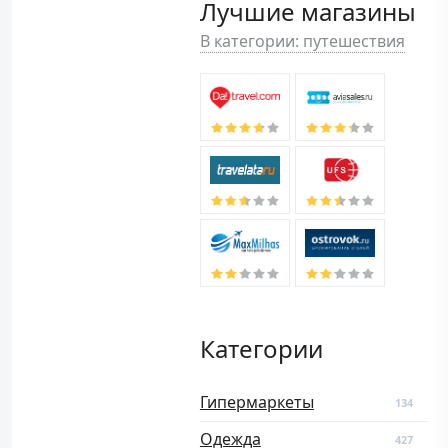
Лучшие магазины
В категории: путешествия
Категории
Гипермаркеты
134
Одежда
427