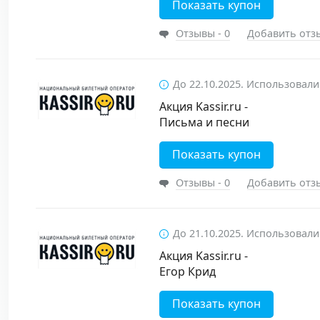
Показать купон
Отзывы - 0
Добавить отз
До 22.10.2025. Использовали
Акция Kassir.ru -
Письма и песни
Показать купон
Отзывы - 0
Добавить отз
До 21.10.2025. Использовали
Акция Kassir.ru -
Егор Крид
Показать купон