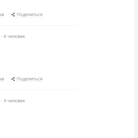
ыв
Поделиться
 - 6 человек
ыв
Поделиться
 - 9 человек