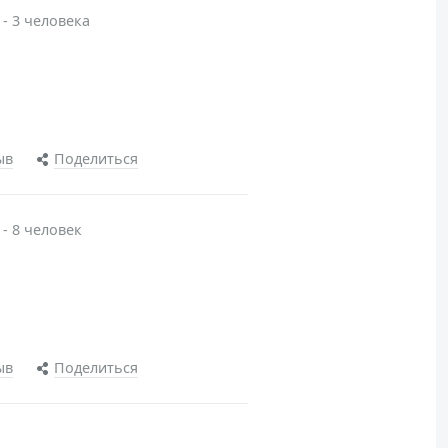
 - 3 человека
ыв
Поделиться
 - 8 человек
ыв
Поделиться