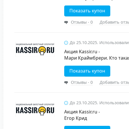
Показать купон
Отзывы - 0
Добавить отз
До 25.10.2025. Использовали
Акция Kassir.ru -
Мари Краймбрери. Кто така
Показать купон
Отзывы - 0
Добавить отз
До 23.10.2025. Использовали
Акция Kassir.ru -
Егор Крид