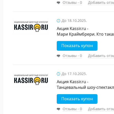
Отзывы - 0
Добавить отз
До 18.10.2025.
Акция Kassir.ru -
Мари Краймбрери. Кто така
Показать купон
Отзывы - 0
Добавить отз
До 17.10.2025.
Акция Kassir.ru -
Танцевальный шоу-спектак
Показать купон
Отзывы - 0
Добавить отз