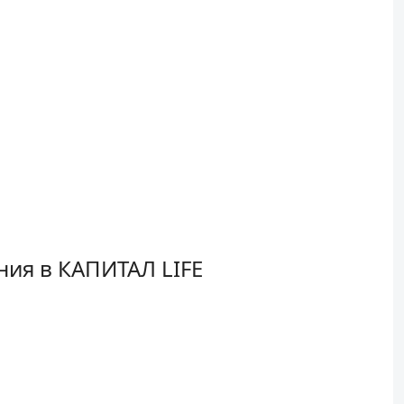
ния в КАПИТАЛ LIFE