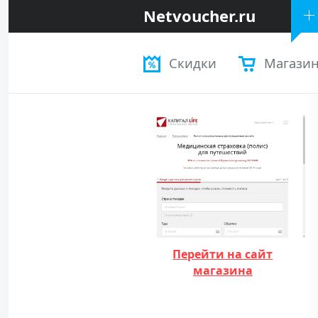
Netvoucher.ru
Скидки
Магази
Перейти на сайт
магазина