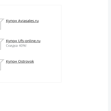
Купон Aviasales.ru
Купон Ufs-online.ru
Скидка 40%!
Купон Ostrovok