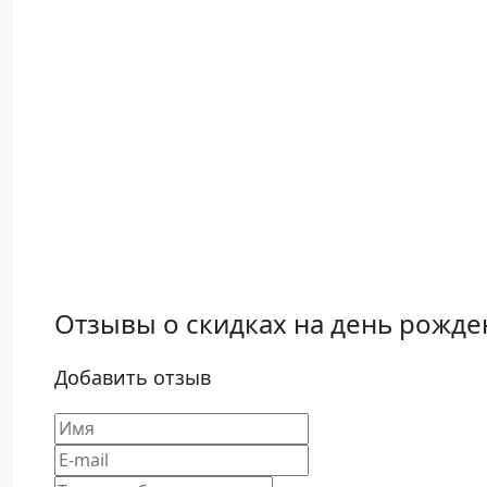
Отзывы о скидках на день рожде
Добавить отзыв