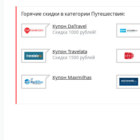
Горячие скидки в категории Путешествия:
Купон DaTravel
Скидка 1000 рублей!
Купон Travelata
Скидка 1500 рублей
Купон Maxmilhas