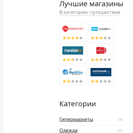
Лучшие магазины
В категории: путешествия
Категории
Гипермаркеты
134
Одежда
427