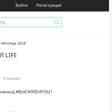
Войти
Регистрация
 пятница 2026
Л LIFE
 - 5 человек
промокод #BLACKFRIDAY2021