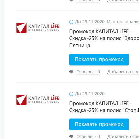
До 29.11.2020. Использовали
Промокод КАПИТАЛ LIFE -
Скидка -25% на полис "Здор
Пятница
Показать промокод
Отзывы - 0
Добавить отз
До 29.11.2020.
Промокод КАПИТАЛ LIFE -
Скидка -25% на полис "Стоп
Показать промокод
Отзывы - 0
Добавить отз