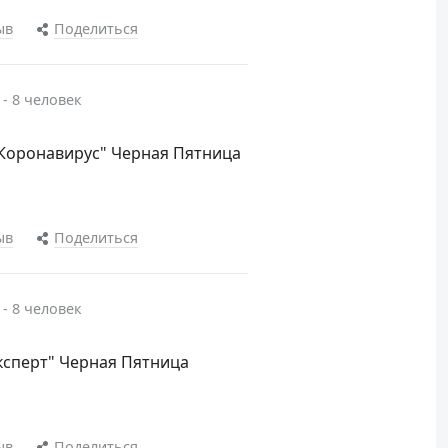
ыв
Поделиться
 - 8 человек
.Коронавирус" Черная Пятница
ыв
Поделиться
 - 8 человек
ксперт" Черная Пятница
ыв
Поделиться