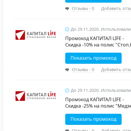
Отзывы - 0
Добавить отз
До 29.11.2020. Использовали
Промокод КАПИТАЛ LIFE -
Скидка -10% на полис "Стоп
Показать промокод
Отзывы - 0
Добавить отз
До 29.11.2020. Использовали
Промокод КАПИТАЛ LIFE -
Скидка -25% на полис "Медэ
Показать промокод
Отзывы - 0
Добавить отз