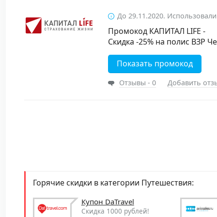
До 29.11.2020. Использовали
Промокод КАПИТАЛ LIFE -
Скидка -25% на полис ВЗР Ч
Показать промокод
Отзывы - 0
Добавить отз
Горячие скидки в категории Путешествия:
Купон DaTravel
Скидка 1000 рублей!