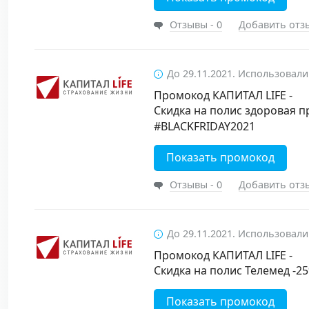
Отзывы - 0
Добавить отз
До 29.11.2021. Использовали
Промокод КАПИТАЛ LIFE -
Скидка на полис здоровая 
#BLACKFRIDAY2021
Показать промокод
Отзывы - 0
Добавить отз
До 29.11.2021. Использовали
Промокод КАПИТАЛ LIFE -
Скидка на полис Телемед -
Показать промокод