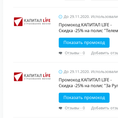
До 29.11.2020. Использовали
Промокод КАПИТАЛ LIFE -
Скидка -25% на полис "Теле
Показать промокод
Отзывы - 0
Добавить отз
До 29.11.2020. Использовали
Промокод КАПИТАЛ LIFE -
Скидка -25% на полис "За Р
Показать промокод
Отзывы - 0
Добавить отз