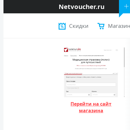
Netvoucher.ru
Скидки
Магази
Перейти на сайт
магазина