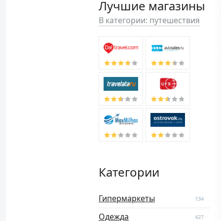
Лучшие магазины
В категории: путешествия
Категории
Гипермаркеты
134
Одежда
427