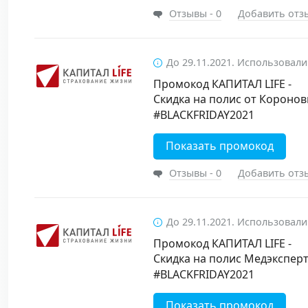
Отзывы - 0
Добавить отз
До 29.11.2021. Использовали
Промокод КАПИТАЛ LIFE -
Скидка на полис от Короно
#BLACKFRIDAY2021
Показать промокод
Отзывы - 0
Добавить отз
До 29.11.2021. Использовали
Промокод КАПИТАЛ LIFE -
Скидка на полис Медэкспер
#BLACKFRIDAY2021
Показать промокод