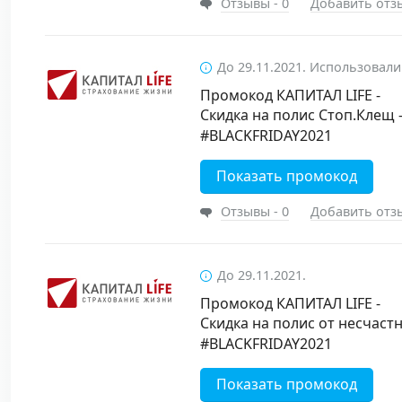
Отзывы - 0
Добавить отз
До 29.11.2021. Использовали
Промокод КАПИТАЛ LIFE -
Скидка на полис Стоп.Клещ
#BLACKFRIDAY2021
Показать промокод
Отзывы - 0
Добавить отз
До 29.11.2021.
Промокод КАПИТАЛ LIFE -
Скидка на полис от несчаст
#BLACKFRIDAY2021
Показать промокод