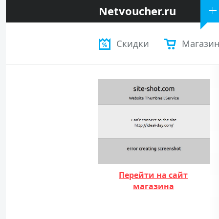
Netvoucher.ru
Скидки
Магази
Перейти на сайт
магазина