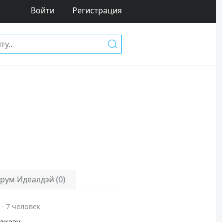
Войти
Регистрация
рум Идеалдэй (0)
 - 7 человек