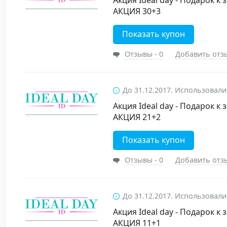
Акция Ideal day - Подарок к 
АКЦИЯ 30+3
Показать купон
Отзывы - 0
Добавить отз
До 31.12.2017. Использовали
Акция Ideal day - Подарок к 
АКЦИЯ 21+2
Показать купон
Отзывы - 0
Добавить отз
До 31.12.2017. Использовали
Акция Ideal day - Подарок к 
АКЦИЯ 11+1