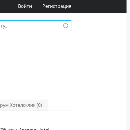
Войти
Регистрация
рум Хотелсклик (0)