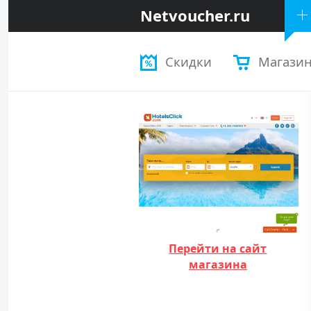
Netvoucher.ru
Скидки
Магази
Перейти на сайт
магазина