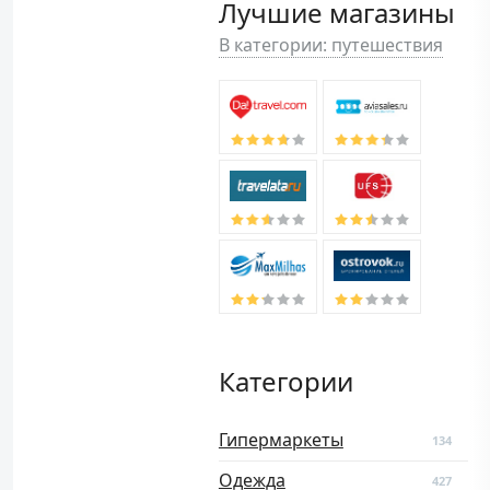
Лучшие магазины
В категории: путешествия
Категории
Гипермаркеты
134
Одежда
427