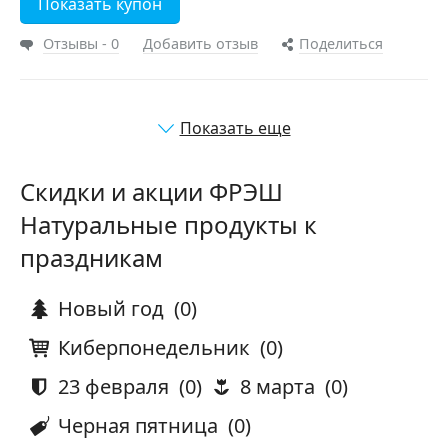
Показать купон
Отзывы - 0
Добавить отзыв
Поделиться
Показать еще
Скидки и акции ФРЭШ
Натуральные продукты к
праздникам
Новый год
(0)
Киберпонедельник
(0)
23 февраля
(0)
8 марта
(0)
Черная пятница
(0)