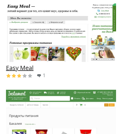
Easy Meal
1