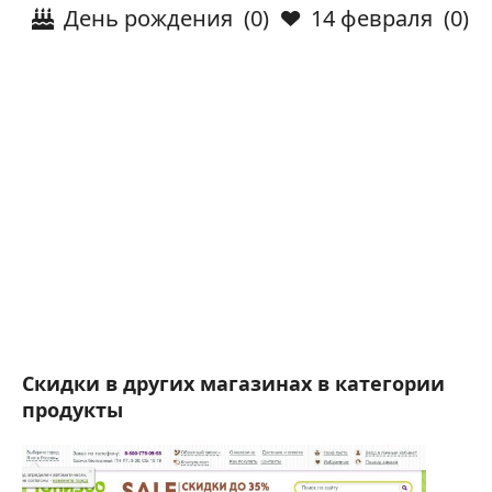
День рождения
(0)
14 февраля
(0)
Скидки в других магазинах в категории
продукты