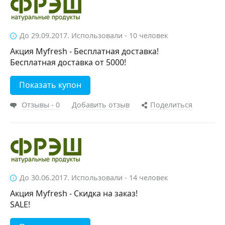
До 29.09.2017. Использовали - 10 человек
Акция Myfresh - Бесплатная доставка!
Бесплатная доставка от 5000!
Показать купон
Отзывы - 0
Добавить отзыв
Поделиться
До 30.06.2017. Использовали - 14 человек
Акция Myfresh - Скидка на заказ!
SALE!