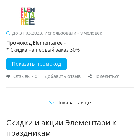
До 31.03.2023. Использовали - 9 человек
Промокод Elementaree -
* Скидка на первый заказ 30%
Показать промокод
Отзывы - 0
Добавить отзыв
Поделиться
Показать еще
Скидки и акции Элементари к
праздникам