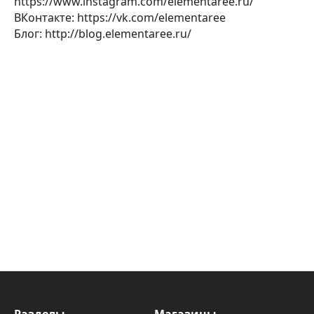
https://www.instagram.com/elementaree.ru/
ВКонтакте: https://vk.com/elementaree
Блог: http://blog.elementaree.ru/