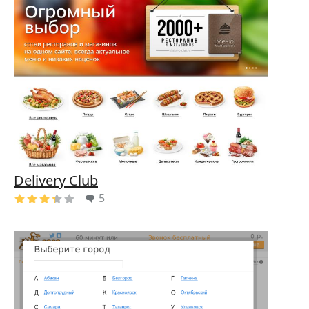
Delivery Club
5