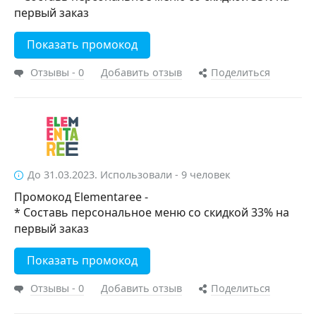
первый заказ
Показать промокод
Отзывы - 0
Добавить отзыв
Поделиться
До 31.03.2023. Использовали - 9 человек
Промокод Elementaree -
* Составь персональное меню со скидкой 33% на
первый заказ
Показать промокод
Отзывы - 0
Добавить отзыв
Поделиться