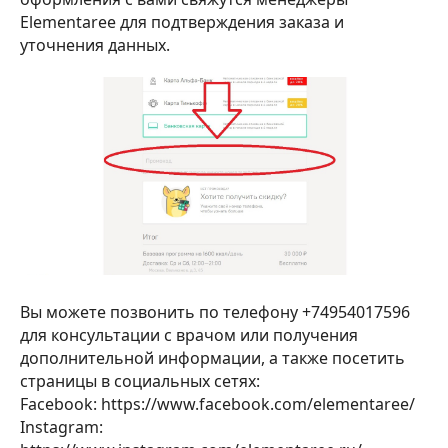
Elementaree для подтверждения заказа и
уточнения данных.
Вы можете позвонить по телефону +74954017596
для консультации с врачом или получения
дополнительной информации, а также посетить
страницы в социальных сетях:
Facebook: https://www.facebook.com/elementaree/
Instagram: