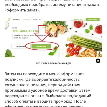
необходимо подобрать систему питания и нажать
«оформить заказ».
Затем вы переходите в меню оформления
подписки, где выбираете калорийность
ежедневного питания, период действия
программы и удобное время доставки. Затем
переходите к оплате. Выбираете подходящий
способ оплаты и вводите промокод. После
оформления с вами свяжутся менеджеры