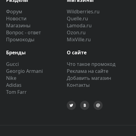
Разделы
Магазины
Форум
Wildberries.ru
Новости
Quelle.ru
Магазины
Lamoda.ru
Вопрос - ответ
Ozon.ru
Промокоды
MixVille.ru
Бренды
О сайте
Gucci
Что такое промокод
Georgio Armani
Реклама на сайте
Nike
Добавить магазин
Adidas
Контакты
Tom Farr