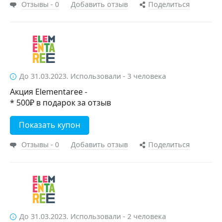
Отзывы - 0
Добавить отзыв
Поделиться
До 31.03.2023. Использовали - 3 человека
Акция Elementaree -
* 500₽ в подарок за отзыв
Показать купон
Отзывы - 0
Добавить отзыв
Поделиться
До 31.03.2023. Использовали - 2 человека