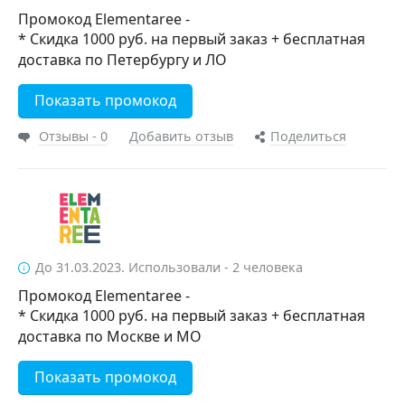
Промокод Elementaree -
* Скидка 1000 руб. на первый заказ + бесплатная
доставка по Петербургу и ЛО
Показать промокод
Отзывы - 0
Добавить отзыв
Поделиться
До 31.03.2023. Использовали - 2 человека
Промокод Elementaree -
* Скидка 1000 руб. на первый заказ + бесплатная
доставка по Москве и МО
Показать промокод