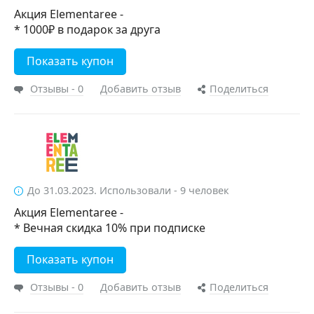
Акция Elementaree -
* 1000₽ в подарок за друга
Показать купон
Отзывы - 0
Добавить отзыв
Поделиться
До 31.03.2023. Использовали - 9 человек
Акция Elementaree -
* Вечная скидка 10% при подписке
Показать купон
Отзывы - 0
Добавить отзыв
Поделиться