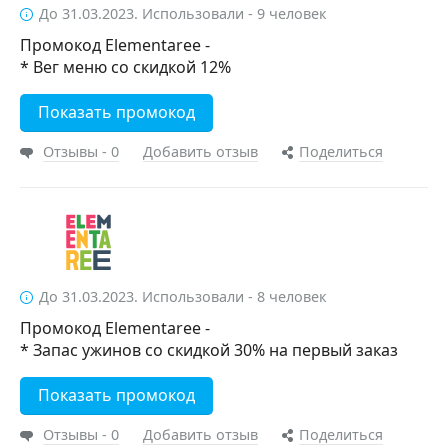
До 31.03.2023. Использовали - 9 человек
Промокод Elementaree -
* Вег меню со скидкой 12%
Показать промокод
Отзывы - 0
Добавить отзыв
Поделиться
До 31.03.2023. Использовали - 8 человек
Промокод Elementaree -
* Запас ужинов со скидкой 30% на первый заказ
Показать промокод
Отзывы - 0
Добавить отзыв
Поделиться