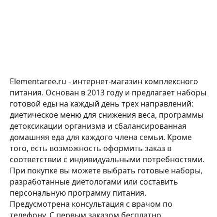
Elementaree.ru - интернет-магазин комплексного
питания. Основан в 2013 году и предлагает наборы
готовой еды на каждый день трех направлений:
диетическое меню для снижения веса, программы
детоксикации организма и сбалансированная
домашняя еда для каждого члена семьи. Кроме
того, есть возможность оформить заказ в
соответствии с индивидуальными потребностями.
При покупке вы можете выбрать готовые наборы,
разработанные диетологами или составить
персональную программу питания.
Предусмотрена консультация с врачом по
телефону. С первым заказом бесплатно