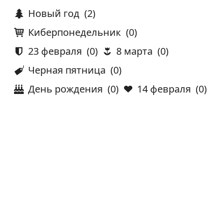
Новый год
(2)
Киберпонедельник
(0)
23 февраля
(0)
8 марта
(0)
Черная пятница
(0)
День рождения
(0)
14 февраля
(0)