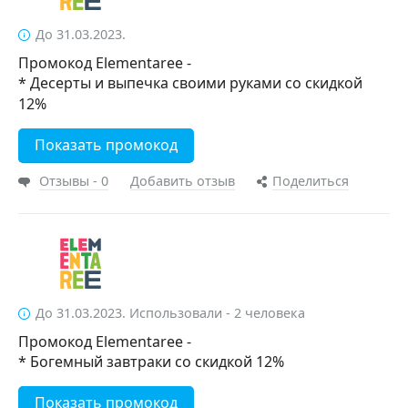
До 31.03.2023.
Промокод Elementaree -
* Десерты и выпечка своими руками со скидкой
12%
Показать промокод
Отзывы - 0
Добавить отзыв
Поделиться
До 31.03.2023. Использовали - 2 человека
Промокод Elementaree -
* Богемный завтраки со скидкой 12%
Показать промокод