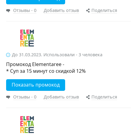
Отзывы - 0
Добавить отзыв
Поделиться
До 31.03.2023. Использовали - 3 человека
Промокод Elementaree -
* Суп за 15 минут со скидкой 12%
Показать промокод
Отзывы - 0
Добавить отзыв
Поделиться