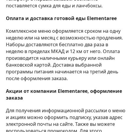
поставляется сумка для еды и ланчбоксы.
Оплата и доставка готовой еды Elementaree
Комплексное меню оформляется сроком на одну
неделю или на месяц с возможностью продления.
Наборы доставляются бесплатно два раза в
неделю в пределах МКАД и 12 км от него. Оплата
производится наличными курьеру или онлайн
банковской картой. Доставка выбранной
программы питания начинается на третий день
после оформления заказа.
Акции от компании Elementaree, оформление
заказа
Для получения информационной рассылки о меню
и акциях можно оформить подписку, указав адрес
электронной почты на сайте. Также вы можете
воспользоваться промокодом. Для этого