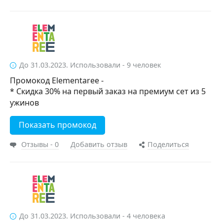
До 31.03.2023. Использовали - 9 человек
Промокод Elementaree -
* Скидка 30% на первый заказ на премиум сет из 5
ужинов
Показать промокод
Отзывы - 0
Добавить отзыв
Поделиться
До 31.03.2023. Использовали - 4 человека