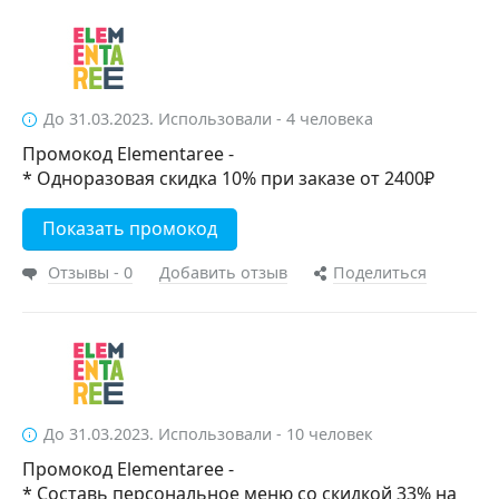
До 31.03.2023. Использовали - 4 человека
Промокод Elementaree -
* Одноразовая скидка 10% при заказе от 2400₽
Показать промокод
Отзывы - 0
Добавить отзыв
Поделиться
До 31.03.2023. Использовали - 10 человек
Промокод Elementaree -
* Составь персональное меню со скидкой 33% на