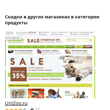
Скидки в других магазинах в категории
продукты
UniZoo.ru
17