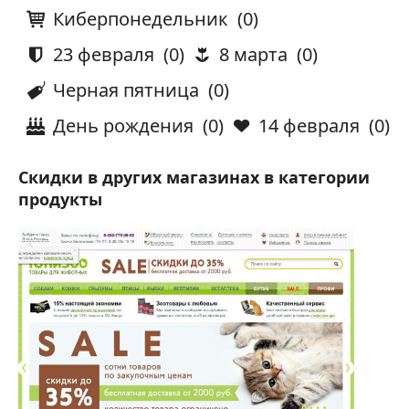
Киберпонедельник
(0)
23 февраля
(0)
8 марта
(0)
Черная пятница
(0)
День рождения
(0)
14 февраля
(0)
Скидки в других магазинах в категории
продукты