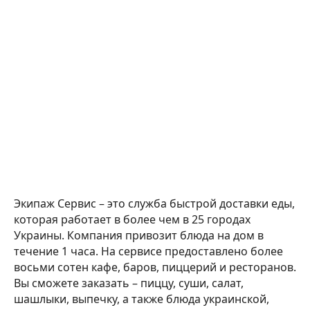
Экипаж Сервис – это служба быстрой доставки еды,
которая работает в более чем в 25 городах
Украины. Компания привозит блюда на дом в
течение 1 часа. На сервисе предоставлено более
восьми сотен кафе, баров, пиццерий и ресторанов.
Вы сможете заказать – пиццу, суши, салат,
шашлыки, выпечку, а также блюда украинской,