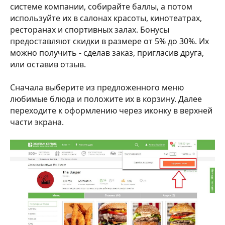
системе компании, собирайте баллы, а потом
используйте их в салонах красоты, кинотеатрах,
ресторанах и спортивных залах. Бонусы
предоставляют скидки в размере от 5% до 30%. Их
можно получить - сделав заказ, пригласив друга,
или оставив отзыв.
Сначала выберите из предложенного меню
любимые блюда и положите их в корзину. Далее
переходите к оформлению через иконку в верхней
части экрана.