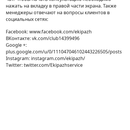
нажать на вкладку в правой части экрана. Также
менеджеры отвечают на вопросы клиентов в
социальных сетях:
Facebook: www.facebook.com/ekipazh
ВКонтакте: vk.com/club14399496
Google +:
plus.google.com/u/0/111047046102443226505/posts
Instagram: instagram.com/ekipazh/
Twitter: twitter.com/Ekipazhservice