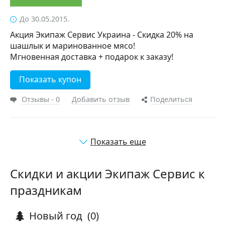
До 30.05.2015.
Акция Экипаж Сервис Украина - Скидка 20% на
шашлык и маринованное мясо!
Мгновенная доставка + подарок к заказу!
Показать купон
Отзывы - 0
Добавить отзыв
Поделиться
Показать еще
Скидки и акции Экипаж Сервис к
праздникам
Новый год
(0)