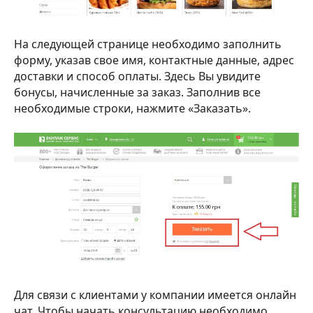
На следующей странице необходимо заполнить
форму, указав свое имя, контактные данные, адрес
доставки и способ оплаты. Здесь Вы увидите
бонусы, начисленные за заказ. Заполнив все
необходимые строки, нажмите «Заказать».
Для связи с клиентами у компании имеется онлайн
чат. Чтобы начать консультацию необходимо