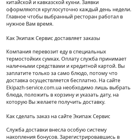
китайской и кавказской кухни. Заявки
оформляются круглосуточно каждый день недели.
Главное чтобы выбранный ресторан работал в
нужное Вам время.
Как Экипаж Сервис доставляет заказы
Компания перевозит еду в специальных
термостойких сумках. Оплату служба принимает
наличными средствами и кредитной картой. Вы
заплатите только за само блюдо, потому что
доставка осуществляется бесплатно. На сайте
Еkipazh-service.com.ua необходимо лишь выбрать
блюда, положить в корзину и указать дату, на
которую Вы желаете получить доставку.
Как сделать заказ на сайте Экипаж Сервис
Служба доставки внесла особую систему
накопления бонусов. Зарегистрировавшись в