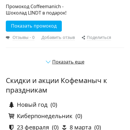
Промокод Coffeemanich -
Шоколад LINDT в подарок!
Показать промокод
Отзывы - 0
Добавить отзыв
Поделиться
Показать еще
Скидки и акции Кофеманыч к
праздникам
Новый год
(0)
Киберпонедельник
(0)
23 февраля
(0)
8 марта
(0)