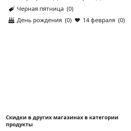
Черная пятница
(0)
День рождения
(0)
14 февраля
(0)
Скидки в других магазинах в категории
продукты