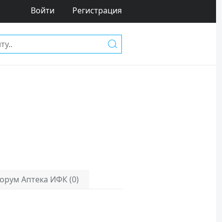
Войти
Регистрация
орум Аптека ИФК (0)