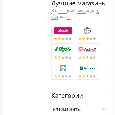
Лучшие магазины
В категории: медицина,
здоровье
Категории
Гипермаркеты
134