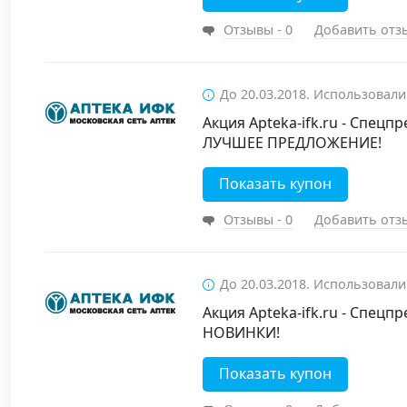
Отзывы - 0
Добавить отз
До 20.03.2018. Использовали
Акция Apteka-ifk.ru - Спецп
ЛУЧШЕЕ ПРЕДЛОЖЕНИЕ!
Показать купон
Отзывы - 0
Добавить отз
До 20.03.2018. Использовали
Акция Apteka-ifk.ru - Спецп
НОВИНКИ!
Показать купон