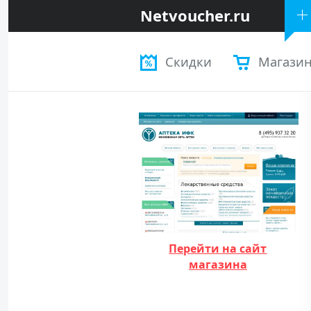
Netvoucher.ru
Скидки
Магази
Перейти на сайт
магазина