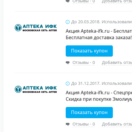
Отзывы - 0
Добавить отз
До 20.03.2018. Использовали
Акция Apteka-ifk.ru - Беспла
Бесплатная доставка заказа!
Показать купон
Отзывы - 0
Добавить отз
До 31.12.2017. Использовали
Акция Apteka-ifk.ru - Спецп
Скидка при покупке Эмолиу
Показать купон
Отзывы - 0
Добавить отз