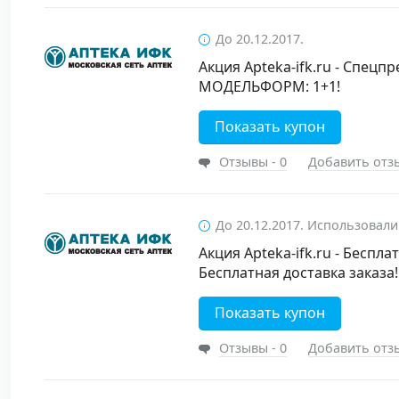
До 20.12.2017.
Акция Apteka-ifk.ru - Спецп
МОДЕЛЬФОРМ: 1+1!
Показать купон
Отзывы - 0
Добавить отз
До 20.12.2017. Использовали
Акция Apteka-ifk.ru - Беспла
Бесплатная доставка заказа!
Показать купон
Отзывы - 0
Добавить отз