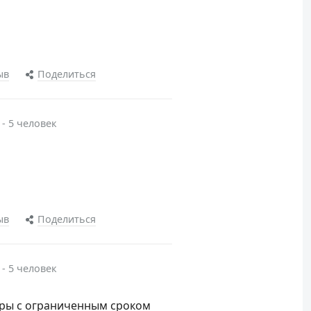
ыв
Поделиться
 - 5 человек
ыв
Поделиться
 - 5 человек
вары с ограниченным сроком