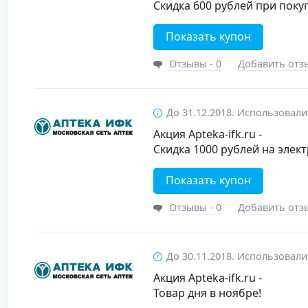
Скидка 600 рублей при покуп
Показать купон
Отзывы - 0
Добавить отз
До 31.12.2018. Использовали
Акция Apteka-ifk.ru -
Скидка 1000 рублей на элек
Показать купон
Отзывы - 0
Добавить отз
До 30.11.2018. Использовали
Акция Apteka-ifk.ru -
Товар дня в ноябре!