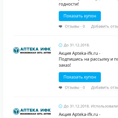
годности!
Показать купон
Отзывы - 0
Добавить отз
До 31.12.2018.
Акция Apteka-ifk.ru -
Подпишись на рассылку и п
заказ!
Показать купон
Отзывы - 0
Добавить отз
До 31.12.2018. Использовали
Акция Apteka-ifk.ru -