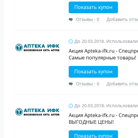
Показать купон
Отзывы - 0
Добавить отз
До 20.03.2018. Использовали
Акция Apteka-ifk.ru - Спецп
Самые популярные товары!
Показать купон
Отзывы - 0
Добавить отз
До 20.03.2018. Использовали
Акция Apteka-ifk.ru - Спецп
ВЫГОДНЫЕ ЦЕНЫ!
Показать купон