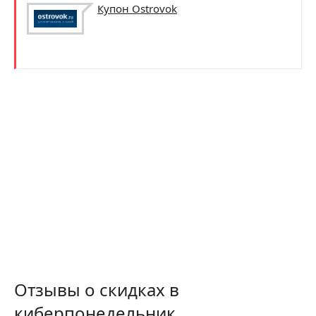
Купон Ostrovok
Отзывы о скидках в
киберпонедельник