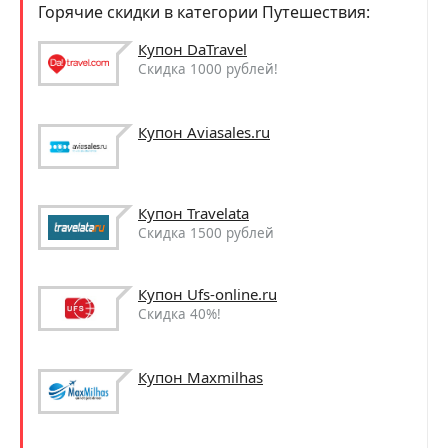
Горячие скидки в категории Путешествия:
Купон DaTravel
Скидка 1000 рублей!
Купон Aviasales.ru
Купон Travelata
Скидка 1500 рублей
Купон Ufs-online.ru
Скидка 40%!
Купон Maxmilhas