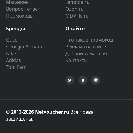
Магазины
Lamoda.ru
Вопрос - ответ
Ozon.ru
Промокоды
MixVille.ru
Бренды
О сайте
Gucci
Что такое промокод
Georgio Armani
Реклама на сайте
Nike
Добавить магазин
Adidas
Контакты
Tom Farr
© 2013-2026 Netvoucher.ru
Все права
защищены.