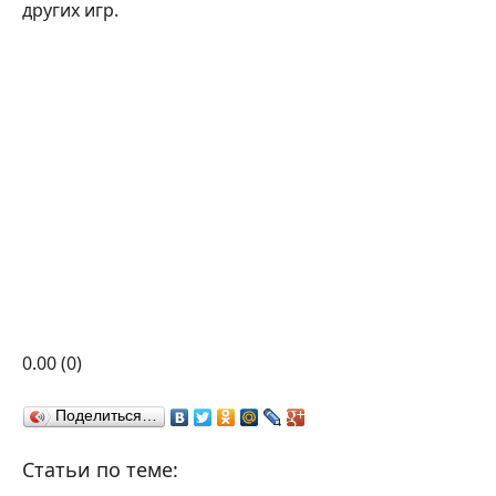
других игр.
0.00
(0)
Поделиться…
Статьи по теме: