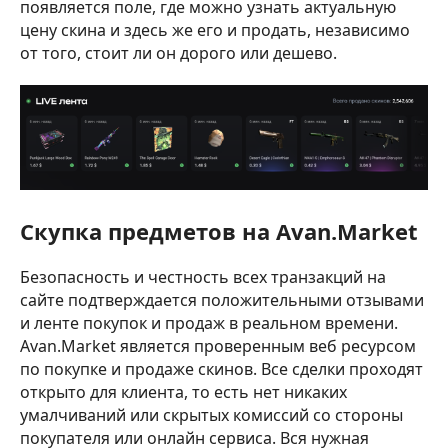
появляется поле, где можно узнать актуальную
цену скина и здесь же его и продать, независимо
от того, стоит ли он дорого или дешево.
Скупка предметов на Avan.Market
Безопасность и честность всех транзакций на
сайте подтверждается положительными отзывами
и ленте покупок и продаж в реальном времени.
Avan.Market является проверенным веб ресурсом
по покупке и продаже скинов. Все сделки проходят
открыто для клиента, то есть нет никаких
умалчиваний или скрытых комиссий со стороны
покупателя или онлайн сервиса. Вся нужная