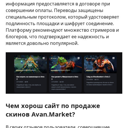
информация предоставляется в договоре при
совершении оплаты. Переводы защищены
специальным протоколом, который удостоверяет
подлинность площадки и шифрует соединение.
Платформу рекомендуют множество стримеров и
блогеров, что подтверждает ее надежность и
является довольно популярной.
Чем хорош сайт по продаже
скинов Avan.Market?
В своих отзывов пользователи, совершившие