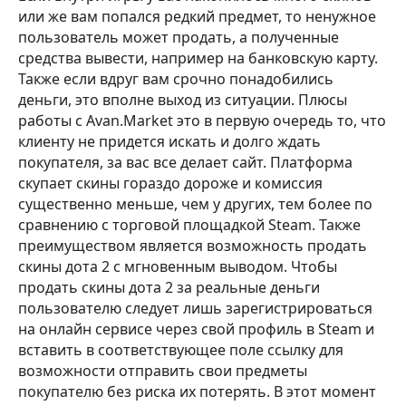
или же вам попался редкий предмет, то ненужное
пользователь может продать, а полученные
средства вывести, например на банковскую карту.
Также если вдруг вам срочно понадобились
деньги, это вполне выход из ситуации. Плюсы
работы с Avan.Market это в первую очередь то, что
клиенту не придется искать и долго ждать
покупателя, за вас все делает сайт. Платформа
скупает скины гораздо дороже и комиссия
существенно меньше, чем у других, тем более по
сравнению с торговой площадкой Steam. Также
преимуществом является возможность продать
скины дота 2 с мгновенным выводом. Чтобы
продать скины дота 2 за реальные деньги
пользователю следует лишь зарегистрироваться
на онлайн сервисе через свой профиль в Steam и
вставить в соответствующее поле ссылку для
возможности отправить свои предметы
покупателю без риска их потерять. В этот момент