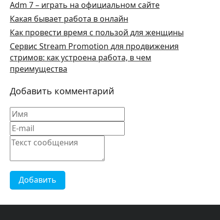
Adm 7 – играть на официальном сайте
Какая бывает работа в онлайн
Как провести время с пользой для женщины
Сервис Stream Promotion для продвижения
стримов: как устроена работа, в чем
преимущества
Добавить комментарий
Добавить