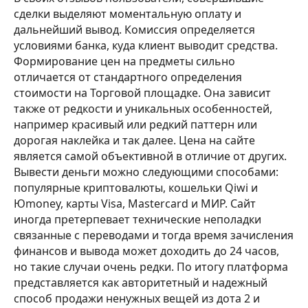
сделки выделяют моментальную оплату и
дальнейший вывод. Комиссия определяется
условиями банка, куда клиент выводит средства.
Формирование цен на предметы сильно
отличается от стандартного определения
стоимости на Торговой площадке. Она зависит
также от редкости и уникальных особенностей,
например красивый или редкий паттерн или
дорогая наклейка и так далее. Цена на сайте
является самой объективной в отличие от других.
Вывести деньги можно следующими способами:
популярные криптовалюты, кошельки Qiwi и
Юmoney, карты Visa, Mastercard и МИР. Сайт
иногда претерпевает технические неполадки
связанные с переводами и тогда время зачисления
финансов и вывода может доходить до 24 часов,
но такие случаи очень редки. По итогу платформа
представляется как авторитетный и надежный
способ продажи ненужных вещей из дота 2 и