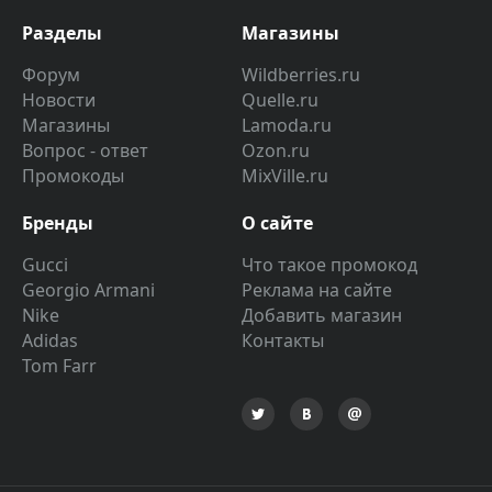
Разделы
Магазины
Форум
Wildberries.ru
Новости
Quelle.ru
Магазины
Lamoda.ru
Вопрос - ответ
Ozon.ru
Промокоды
MixVille.ru
Бренды
О сайте
Gucci
Что такое промокод
Georgio Armani
Реклама на сайте
Nike
Добавить магазин
Adidas
Контакты
Tom Farr