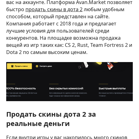
вас на аккаунте. Платформа Avan.Market позволяет
быстро
продать скины в дота 2
любым удобным
способом, который представлен на сайте.
Компания работает с 2018 года и предлагает
лучшие условия для пользователей среди
конкурентов. На площадке возможна продажа
вещей из игр таких как: CS 2, Rust, Team Fortress 2 и
Dota 2 по самым высоким ценам.
Продать скины дота 2 за
реальные деньги
Если внутри игры у вас накопилось много скинов