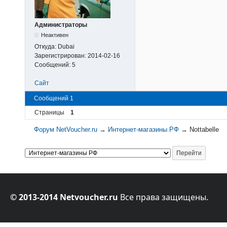
Администраторы
Неактивен
Откуда:
Dubai
Зарегистрирован:
2014-02-16
Сообщений:
5
Сайт
Сообщений 1
Страницы
1
Форум NetVoucher.ru
→
Интернет-магазины РФ
→
Nottabelle
© 2013-2014 Netvoucher.ru
Все права защищены.