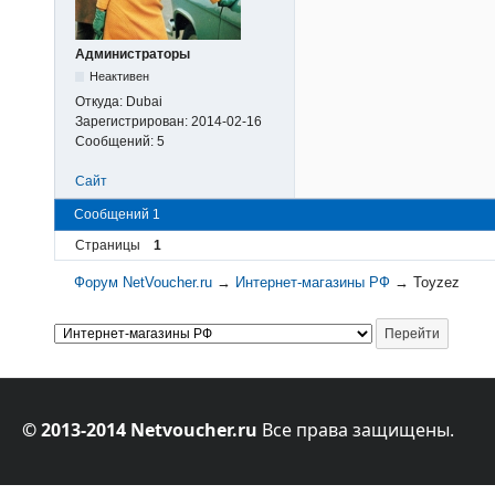
Администраторы
Неактивен
Откуда:
Dubai
Зарегистрирован:
2014-02-16
Сообщений:
5
Сайт
Сообщений 1
Страницы
1
Форум NetVoucher.ru
→
Интернет-магазины РФ
→
Toyzez
© 2013-2014 Netvoucher.ru
Все права защищены.