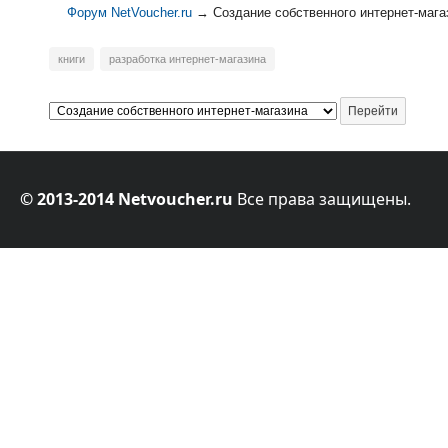
Форум NetVoucher.ru
→
Создание собственного интернет-мага
книги
разработка интернет-магазина
© 2013-2014 Netvoucher.ru
Все права защищены.