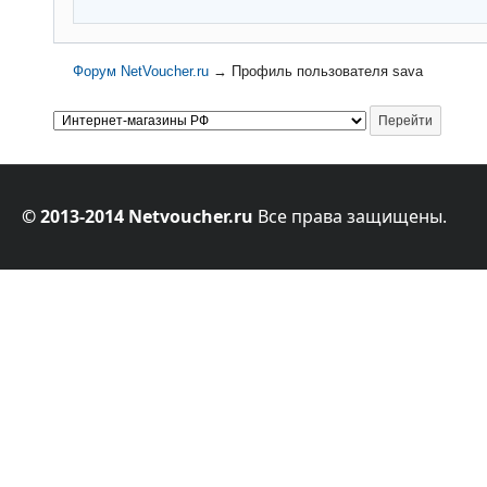
Форум NetVoucher.ru
→
Профиль пользователя sava
© 2013-2014 Netvoucher.ru
Все права защищены.