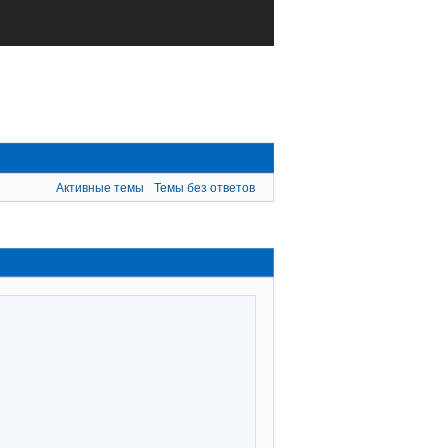
Активные темы
Темы без ответов