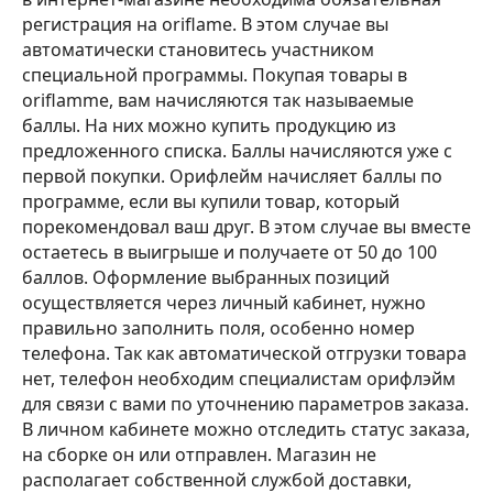
регистрация на oriflame. В этом случае вы
автоматически становитесь участником
специальной программы. Покупая товары в
oriflamme, вам начисляются так называемые
баллы. На них можно купить продукцию из
предложенного списка. Баллы начисляются уже с
первой покупки. Орифлейм начисляет баллы по
программе, если вы купили товар, который
порекомендовал ваш друг. В этом случае вы вместе
остаетесь в выигрыше и получаете от 50 до 100
баллов. Оформление выбранных позиций
осуществляется через личный кабинет, нужно
правильно заполнить поля, особенно номер
телефона. Так как автоматической отгрузки товара
нет, телефон необходим специалистам орифлэйм
для связи с вами по уточнению параметров заказа.
В личном кабинете можно отследить статус заказа,
на сборке он или отправлен. Магазин не
располагает собственной службой доставки,