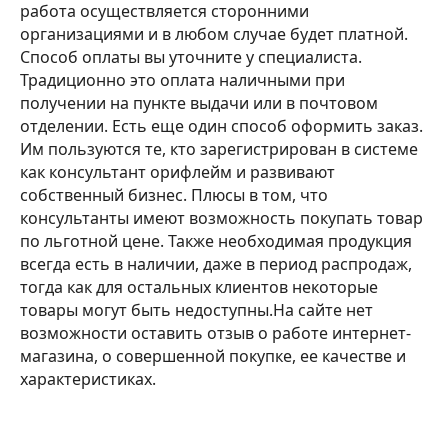
работа осуществляется сторонними
организациями и в любом случае будет платной.
Способ оплаты вы уточните у специалиста.
Традиционно это оплата наличными при
получении на пункте выдачи или в почтовом
отделении. Есть еще один способ оформить заказ.
Им пользуются те, кто зарегистрирован в системе
как консультант орифлейм и развивают
собственный бизнес. Плюсы в том, что
консультанты имеют возможность покупать товар
по льготной цене. Также необходимая продукция
всегда есть в наличии, даже в период распродаж,
тогда как для остальных клиентов некоторые
товары могут быть недоступны.На сайте нет
возможности оставить отзыв о работе интернет-
магазина, о совершенной покупке, ее качестве и
характеристиках.