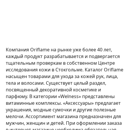
Компания Oriflame на рынке уже более 40 лет,
каждый продукт разрабатывается и подвергается
тщательным проверкам в собственном Центре
исследования кожи в Стокгольме. Каталог Oriflame
насыщен товарами для ухода за кожей рук, лица,
тела и волосами. Существует целый раздел,
посвященный декоративной косметике и
парфюму. В категории «Welness» представлены
витаминные комплексы. «Аксессуары» предлагает
украшения, модные сумочки и другие полезные
мелочи. Ассортимент магазина предназначен для
мужчин, женщин и детей. При оформлении заказа
в интернет-магазине необходима обязательная