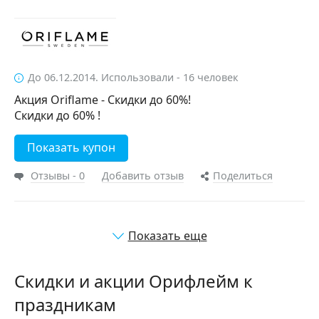
До 06.12.2014. Использовали - 16 человек
Акция Oriflame - Скидки до 60%!
Скидки до 60% !
Показать купон
Отзывы - 0
Добавить отзыв
Поделиться
Показать еще
Скидки и акции Орифлейм к
праздникам