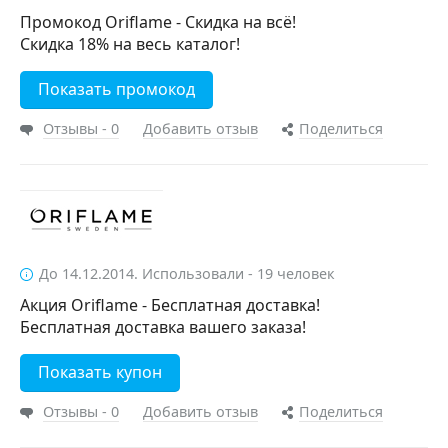
Промокод Oriflame - Скидка на всё!
Скидка 18% на весь каталог!
Показать промокод
Отзывы - 0
Добавить отзыв
Поделиться
До 14.12.2014. Использовали - 19 человек
Акция Oriflame - Бесплатная доставка!
Бесплатная доставка вашего заказа!
Показать купон
Отзывы - 0
Добавить отзыв
Поделиться