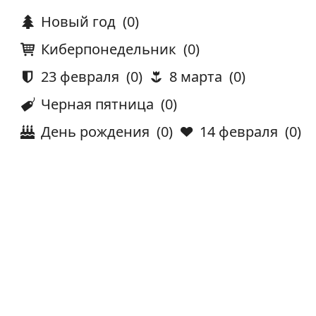
Новый год
(0)
Киберпонедельник
(0)
23 февраля
(0)
8 марта
(0)
Черная пятница
(0)
День рождения
(0)
14 февраля
(0)