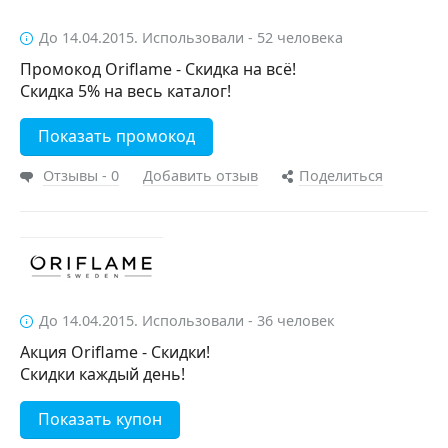
До 14.04.2015. Использовали - 52 человека
Промокод Oriflame - Скидка на всё!
Скидка 5% на весь каталог!
Показать промокод
Отзывы - 0
Добавить отзыв
Поделиться
До 14.04.2015. Использовали - 36 человек
Акция Oriflame - Скидки!
Скидки каждый день!
Показать купон