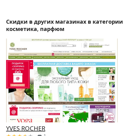
Скидки в других магазинах в категории
косметика, парфюм
YVES ROCHER