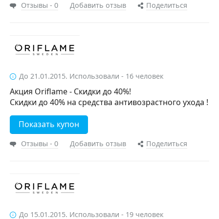
Отзывы - 0
Добавить отзыв
Поделиться
До 21.01.2015. Использовали - 16 человек
Акция Oriflame - Скидки до 40%!
Скидки до 40% на средства антивозрастного ухода !
Показать купон
Отзывы - 0
Добавить отзыв
Поделиться
До 15.01.2015. Использовали - 19 человек