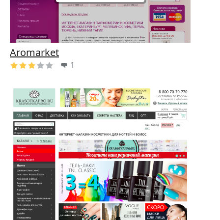
Aromarket
1