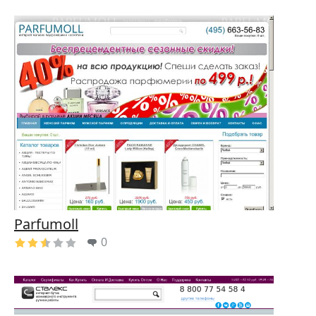
Parfumoll
0