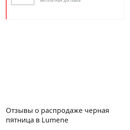
Бесплатная доставка
Отзывы о распродаже черная
пятница в Lumene