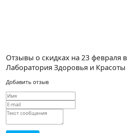
Отзывы о скидках на 23 февраля в
Лаборатория Здоровья и Красоты
Добавить отзыв