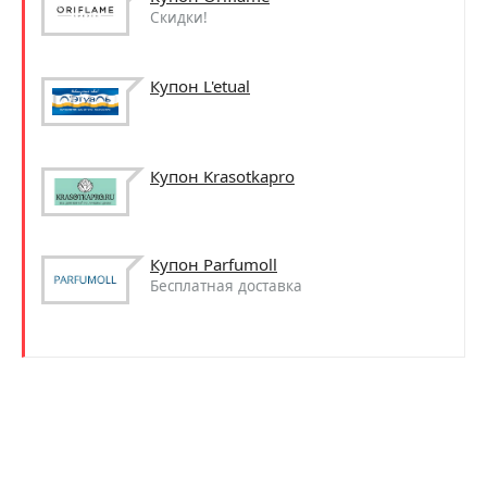
Скидки!
Купон L'etual
Купон Krasotkapro
Купон Parfumoll
Бесплатная доставка