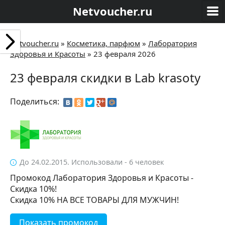
Netvoucher.ru
Netvoucher.ru
»
Косметика, парфюм
»
Лаборатория
Здоровья и Красоты
»
23 февраля 2026
23 февраля скидки в Lab krasoty
Поделиться:
До 24.02.2015. Использовали - 6 человек
Промокод Лаборатория Здоровья и Красоты -
Скидка 10%!
Скидка 10% НА ВСЕ ТОВАРЫ ДЛЯ МУЖЧИН!
Показать промокод