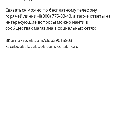
Связаться можно по бесплатному телефону
горячей линии -8(800) 775-03-43, а также ответы на
интересующие вопросы можно найти в
сообществах магазина в социальных сетях:
ВКонтакте: vk.com/club39015803
Facebook: facebook.com/korablik.ru