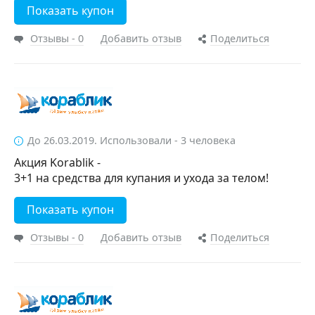
Показать купон
Отзывы - 0
Добавить отзыв
Поделиться
До 26.03.2019. Использовали - 3 человека
Акция Korablik -
3+1 на средства для купания и ухода за телом!
Показать купон
Отзывы - 0
Добавить отзыв
Поделиться