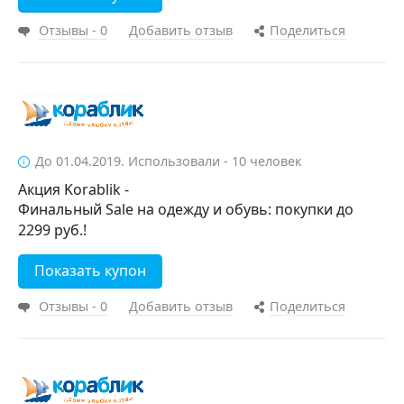
Отзывы - 0
Добавить отзыв
Поделиться
До 01.04.2019. Использовали - 10 человек
Акция Korablik -
Финальный Sale на одежду и обувь: покупки до
2299 руб.!
Показать купон
Отзывы - 0
Добавить отзыв
Поделиться