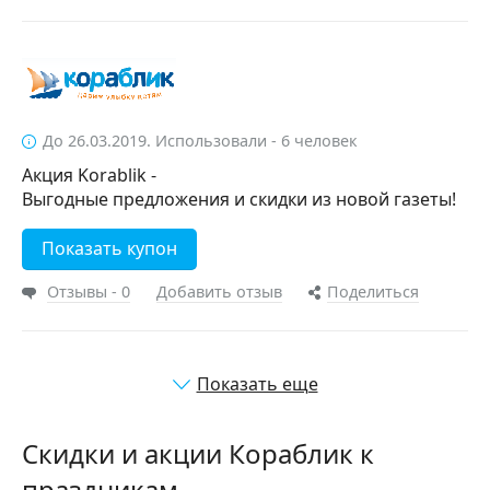
До 26.03.2019. Использовали - 6 человек
Акция Korablik -
Выгодные предложения и скидки из новой газеты!
Показать купон
Отзывы - 0
Добавить отзыв
Поделиться
Показать еще
Скидки и акции Кораблик к
праздникам