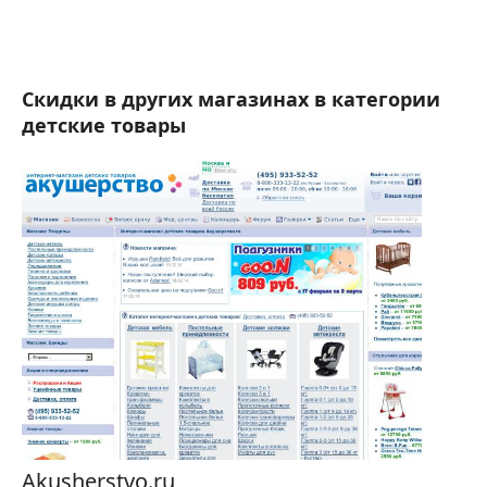
Скидки в других магазинах в категории
детские товары
Akusherstvo.ru