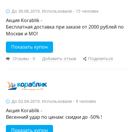
До 30.06.2019. Использовали - 15 человек
Акция Korablik -
Бесплатная доставка при заказе от 2000 рублей по
Москве и МО!
Показать купон
Отзывы - 0
Добавить отзыв
Поделиться
До 02.04.2019. Использовали - 9 человек
Акция Korablik -
Весенний удар по ценам: скидки до -50% !
Показать купон