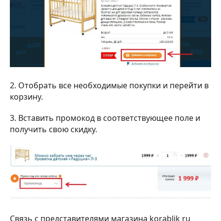
2. Отобрать все необходимые покупки и перейти в
корзину.
3. Вставить промокод в соответствующее поле и
получить свою скидку.
Связь с представителями магазина korablik ru