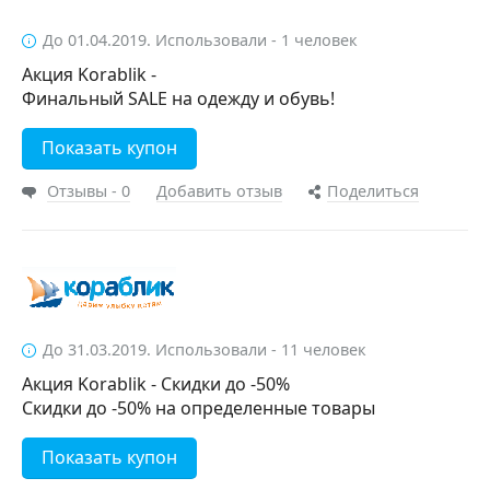
До 01.04.2019. Использовали - 1 человек
Акция Korablik -
Финальный SALE на одежду и обувь!
Показать купон
Отзывы - 0
Добавить отзыв
Поделиться
До 31.03.2019. Использовали - 11 человек
Акция Korablik - Скидки до -50%
Скидки до -50% на определенные товары
Показать купон