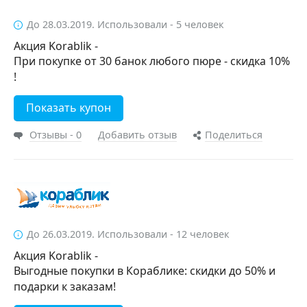
До 28.03.2019. Использовали - 5 человек
Акция Korablik -
При покупке от 30 банок любого пюре - скидка 10%
!
Показать купон
Отзывы - 0
Добавить отзыв
Поделиться
До 26.03.2019. Использовали - 12 человек
Акция Korablik -
Выгодные покупки в Кораблике: скидки до 50% и
подарки к заказам!