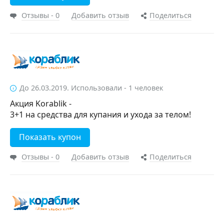
Отзывы - 0
Добавить отзыв
Поделиться
До 26.03.2019. Использовали - 1 человек
Акция Korablik -
3+1 на средства для купания и ухода за телом!
Показать купон
Отзывы - 0
Добавить отзыв
Поделиться