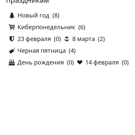
Новый год
(8)
Киберпонедельник
(6)
23 февраля
(0)
8 марта
(2)
Черная пятница
(4)
День рождения
(0)
14 февраля
(0)