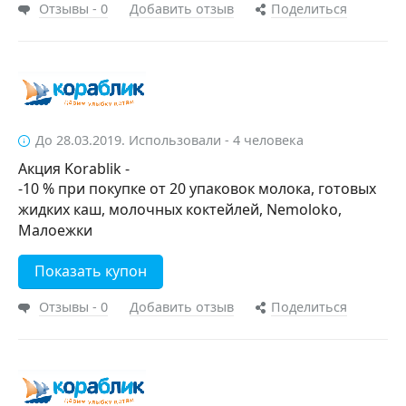
Отзывы - 0
Добавить отзыв
Поделиться
До 28.03.2019. Использовали - 4 человека
Акция Korablik -
-10 % при покупке от 20 упаковок молока, готовых
жидких каш, молочных коктейлей, Nemoloko,
Малоежки
Показать купон
Отзывы - 0
Добавить отзыв
Поделиться