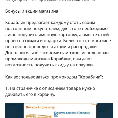
Бонусы и акции магазина
Кораблик предлагает каждому стать своим
постоянным покупателем, для этого необходимо
лишь получить именную карточку, а вместе с ней
право на скидки и подарки. Более того, в магазине
постоянно проводятся акции и распродажи.
Дополнительно сэкономить можно, использовав
промокоды магазина Кораблик, они дают
возможность получить скидку на покупки.
Как воспользоваться промокодом "Кораблик":
1. На страничке с описанием товара нужно
добавить его в корзину.