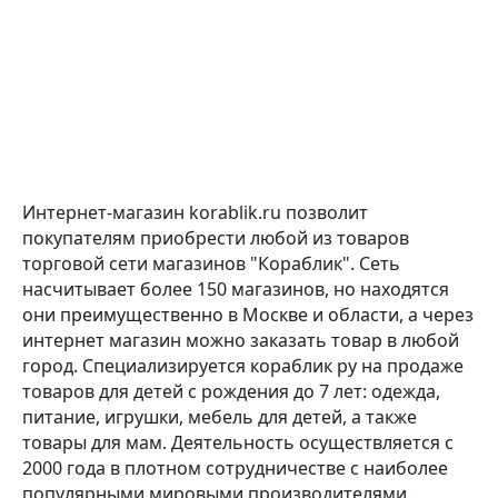
Интернет-магазин korablik.ru позволит
покупателям приобрести любой из товаров
торговой сети магазинов "Кораблик". Сеть
насчитывает более 150 магазинов, но находятся
они преимущественно в Москве и области, а через
интернет магазин можно заказать товар в любой
город. Специализируется кораблик ру на продаже
товаров для детей с рождения до 7 лет: одежда,
питание, игрушки, мебель для детей, а также
товары для мам. Деятельность осуществляется с
2000 года в плотном сотрудничестве с наиболее
популярными мировыми производителями.