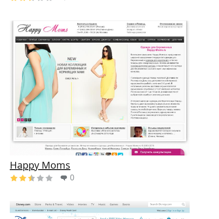
Happy Moms
0