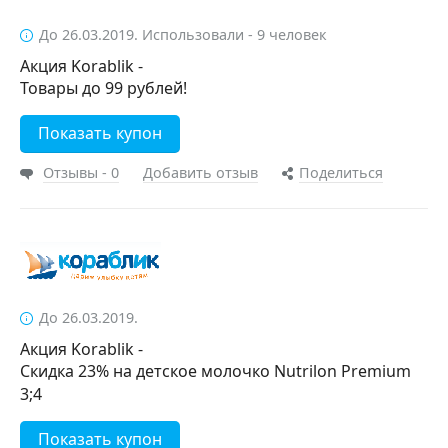
До 26.03.2019. Использовали - 9 человек
Акция Korablik -
Товары до 99 рублей!
Показать купон
Отзывы - 0
Добавить отзыв
Поделиться
До 26.03.2019.
Акция Korablik -
Скидка 23% на детское молочко Nutrilon Premium
3;4
Показать купон