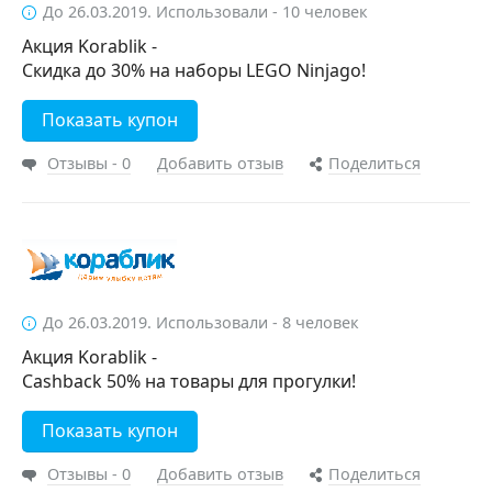
До 26.03.2019. Использовали - 10 человек
Акция Korablik -
Скидка до 30% на наборы LEGO Ninjago!
Показать купон
Отзывы - 0
Добавить отзыв
Поделиться
До 26.03.2019. Использовали - 8 человек
Акция Korablik -
Cashback 50% на товары для прогулки!
Показать купон
Отзывы - 0
Добавить отзыв
Поделиться