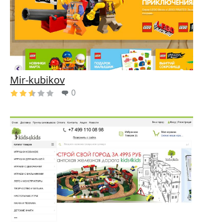
Mir-kubikov
0