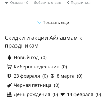
Отзывы - 0
Добавить отзыв
Поделиться
Показать еще
Скидки и акции Айлавмам к
праздникам
Новый год
(0)
Киберпонедельник
(0)
23 февраля
(0)
8 марта
(0)
Черная пятница
(0)
День рождения
(0)
14 февраля
(0)