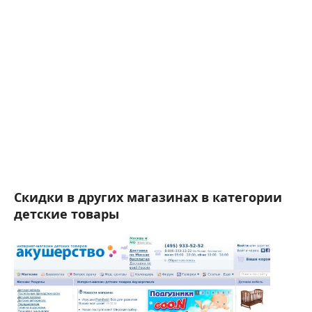
Скидки в других магазинах в категории
детские товары