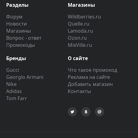
Разделы
Магазины
Форум
Wildberries.ru
Новости
Quelle.ru
Магазины
Lamoda.ru
Вопрос - ответ
Ozon.ru
Промокоды
MixVille.ru
Бренды
О сайте
Gucci
Что такое промокод
Georgio Armani
Реклама на сайте
Nike
Добавить магазин
Adidas
Контакты
Tom Farr