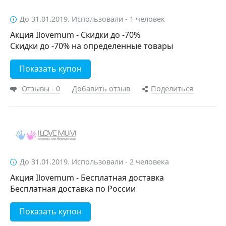
До 31.01.2019. Использовали - 1 человек
Акция Ilovemum - Скидки до -70%
Скидки до -70% на определенные товары
Показать купон
Отзывы - 0
Добавить отзыв
Поделиться
До 31.01.2019. Использовали - 2 человека
Акция Ilovemum - Бесплатная доставка
Бесплатная доставка по России
Показать купон