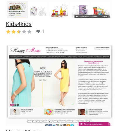
Kids4kids
1