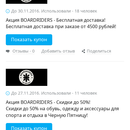
До 30.11.2016. Использовали - 18 человек
Акция BOARDRIDERS - Бесплатная доставка!
Бесплатная доставка при заказе от 4500 рублей!
Показать купон
Отзывы - 0
Добавить отзыв
Поделиться
До 27.11.2016. Использовали - 11 человек
Акция BOARDRIDERS - Скидки до 50%!
Скидки до 50% на обувь, одежду и аксессуары для
спорта и отдыха в Черную Пятницу!
Показать купон