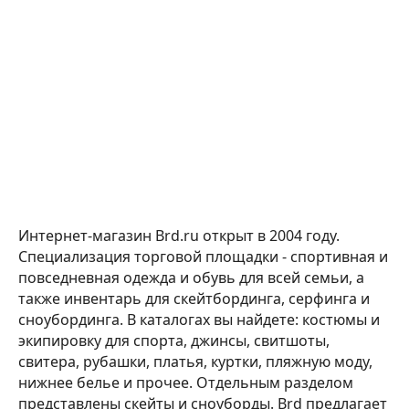
Интернет-магазин Brd.ru открыт в 2004 году.
Специализация торговой площадки - спортивная и
повседневная одежда и обувь для всей семьи, а
также инвентарь для скейтбординга, серфинга и
сноубординга. В каталогах вы найдете: костюмы и
экипировку для спорта, джинсы, свитшоты,
свитера, рубашки, платья, куртки, пляжную моду,
нижнее белье и прочее. Отдельным разделом
представлены скейты и сноуборды. Brd предлагает