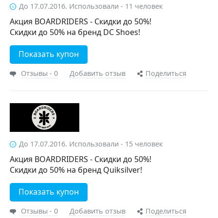
До 17.07.2016. Использовали - 11 человек
Акция BOARDRIDERS - Скидки до 50%!
Скидки до 50% на бренд DC Shoes!
Показать купон
Отзывы - 0
Добавить отзыв
Поделиться
До 17.07.2016. Использовали - 15 человек
Акция BOARDRIDERS - Скидки до 50%!
Скидки до 50% на бренд Quiksilver!
Показать купон
Отзывы - 0
Добавить отзыв
Поделиться