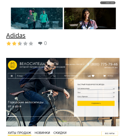
Adidas
0