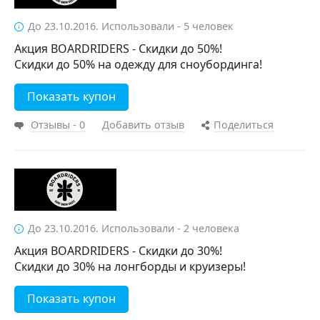
До 23.10.2016. Использовали - 5 человек
Акция BOARDRIDERS - Скидки до 50%!
Скидки до 50% на одежду для сноубординга!
Показать купон
Отзывы - 0
Добавить отзыв
Поделиться
До 23.10.2016. Использовали - 2 человека
Акция BOARDRIDERS - Скидки до 30%!
Скидки до 30% на лонгборды и круизеры!
Показать купон