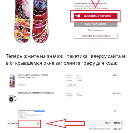
Теперь жмите на значок "пакетика" вверху сайта и
в открывшемся окне заполните графу для кода: