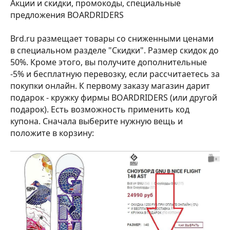
Акции и скидки, промокоды, специальные
предложения BOARDRIDERS
Brd.ru размещает товары со сниженными ценами
в специальном разделе "Скидки". Размер скидок до
50%. Кроме этого, вы получите дополнительные
-5% и бесплатную перевозку, если рассчитаетесь за
покупки онлайн. К первому заказу магазин дарит
подарок - кружку фирмы BOARDRIDERS (или другой
подарок). Есть возможность применить код
купона. Сначала выберите нужную вещь и
положите в корзину: