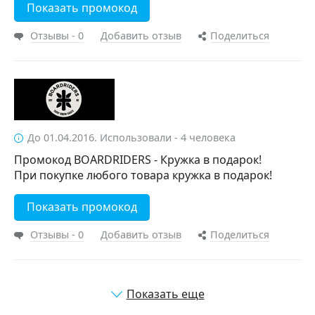
Показать промокод
Отзывы - 0
Добавить отзыв
Поделиться
До 01.04.2016. Использовали - 4 человека
Промокод BOARDRIDERS - Кружка в подарок!
При покупке любого товара кружка в подарок!
Показать промокод
Отзывы - 0
Добавить отзыв
Поделиться
Показать еще