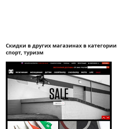
Скидки в других магазинах в категории
спорт, туризм