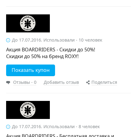
До 17.07.2016. Использовали - 10 человек
Акция BOARDRIDERS - Скидки до 50%!
Скидки до 50% на бренд ROXY!
Показать купон
Отзывы - 0
Добавить отзыв
Поделиться
До 17.07.2016. Использовали - 8 человек
Акция BOARDRIDERS - Бесплатная доставка и