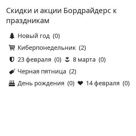
Скидки и акции Бордрайдерс к
праздникам
Новый год
(0)
Киберпонедельник
(2)
23 февраля
(0)
8 марта
(0)
Черная пятница
(2)
День рождения
(0)
14 февраля
(0)