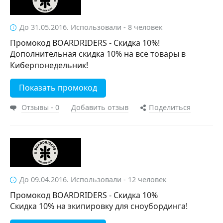
До 31.05.2016. Использовали - 8 человек
Промокод BOARDRIDERS - Скидка 10%!
Дополнительная скидка 10% на все товары в
Киберпонедельник!
Показать промокод
Отзывы - 0
Добавить отзыв
Поделиться
До 09.04.2016. Использовали - 12 человек
Промокод BOARDRIDERS - Скидка 10%
Скидка 10% на экипировку для сноубординга!