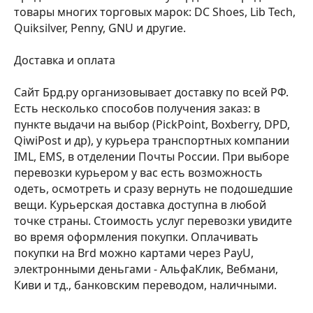
товары многих торговых марок: DC Shoes, Lib Tech,
Quiksilver, Penny, GNU и другие.
Доставка и оплата
Сайт Брд.ру организовывает доставку по всей РФ.
Есть несколько способов получения заказ: в
пункте выдачи на выбор (PickPoint, Boxberry, DPD,
QiwiPost и др), у курьера транспортных компании
IML, EMS, в отделении Почты России. При выборе
перевозки курьером у вас есть возможность
одеть, осмотреть и сразу вернуть не подошедшие
вещи. Курьерская доставка доступна в любой
точке страны. Стоимость услуг перевозки увидите
во время оформления покупки. Оплачивать
покупки на Brd можно картами через PayU,
электронными деньгами - АльфаКлик, Вебмани,
Киви и тд., банковским переводом, наличными.