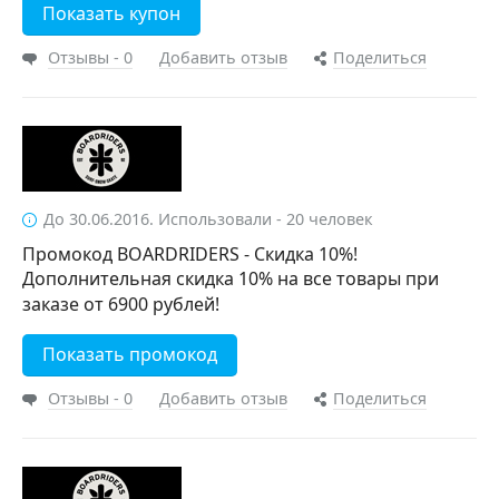
Показать купон
Отзывы - 0
Добавить отзыв
Поделиться
До 30.06.2016. Использовали - 20 человек
Промокод BOARDRIDERS - Скидка 10%!
Дополнительная скидка 10% на все товары при
заказе от 6900 рублей!
Показать промокод
Отзывы - 0
Добавить отзыв
Поделиться