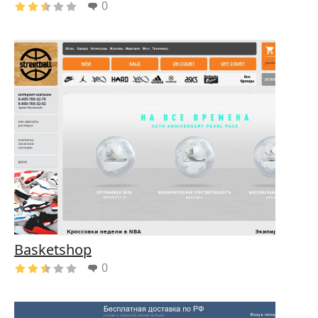
0
Basketshop
0