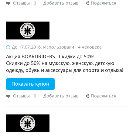
Отзывы - 0
Добавить отзыв
Поделиться
До 17.07.2016. Использовали - 4 человека
Акция BOARDRIDERS - Скидки до 50%!
Скидки до 50% на мужскую, женскую, детскую
одежду, обувь и аксессуары для спорта и отдыха!
Показать купон
Отзывы - 0
Добавить отзыв
Поделиться