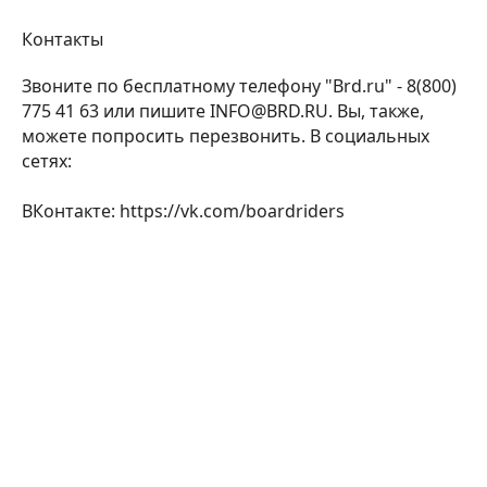
Контакты
Звоните по бесплатному телефону "Brd.ru" - 8(800)
775 41 63 или пишите INFO@BRD.RU. Вы, также,
можете попросить перезвонить. В социальных
сетях:
ВКонтакте: https://vk.com/boardriders